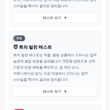
스타일을 16가지 결과로 정리합니다.
테스트 보기
직장
😈 회의 빌런 테스트
회의 빌런 테스트는 역할, 행동 상황에서 드러나는 업무
습관과 협업 반응을 살펴봅니다. 12문항 답변으로 선택
기준과 반응 패턴을 확인하고, 일 처리 순서,
커뮤니케이션 방식, 마감 대응에서 드러나는 업무
스타일을 16가지 결과로 정리합니다.
테스트 보기