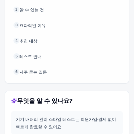
알 수 있는 것
2
효과적인 이유
3
추천 대상
4
테스트 안내
5
자주 묻는 질문
6
무엇을 알 수 있나요?
기기 배터리 관리 스타일 테스트는 회원가입·결제 없이
빠르게 완료할 수 있어요.