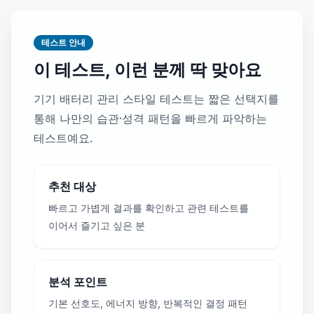
테스트 안내
이 테스트, 이런 분께 딱 맞아요
기기 배터리 관리 스타일 테스트는 짧은 선택지를
통해 나만의 습관·성격 패턴을 빠르게 파악하는
테스트예요.
추천 대상
빠르고 가볍게 결과를 확인하고 관련 테스트를
이어서 즐기고 싶은 분
분석 포인트
기본 선호도, 에너지 방향, 반복적인 결정 패턴