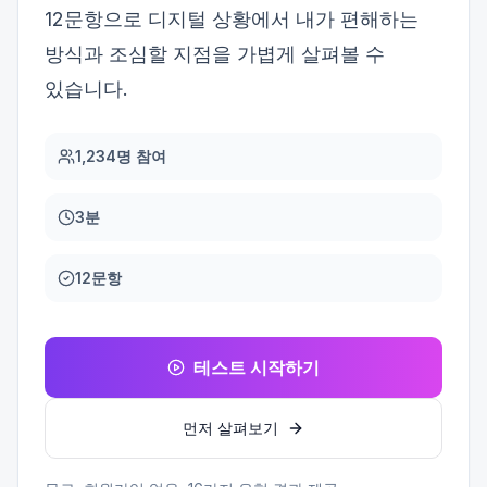
12문항으로 디지털 상황에서 내가 편해하는
방식과 조심할 지점을 가볍게 살펴볼 수
있습니다.
1,234명 참여
3분
12문항
테스트 시작하기
먼저 살펴보기