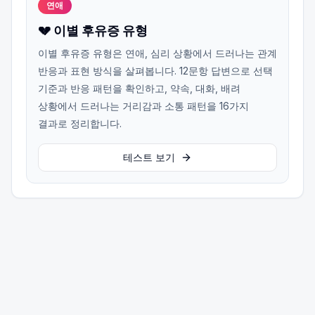
연애
💔 이별 후유증 유형
이별 후유증 유형은 연애, 심리 상황에서 드러나는 관계
반응과 표현 방식을 살펴봅니다. 12문항 답변으로 선택
기준과 반응 패턴을 확인하고, 약속, 대화, 배려
상황에서 드러나는 거리감과 소통 패턴을 16가지
결과로 정리합니다.
테스트 보기