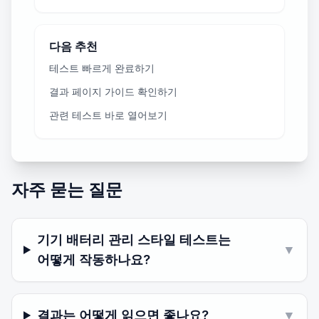
다음 추천
테스트 빠르게 완료하기
결과 페이지 가이드 확인하기
관련 테스트 바로 열어보기
자주 묻는 질문
기기 배터리 관리 스타일 테스트는
▼
어떻게 작동하나요?
결과는 어떻게 읽으면 좋나요?
▼