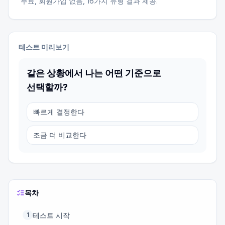
무료, 회원가입 없음,
16
가지 유형 결과 제공.
테스트 미리보기
같은 상황에서 나는 어떤 기준으로
선택할까?
빠르게 결정한다
조금 더 비교한다
목차
테스트 시작
1