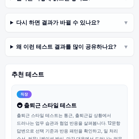
다시 하면 결과가 바뀔 수 있나요?
▼
왜 이런 테스트 결과를 많이 공유하나요?
▼
추천 테스트
직장
🚇 출퇴근 스타일 테스트
출퇴근 스타일 테스트는 통근, 출퇴근길 상황에서
드러나는 업무 습관과 협업 반응을 살펴봅니다. 12문항
답변으로 선택 기준과 반응 패턴을 확인하고, 일 처리
순서, 커뮤니케이션 방식, 마감 대응에서 드러나는 업무