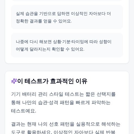
실제 습관을 기반으로 답하면 이상적인 자아보다 더
정확한 결과를 얻을 수 있어요.
나중에 다시 해보면 상황·기분·타이밍에 따라 성향이
어떻게 달라지는지 확인할 수 있어요.
이 테스트가 효과적인 이유
기기 배터리 관리 스타일 테스트는 짧은 선택지를
통해 나만의 습관·성격 패턴을 빠르게 파악하는
테스트예요.
결과는 현재 나의 선호 패턴을 실용적으로 해석하는
도구로 활용하세요. 이상적인 자아보다 실제 반복