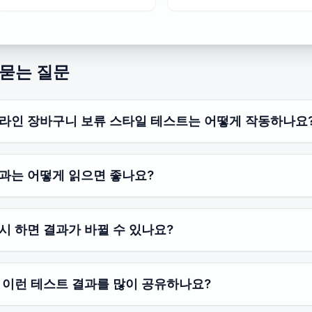
 묻는 질문
라인 장바구니 보류 스타일 테스트는 어떻게 작동하나요
과는 어떻게 읽으면 좋나요?
시 하면 결과가 바뀔 수 있나요?
 이런 테스트 결과를 많이 공유하나요?