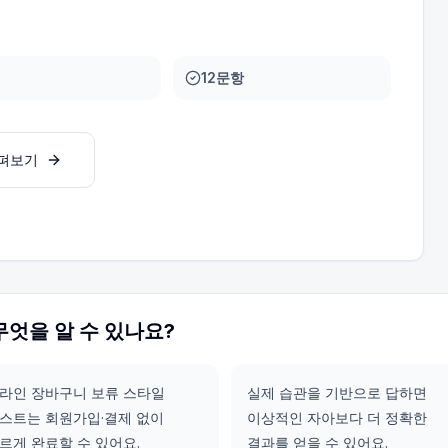
12문항
살펴보기
무엇을 알 수 있나요?
라인 장바구니 보류 스타일
실제 습관을 기반으로 답하면
스트는 회원가입·결제 없이
이상적인 자아보다 더 정확한
르게 완료할 수 있어요.
결과를 얻을 수 있어요.