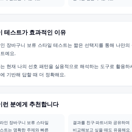
이 테스트가 효과적인 이유
인 장바구니 보류 스타일 테스트는 짧은 선택지를 통해 나만의
트예요.
는 현재 나의 선호 패턴을 실용적으로 해석하는 도구로 활용하
에 기반해 답할 때 더 정확해요.
이런 분에게 추천합니다
라인 장바구니 보류 스타일
결과를 친구·파트너와 공유하며
스트는 명확한 주제와 빠른
비교해보고 싶을 때도 유용해요.