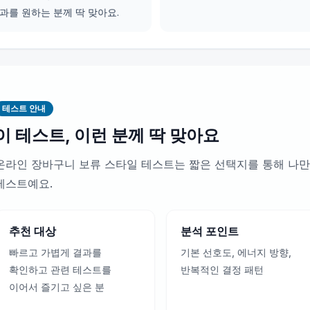
과를 원하는 분께 딱 맞아요.
테스트 안내
이 테스트, 이런 분께 딱 맞아요
온라인 장바구니 보류 스타일 테스트는 짧은 선택지를 통해 나만
테스트예요.
추천 대상
분석 포인트
빠르고 가볍게 결과를
기본 선호도, 에너지 방향,
확인하고 관련 테스트를
반복적인 결정 패턴
이어서 즐기고 싶은 분