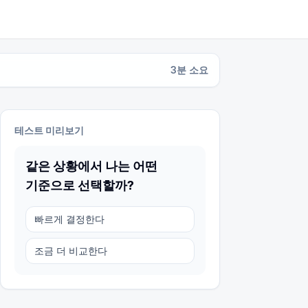
3
분 소요
테스트 미리보기
같은 상황에서 나는 어떤
기준으로 선택할까?
빠르게 결정한다
조금 더 비교한다