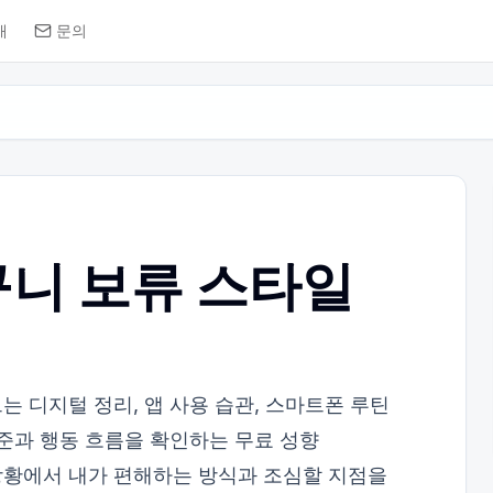
개
문의
니 보류 스타일
 디지털 정리, 앱 사용 습관, 스마트폰 루틴
기준과 행동 흐름을 확인하는 무료 성향
상황에서 내가 편해하는 방식과 조심할 지점을