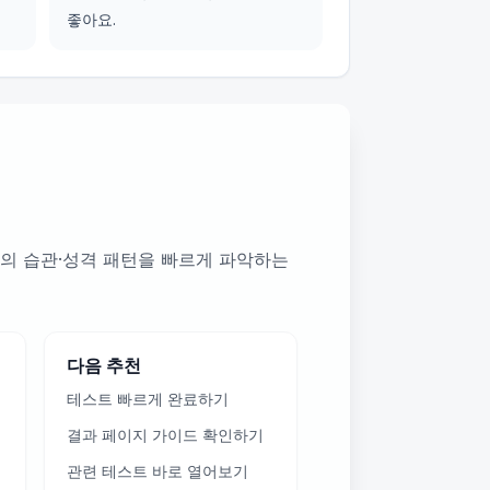
좋아요.
의 습관·성격 패턴을 빠르게 파악하는
다음 추천
테스트 빠르게 완료하기
결과 페이지 가이드 확인하기
관련 테스트 바로 열어보기