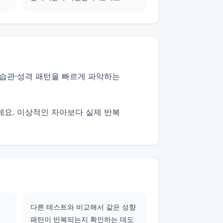
 습관·성격 패턴을 빠르게 파악하는
세요. 이상적인 자아보다 실제 반복
다른 테스트와 비교해서 같은 성향
패턴이 반복되는지 확인하는 데도