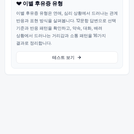
💔 이별 후유증 유형
이별 후유증 유형은 연애, 심리 상황에서 드러나는 관계
반응과 표현 방식을 살펴봅니다. 12문항 답변으로 선택
기준과 반응 패턴을 확인하고, 약속, 대화, 배려
상황에서 드러나는 거리감과 소통 패턴을 16가지
결과로 정리합니다.
테스트 보기