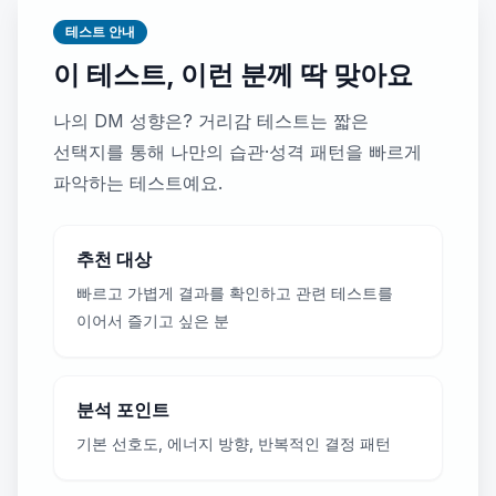
테스트 안내
이 테스트, 이런 분께 딱 맞아요
나의 DM 성향은? 거리감 테스트는 짧은
선택지를 통해 나만의 습관·성격 패턴을 빠르게
파악하는 테스트예요.
추천 대상
빠르고 가볍게 결과를 확인하고 관련 테스트를
이어서 즐기고 싶은 분
분석 포인트
기본 선호도, 에너지 방향, 반복적인 결정 패턴