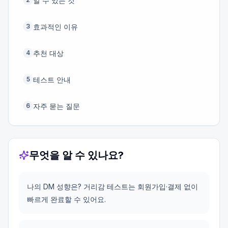
알 수 있는 것
효과적인 이유
3
추천 대상
4
테스트 안내
5
자주 묻는 질문
6
무엇을 알 수 있나요?
나의 DM 성향은? 거리감 테스트는 회원가입·결제 없이
빠르게 완료할 수 있어요.