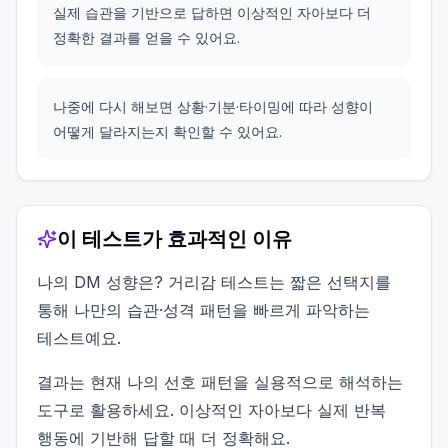
실제 습관을 기반으로 답하면 이상적인 자아보다 더
정확한 결과를 얻을 수 있어요.
나중에 다시 해보면 상황·기분·타이밍에 따라 성향이
어떻게 달라지는지 확인할 수 있어요.
이 테스트가 효과적인 이유
나의 DM 성향은? 거리감 테스트는 짧은 선택지를
통해 나만의 습관·성격 패턴을 빠르게 파악하는
테스트예요.
결과는 현재 나의 선호 패턴을 실용적으로 해석하는
도구로 활용하세요. 이상적인 자아보다 실제 반복
행동에 기반해 답할 때 더 정확해요.