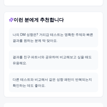
이런 분에게 추천합니다
나의 DM 성향은? 거리감 테스트는 명확한 주제와 빠른
결과를 원하는 분께 딱 맞아요.
결과를 친구·파트너와 공유하며 비교해보고 싶을 때도
유용해요.
다른 테스트와 비교해서 같은 성향 패턴이 반복되는지
확인하는 데도 좋아요.