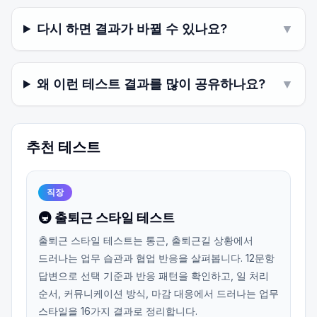
다시 하면 결과가 바뀔 수 있나요?
▼
왜 이런 테스트 결과를 많이 공유하나요?
▼
추천 테스트
직장
🚇 출퇴근 스타일 테스트
출퇴근 스타일 테스트는 통근, 출퇴근길 상황에서
드러나는 업무 습관과 협업 반응을 살펴봅니다. 12문항
답변으로 선택 기준과 반응 패턴을 확인하고, 일 처리
순서, 커뮤니케이션 방식, 마감 대응에서 드러나는 업무
스타일을 16가지 결과로 정리합니다.