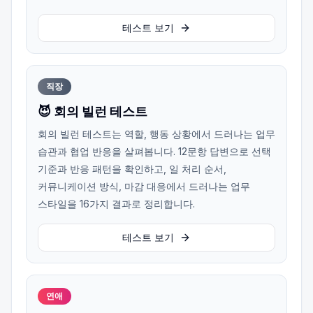
테스트 보기
직장
😈 회의 빌런 테스트
회의 빌런 테스트는 역할, 행동 상황에서 드러나는 업무
습관과 협업 반응을 살펴봅니다. 12문항 답변으로 선택
기준과 반응 패턴을 확인하고, 일 처리 순서,
커뮤니케이션 방식, 마감 대응에서 드러나는 업무
스타일을 16가지 결과로 정리합니다.
테스트 보기
연애