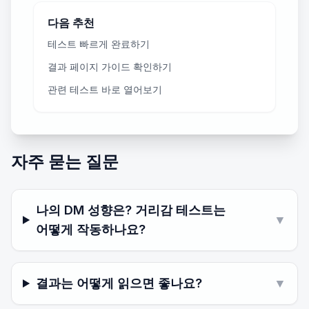
다음 추천
테스트 빠르게 완료하기
결과 페이지 가이드 확인하기
관련 테스트 바로 열어보기
자주 묻는 질문
나의 DM 성향은? 거리감 테스트는
▼
어떻게 작동하나요?
결과는 어떻게 읽으면 좋나요?
▼