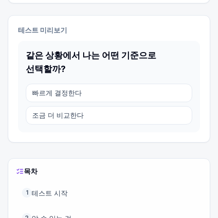
테스트 미리보기
같은 상황에서 나는 어떤 기준으로
선택할까?
빠르게 결정한다
조금 더 비교한다
목차
테스트 시작
1
2