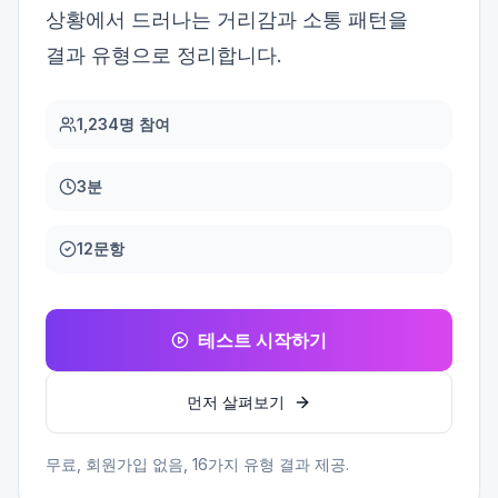
상황에서 드러나는 거리감과 소통 패턴을
결과 유형으로 정리합니다.
1,234명 참여
3분
12문항
테스트 시작하기
먼저 살펴보기
무료, 회원가입 없음,
16
가지 유형 결과 제공.