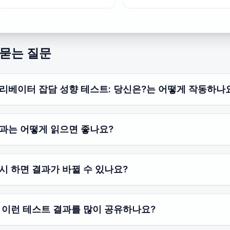
 묻는 질문
리베이터 잡담 성향 테스트: 당신은?는 어떻게 작동하나
과는 어떻게 읽으면 좋나요?
시 하면 결과가 바뀔 수 있나요?
 이런 테스트 결과를 많이 공유하나요?