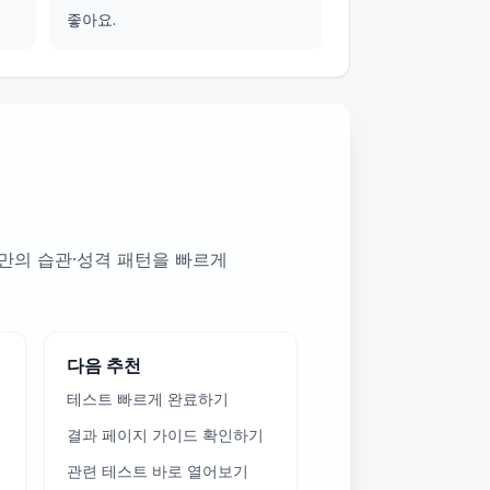
좋아요.
만의 습관·성격 패턴을 빠르게
다음 추천
테스트 빠르게 완료하기
결과 페이지 가이드 확인하기
관련 테스트 바로 열어보기