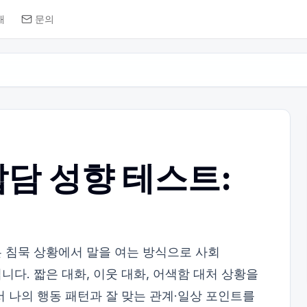
개
문의
담 성향 테스트:
 침묵 상황에서 말을 여는 방식으로 사회
다. 짧은 대화, 이웃 대화, 어색함 대처 상황을
서 나의 행동 패턴과 잘 맞는 관계·일상 포인트를