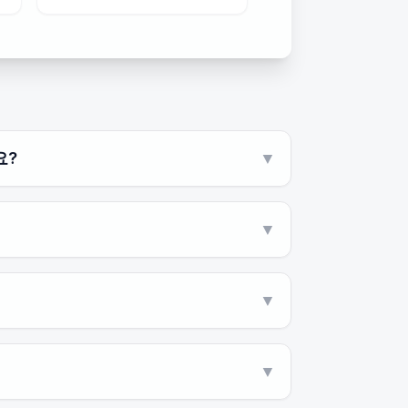
요?
▼
▼
▼
▼