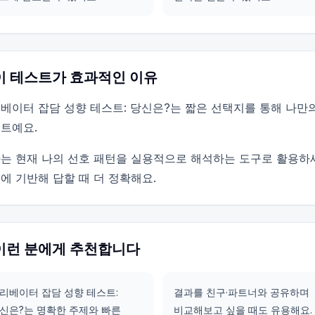
이 테스트가 효과적인 이유
베이터 잡담 성향 테스트: 당신은?는 짧은 선택지를 통해 나만
트예요.
는 현재 나의 선호 패턴을 실용적으로 해석하는 도구로 활용하
에 기반해 답할 때 더 정확해요.
이런 분에게 추천합니다
리베이터 잡담 성향 테스트:
결과를 친구·파트너와 공유하며
신은?는 명확한 주제와 빠른
비교해보고 싶을 때도 유용해요.