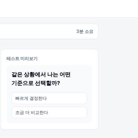
3
분 소요
테스트 미리보기
같은 상황에서 나는 어떤
기준으로 선택할까?
빠르게 결정한다
조금 더 비교한다