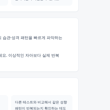
의 습관·성격 패턴을 빠르게 파악하는
세요. 이상적인 자아보다 실제 반복
다른 테스트와 비교해서 같은 성향
패턴이 반복되는지 확인하는 데도