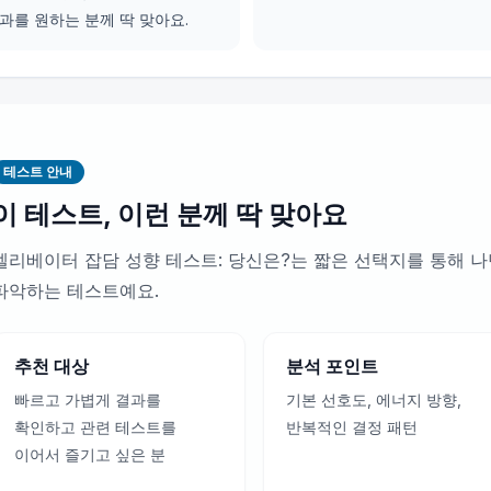
과를 원하는 분께 딱 맞아요.
테스트 안내
이 테스트, 이런 분께 딱 맞아요
엘리베이터 잡담 성향 테스트: 당신은?는 짧은 선택지를 통해 나
파악하는 테스트예요.
추천 대상
분석 포인트
빠르고 가볍게 결과를
기본 선호도, 에너지 방향,
확인하고 관련 테스트를
반복적인 결정 패턴
이어서 즐기고 싶은 분