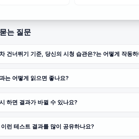
 묻는 질문
차 건너뛰기 기준, 당신의 시청 습관은?는 어떻게 작동하
과는 어떻게 읽으면 좋나요?
시 하면 결과가 바뀔 수 있나요?
 이런 테스트 결과를 많이 공유하나요?