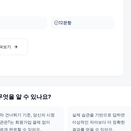
12문항
살펴보기
무엇을 알 수 있나요?
차 건너뛰기 기준, 당신의 시청
실제 습관을 기반으로 답하면
관은?는 회원가입·결제 없이
이상적인 자아보다 더 정확한
르게 완료할 수 있어요.
결과를 얻을 수 있어요.