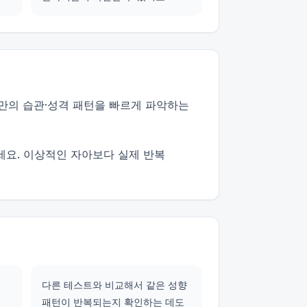
나만의 습관·성격 패턴을 빠르게 파악하는
세요. 이상적인 자아보다 실제 반복
다른 테스트와 비교해서 같은 성향
패턴이 반복되는지 확인하는 데도