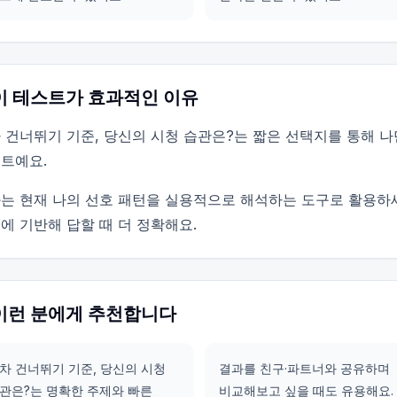
이 테스트가 효과적인 이유
 건너뛰기 기준, 당신의 시청 습관은?는 짧은 선택지를 통해 
트예요.
는 현재 나의 선호 패턴을 실용적으로 해석하는 도구로 활용하
에 기반해 답할 때 더 정확해요.
이런 분에게 추천합니다
차 건너뛰기 기준, 당신의 시청
결과를 친구·파트너와 공유하며
관은?는 명확한 주제와 빠른
비교해보고 싶을 때도 유용해요.