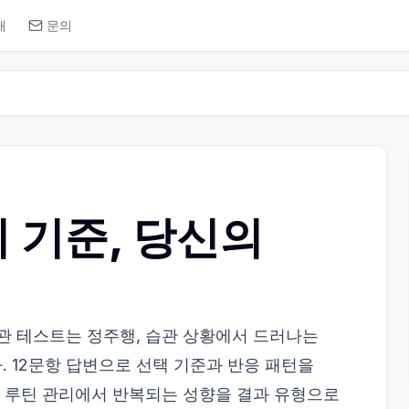
개
문의
 기준, 당신의
습관 테스트는 정주행, 습관 상황에서 드러나는
 12문항 답변으로 선택 기준과 반응 패턴을
, 루틴 관리에서 반복되는 성향을 결과 유형으로