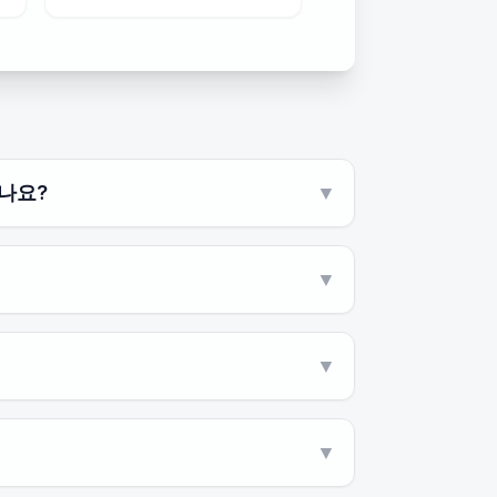
나요?
▼
▼
▼
▼