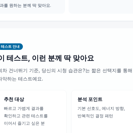
과를 원하는 분께 딱 맞아요.
테스트 안내
이 테스트, 이런 분께 딱 맞아요
회차 건너뛰기 기준, 당신의 시청 습관은?는 짧은 선택지를 통해
파악하는 테스트예요.
추천 대상
분석 포인트
빠르고 가볍게 결과를
기본 선호도, 에너지 방향,
확인하고 관련 테스트를
반복적인 결정 패턴
이어서 즐기고 싶은 분