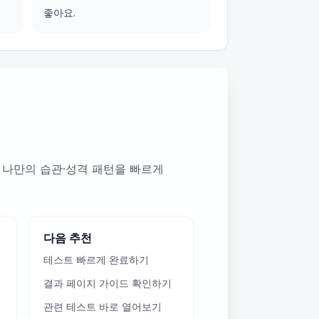
좋아요.
 나만의 습관·성격 패턴을 빠르게
다음 추천
테스트 빠르게 완료하기
결과 페이지 가이드 확인하기
관련 테스트 바로 열어보기