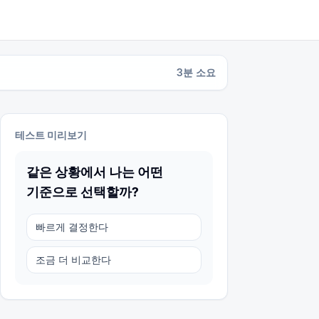
3
분 소요
테스트 미리보기
같은 상황에서 나는 어떤
기준으로 선택할까?
빠르게 결정한다
조금 더 비교한다