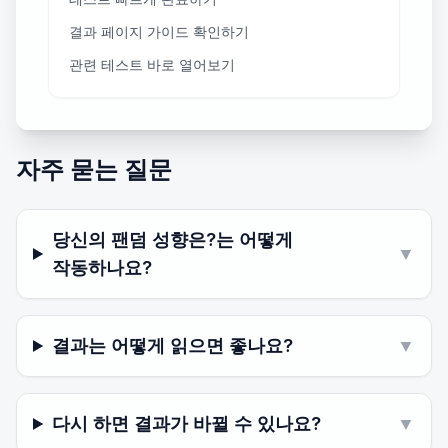
결과 페이지 가이드 확인하기
관련 테스트 바로 열어보기
자주 묻는 질문
당신의 팬덤 성향은?는 어떻게
▼
작동하나요?
결과는 어떻게 읽으면 좋나요?
▼
다시 하면 결과가 바뀔 수 있나요?
▼