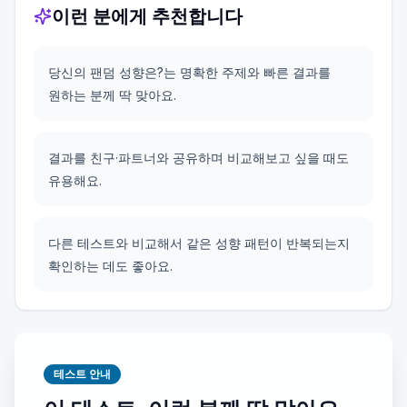
이런 분에게 추천합니다
당신의 팬덤 성향은?는 명확한 주제와 빠른 결과를
원하는 분께 딱 맞아요.
결과를 친구·파트너와 공유하며 비교해보고 싶을 때도
유용해요.
다른 테스트와 비교해서 같은 성향 패턴이 반복되는지
확인하는 데도 좋아요.
테스트 안내