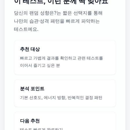
이 테스트, 이런 분께 딱 맞아요
당신의 팬덤 성향은?는 짧은 선택지를 통해
나만의 습관·성격 패턴을 빠르게 파악하는
테스트예요.
추천 대상
빠르고 가볍게 결과를 확인하고 관련 테스트를
이어서 즐기고 싶은 분
분석 포인트
기본 선호도, 에너지 방향, 반복적인 결정 패턴
다음 추천
테스트 빠르게 완료하기