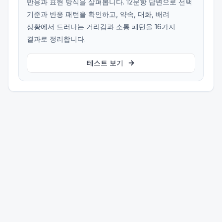
반응과 표현 방식을 살펴봅니다. 12문항 답변으로 선택
기준과 반응 패턴을 확인하고, 약속, 대화, 배려
상황에서 드러나는 거리감과 소통 패턴을 16가지
결과로 정리합니다.
테스트 보기