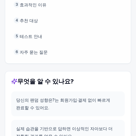
효과적인 이유
3
추천 대상
4
테스트 안내
5
자주 묻는 질문
6
무엇을 알 수 있나요?
당신의 팬덤 성향은?는 회원가입·결제 없이 빠르게
완료할 수 있어요.
실제 습관을 기반으로 답하면 이상적인 자아보다 더