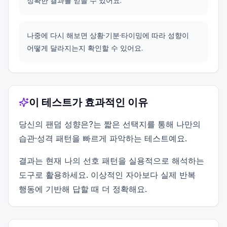
정확한 결과를 얻을 수 있어요.
나중에 다시 해보면 상황·기분·타이밍에 따라 성향이
어떻게 달라지는지 확인할 수 있어요.
이 테스트가 효과적인 이유
당신의 팬덤 성향은?는 짧은 선택지를 통해 나만의
습관·성격 패턴을 빠르게 파악하는 테스트예요.
결과는 현재 나의 선호 패턴을 실용적으로 해석하는
도구로 활용하세요. 이상적인 자아보다 실제 반복
행동에 기반해 답할 때 더 정확해요.