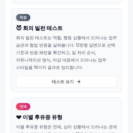
직장
😈 회의 빌런 테스트
회의 빌런 테스트는 역할, 행동 상황에서 드러나는 업무
습관과 협업 반응을 살펴봅니다. 12문항 답변으로 선택
기준과 반응 패턴을 확인하고, 일 처리 순서,
커뮤니케이션 방식, 마감 대응에서 드러나는 업무
스타일을 16가지 결과로 정리합니다.
테스트 보기
연애
💔 이별 후유증 유형
이별 후유증 유형은 연애, 심리 상황에서 드러나는 관계