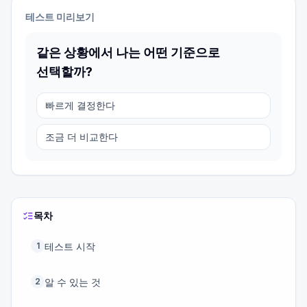
테스트 미리보기
같은 상황에서 나는 어떤 기준으로
선택할까?
빠르게 결정한다
조금 더 비교한다
목차
테스트 시작
1
알 수 있는 것
2