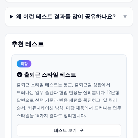
왜 이런 테스트 결과를 많이 공유하나요?
▼
추천 테스트
직장
🚇 출퇴근 스타일 테스트
출퇴근 스타일 테스트는 통근, 출퇴근길 상황에서
드러나는 업무 습관과 협업 반응을 살펴봅니다. 12문항
답변으로 선택 기준과 반응 패턴을 확인하고, 일 처리
순서, 커뮤니케이션 방식, 마감 대응에서 드러나는 업무
스타일을 16가지 결과로 정리합니다.
테스트 보기