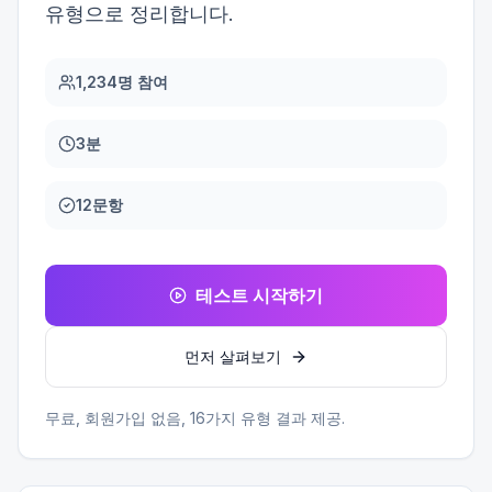
유형으로 정리합니다.
1,234명 참여
3분
12문항
테스트 시작하기
먼저 살펴보기
무료, 회원가입 없음,
16
가지 유형 결과 제공.