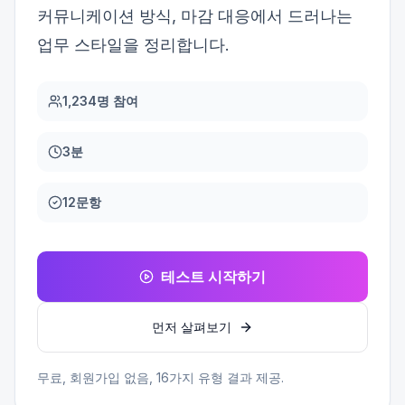
커뮤니케이션 방식, 마감 대응에서 드러나는
업무 스타일을 정리합니다.
1,234명 참여
3분
12문항
테스트 시작하기
먼저 살펴보기
무료, 회원가입 없음,
16
가지 유형 결과 제공.