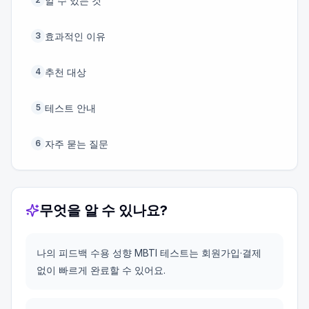
알 수 있는 것
효과적인 이유
3
추천 대상
4
테스트 안내
5
자주 묻는 질문
6
무엇을 알 수 있나요?
나의 피드백 수용 성향 MBTI 테스트는 회원가입·결제
없이 빠르게 완료할 수 있어요.