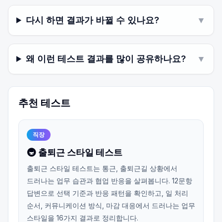
다시 하면 결과가 바뀔 수 있나요?
▼
왜 이런 테스트 결과를 많이 공유하나요?
▼
추천 테스트
직장
🚇 출퇴근 스타일 테스트
출퇴근 스타일 테스트는 통근, 출퇴근길 상황에서
드러나는 업무 습관과 협업 반응을 살펴봅니다. 12문항
답변으로 선택 기준과 반응 패턴을 확인하고, 일 처리
순서, 커뮤니케이션 방식, 마감 대응에서 드러나는 업무
스타일을 16가지 결과로 정리합니다.