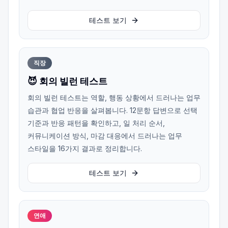
테스트 보기
직장
😈 회의 빌런 테스트
회의 빌런 테스트는 역할, 행동 상황에서 드러나는 업무
습관과 협업 반응을 살펴봅니다. 12문항 답변으로 선택
기준과 반응 패턴을 확인하고, 일 처리 순서,
커뮤니케이션 방식, 마감 대응에서 드러나는 업무
스타일을 16가지 결과로 정리합니다.
테스트 보기
연애