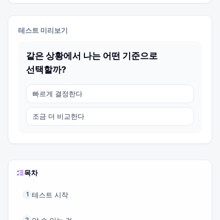
테스트 미리보기
같은 상황에서 나는 어떤 기준으로
선택할까?
빠르게 결정한다
조금 더 비교한다
목차
테스트 시작
1
2