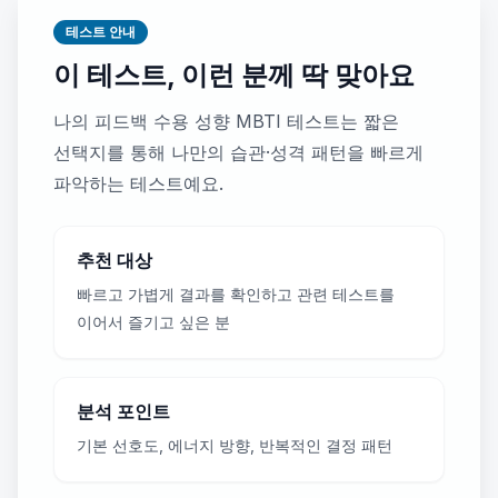
테스트 안내
이 테스트, 이런 분께 딱 맞아요
나의 피드백 수용 성향 MBTI 테스트는 짧은
선택지를 통해 나만의 습관·성격 패턴을 빠르게
파악하는 테스트예요.
추천 대상
빠르고 가볍게 결과를 확인하고 관련 테스트를
이어서 즐기고 싶은 분
분석 포인트
기본 선호도, 에너지 방향, 반복적인 결정 패턴