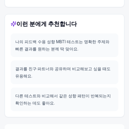
이런 분에게 추천합니다
나의 피드백 수용 성향 MBTI 테스트는 명확한 주제와
빠른 결과를 원하는 분께 딱 맞아요.
결과를 친구·파트너와 공유하며 비교해보고 싶을 때도
유용해요.
다른 테스트와 비교해서 같은 성향 패턴이 반복되는지
확인하는 데도 좋아요.