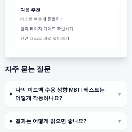
다음 추천
테스트 빠르게 완료하기
결과 페이지 가이드 확인하기
관련 테스트 바로 열어보기
자주 묻는 질문
나의 피드백 수용 성향 MBTI 테스트는
▼
어떻게 작동하나요?
결과는 어떻게 읽으면 좋나요?
▼