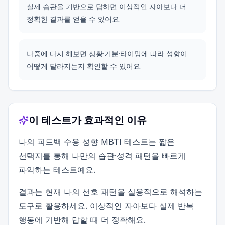
실제 습관을 기반으로 답하면 이상적인 자아보다 더
정확한 결과를 얻을 수 있어요.
나중에 다시 해보면 상황·기분·타이밍에 따라 성향이
어떻게 달라지는지 확인할 수 있어요.
이 테스트가 효과적인 이유
나의 피드백 수용 성향 MBTI 테스트는 짧은
선택지를 통해 나만의 습관·성격 패턴을 빠르게
파악하는 테스트예요.
결과는 현재 나의 선호 패턴을 실용적으로 해석하는
도구로 활용하세요. 이상적인 자아보다 실제 반복
행동에 기반해 답할 때 더 정확해요.