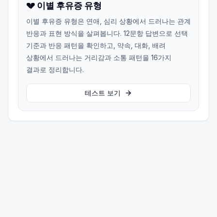
💔 이별 후유증 유형
이별 후유증 유형은 연애, 심리 상황에서 드러나는 관계
반응과 표현 방식을 살펴봅니다. 12문항 답변으로 선택
기준과 반응 패턴을 확인하고, 약속, 대화, 배려
상황에서 드러나는 거리감과 소통 패턴을 16가지
결과로 정리합니다.
테스트 보기