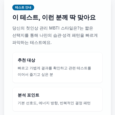
테스트 안내
이 테스트, 이런 분께 딱 맞아요
당신의 첫인상 관리 MBTI 스타일은?는 짧은
선택지를 통해 나만의 습관·성격 패턴을 빠르게
파악하는 테스트예요.
추천 대상
빠르고 가볍게 결과를 확인하고 관련 테스트를
이어서 즐기고 싶은 분
분석 포인트
기본 선호도, 에너지 방향, 반복적인 결정 패턴