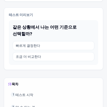
테스트 미리보기
같은 상황에서 나는 어떤 기준으로
선택할까?
빠르게 결정한다
조금 더 비교한다
목차
테스트 시작
1
2