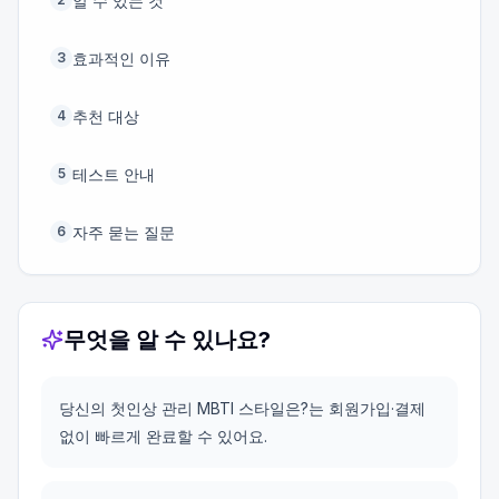
알 수 있는 것
효과적인 이유
3
추천 대상
4
테스트 안내
5
자주 묻는 질문
6
무엇을 알 수 있나요?
당신의 첫인상 관리 MBTI 스타일은?는 회원가입·결제
없이 빠르게 완료할 수 있어요.