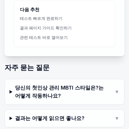
다음 추천
테스트 빠르게 완료하기
결과 페이지 가이드 확인하기
관련 테스트 바로 열어보기
자주 묻는 질문
당신의 첫인상 관리 MBTI 스타일은?는
▼
어떻게 작동하나요?
결과는 어떻게 읽으면 좋나요?
▼