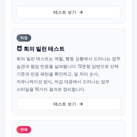
테스트 보기
직장
😈 회의 빌런 테스트
회의 빌런 테스트는 역할, 행동 상황에서 드러나는 업무
습관과 협업 반응을 살펴봅니다. 12문항 답변으로 선택
기준과 반응 패턴을 확인하고, 일 처리 순서,
커뮤니케이션 방식, 마감 대응에서 드러나는 업무
스타일을 16가지 결과로 정리합니다.
테스트 보기
연애