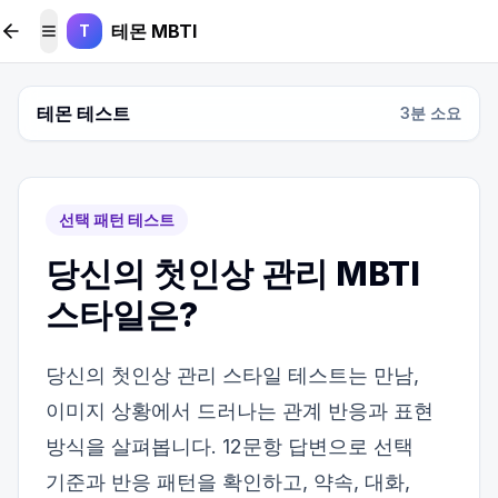
본문 바로가기
테몬 MBTI
T
메뉴 토글
테몬 테스트
3
분 소요
선택 패턴 테스트
당신의 첫인상 관리 MBTI
스타일은?
당신의 첫인상 관리 스타일 테스트는 만남,
이미지 상황에서 드러나는 관계 반응과 표현
방식을 살펴봅니다. 12문항 답변으로 선택
기준과 반응 패턴을 확인하고, 약속, 대화,