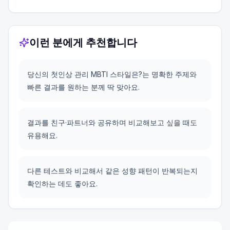
이런 분에게 추천합니다
당신의 첫인상 관리 MBTI 스타일은?는 명확한 주제와
빠른 결과를 원하는 분께 딱 맞아요.
결과를 친구·파트너와 공유하며 비교해보고 싶을 때도
유용해요.
다른 테스트와 비교해서 같은 성향 패턴이 반복되는지
확인하는 데도 좋아요.