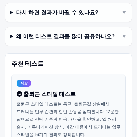
다시 하면 결과가 바뀔 수 있나요?
▼
왜 이런 테스트 결과를 많이 공유하나요?
▼
추천 테스트
직장
🚇 출퇴근 스타일 테스트
출퇴근 스타일 테스트는 통근, 출퇴근길 상황에서
드러나는 업무 습관과 협업 반응을 살펴봅니다. 12문항
답변으로 선택 기준과 반응 패턴을 확인하고, 일 처리
순서, 커뮤니케이션 방식, 마감 대응에서 드러나는 업무
스타일을 16가지 결과로 정리합니다.