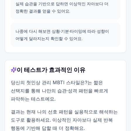
실제 습관을 기반으로 답하면 이상적인 자아보다 더
정확한 결과를 얻을 수 있어요.
나중에 다시 해보면 상황·기분·타이밍에 따라 성향이
어떻게 달라지는지 확인할 수 있어요.
이 테스트가 효과적인 이유
당신의 첫인상 관리 MBTI 스타일은?는 짧은
선택지를 통해 나만의 습관·성격 패턴을 빠르게
파악하는 테스트예요.
결과는 현재 나의 선호 패턴을 실용적으로 해석하는
도구로 활용하세요. 이상적인 자아보다 실제 반복
행동에 기반해 답할 때 더 정확해요.