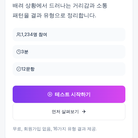
배려 상황에서 드러나는 거리감과 소통
패턴을 결과 유형으로 정리합니다.
1,234명 참여
3분
12문항
테스트 시작하기
먼저 살펴보기
무료, 회원가입 없음,
16
가지 유형 결과 제공.