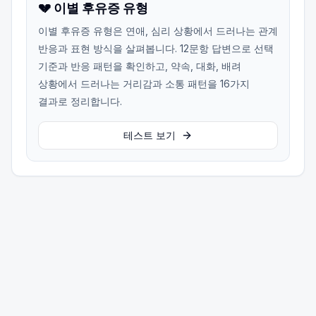
💔 이별 후유증 유형
이별 후유증 유형은 연애, 심리 상황에서 드러나는 관계
반응과 표현 방식을 살펴봅니다. 12문항 답변으로 선택
기준과 반응 패턴을 확인하고, 약속, 대화, 배려
상황에서 드러나는 거리감과 소통 패턴을 16가지
결과로 정리합니다.
테스트 보기