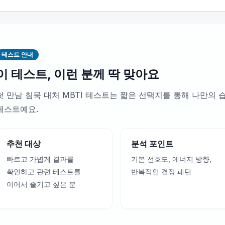
테스트 안내
이 테스트, 이런 분께 딱 맞아요
첫 만남 침묵 대처 MBTI 테스트는 짧은 선택지를 통해 나만의
테스트예요.
추천 대상
분석 포인트
빠르고 가볍게 결과를
기본 선호도, 에너지 방향,
확인하고 관련 테스트를
반복적인 결정 패턴
이어서 즐기고 싶은 분