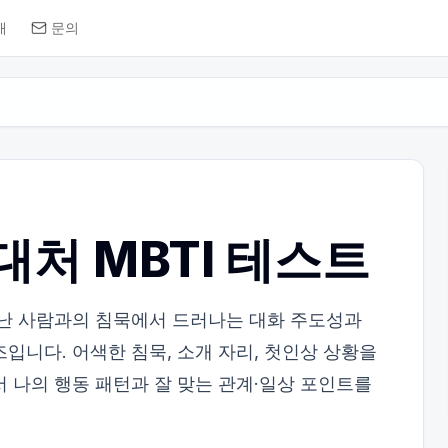
개
문의
대처 MBTI 테스트
만난 사람과의 침묵에서 드러나는 대화 주도성과
입니다. 어색한 침묵, 소개 자리, 첫인상 상황을
서 나의 행동 패턴과 잘 맞는 관계·일상 포인트를