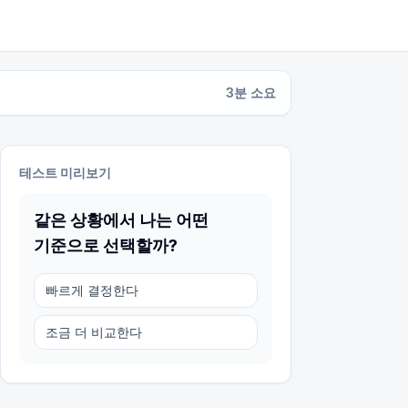
3
분 소요
테스트 미리보기
같은 상황에서 나는 어떤
기준으로 선택할까?
빠르게 결정한다
조금 더 비교한다