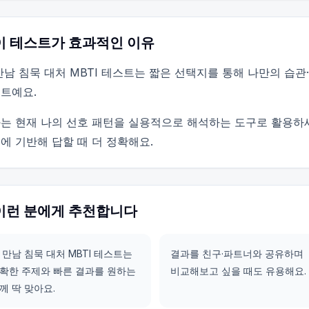
이 테스트가 효과적인 이유
만남 침묵 대처 MBTI 테스트는 짧은 선택지를 통해 나만의 습
트예요.
는 현재 나의 선호 패턴을 실용적으로 해석하는 도구로 활용하
에 기반해 답할 때 더 정확해요.
이런 분에게 추천합니다
 만남 침묵 대처 MBTI 테스트는
결과를 친구·파트너와 공유하며
확한 주제와 빠른 결과를 원하는
비교해보고 싶을 때도 유용해요.
께 딱 맞아요.