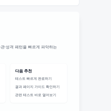
 습관·성격 패턴을 빠르게 파악하는
다음 추천
테스트 빠르게 완료하기
결과 페이지 가이드 확인하기
관련 테스트 바로 열어보기