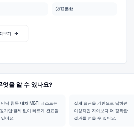
12문항
살펴보기
무엇을 알 수 있나요?
 만남 침묵 대처 MBTI 테스트는
실제 습관을 기반으로 답하면
원가입·결제 없이 빠르게 완료할
이상적인 자아보다 더 정확한
 있어요.
결과를 얻을 수 있어요.