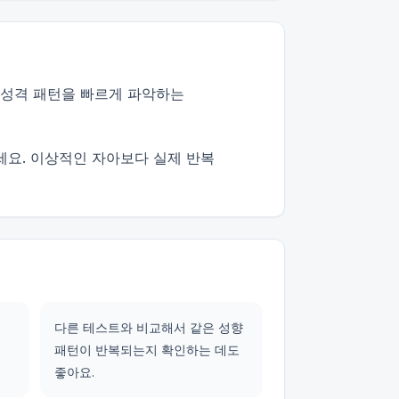
관·성격 패턴을 빠르게 파악하는
세요. 이상적인 자아보다 실제 반복
다른 테스트와 비교해서 같은 성향
패턴이 반복되는지 확인하는 데도
좋아요.