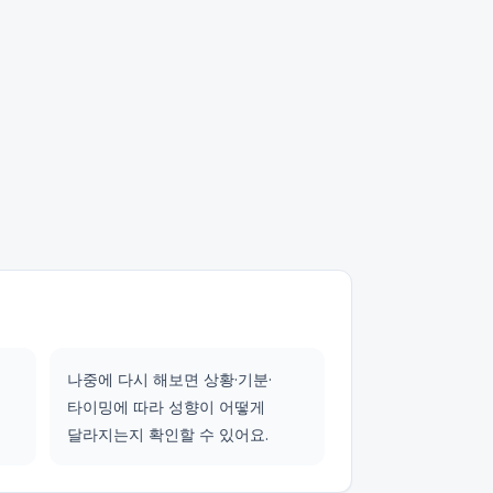
나중에 다시 해보면 상황·기분·
타이밍에 따라 성향이 어떻게
달라지는지 확인할 수 있어요.