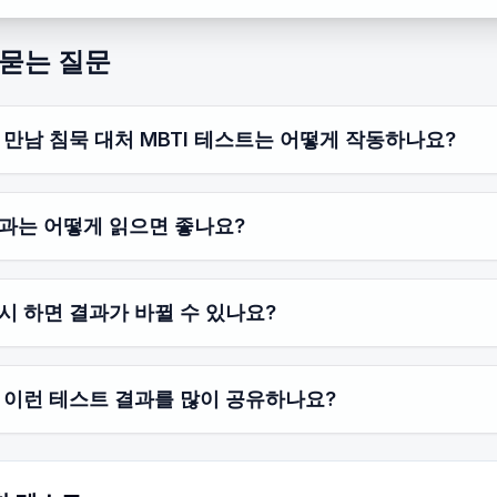
 묻는 질문
 만남 침묵 대처 MBTI 테스트는 어떻게 작동하나요?
과는 어떻게 읽으면 좋나요?
시 하면 결과가 바뀔 수 있나요?
 이런 테스트 결과를 많이 공유하나요?