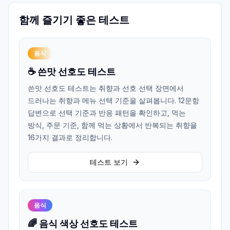
함께 즐기기 좋은 테스트
음식
☕ 쓴맛 선호도 테스트
쓴맛 선호도 테스트는 취향과 선호 선택 장면에서
드러나는 취향과 메뉴 선택 기준을 살펴봅니다. 12문항
답변으로 선택 기준과 반응 패턴을 확인하고, 먹는
방식, 주문 기준, 함께 먹는 상황에서 반복되는 취향을
16가지 결과로 정리합니다.
테스트 보기
음식
🌈 음식 색상 선호도 테스트