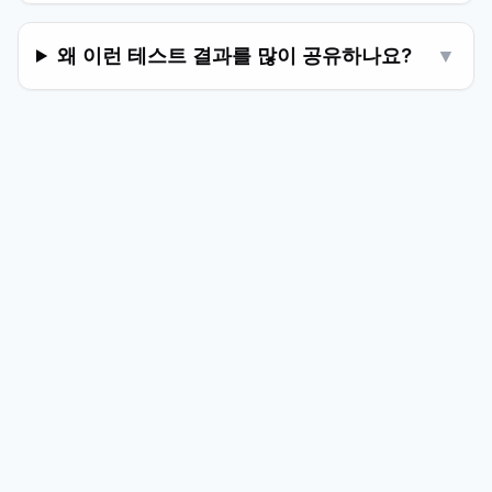
왜 이런 테스트 결과를 많이 공유하나요?
▼