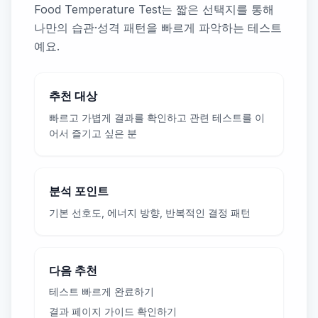
Food Temperature Test는 짧은 선택지를 통해
나만의 습관·성격 패턴을 빠르게 파악하는 테스트
예요.
추천 대상
빠르고 가볍게 결과를 확인하고 관련 테스트를 이
어서 즐기고 싶은 분
분석 포인트
기본 선호도, 에너지 방향, 반복적인 결정 패턴
다음 추천
테스트 빠르게 완료하기
결과 페이지 가이드 확인하기