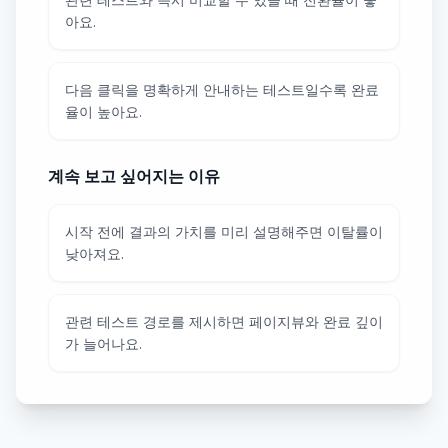
아요.
다음 클릭을 명확하게 안내하는 테스트일수록 완료
율이 높아요.
계속 보고 싶어지는 이유
시작 전에 결과의 가치를 미리 설명해주면 이탈률이
낮아져요.
관련 테스트 경로를 제시하면 페이지뷰와 완료 깊이
가 늘어나요.