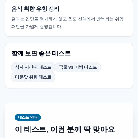
음식 취향 유형 정리
결과는 입맛을 평가하지 않고 온도 선택에서 반복되는 취향
패턴을 가볍게 설명합니다.
함께 보면 좋은 테스트
식사 시간대 테스트
국물 vs 비빔 테스트
매운맛 취향 테스트
테스트 안내
이 테스트, 이런 분께 딱 맞아요