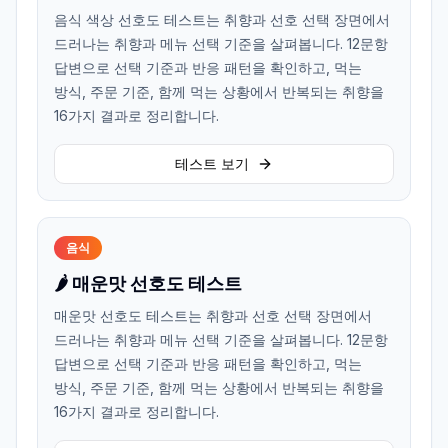
음식 색상 선호도 테스트는 취향과 선호 선택 장면에서
드러나는 취향과 메뉴 선택 기준을 살펴봅니다. 12문항
답변으로 선택 기준과 반응 패턴을 확인하고, 먹는
방식, 주문 기준, 함께 먹는 상황에서 반복되는 취향을
16가지 결과로 정리합니다.
테스트 보기
음식
🌶️ 매운맛 선호도 테스트
매운맛 선호도 테스트는 취향과 선호 선택 장면에서
드러나는 취향과 메뉴 선택 기준을 살펴봅니다. 12문항
답변으로 선택 기준과 반응 패턴을 확인하고, 먹는
방식, 주문 기준, 함께 먹는 상황에서 반복되는 취향을
16가지 결과로 정리합니다.