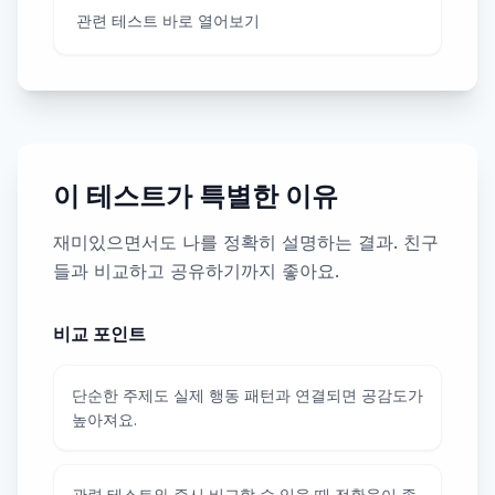
관련 테스트 바로 열어보기
이 테스트가 특별한 이유
재미있으면서도 나를 정확히 설명하는 결과. 친구
들과 비교하고 공유하기까지 좋아요.
비교 포인트
단순한 주제도 실제 행동 패턴과 연결되면 공감도가
높아져요.
관련 테스트와 즉시 비교할 수 있을 때 전환율이 좋