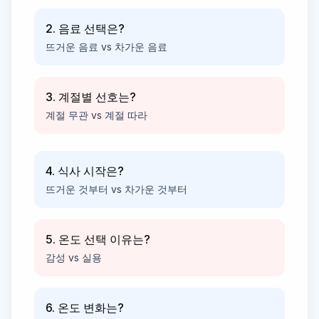
2. 음료 선택은?
뜨거운 음료 vs 차가운 음료
3. 계절별 선호는?
계절 무관 vs 계절 따라
4. 식사 시작은?
뜨거운 것부터 vs 차가운 것부터
5. 온도 선택 이유는?
감성 vs 실용
6. 온도 변화는?