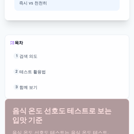
즉시 vs 천천히
목차
검색 의도
1
테스트 활용법
2
함께 보기
3
음식 온도 선호도 테스트로 보는
입맛 기준
음식 온도 선호도 테스트는 음식 온도 테스트,