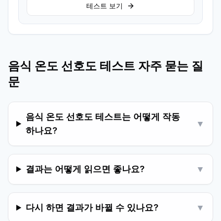
테스트 보기
음식 온도 선호도 테스트 자주 묻는 질
문
음식 온도 선호도 테스트는 어떻게 작동
▼
하나요?
결과는 어떻게 읽으면 좋나요?
▼
다시 하면 결과가 바뀔 수 있나요?
▼