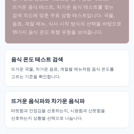
뜨거운 음식 테스트, 차가운 음식 테스트를 찾는
검색 의도에 맞춘 무료 성향 테스트입니다. 국물,
음료, 계절 메뉴, 식사 시작 방식의 선택을 바탕으로
16가지 음식 온도 취향 유형을 보여줍니다.
음식 온도 테스트 검색
뜨거운 국물, 차가운 음료, 계절별 메뉴처럼 음식 온도를
고르는 기준을 확인합니다.
뜨거운 음식파와 차가운 음식파
따뜻함과 안정감을 선호하는지, 시원함과 산뜻함을
선호하는지 상황별 선택으로 나눕니다.