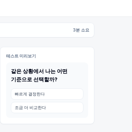
3
분 소요
테스트 미리보기
같은 상황에서 나는 어떤
기준으로 선택할까?
빠르게 결정한다
조금 더 비교한다