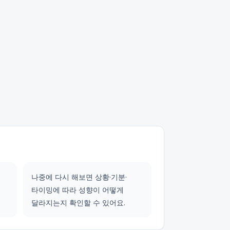
나중에 다시 해보면 상황·기분·
타이밍에 따라 성향이 어떻게
달라지는지 확인할 수 있어요.