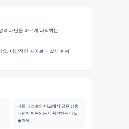
·성격 패턴을 빠르게 파악하는
세요. 이상적인 자아보다 실제 반복
다른 테스트와 비교해서 같은 성향
패턴이 반복되는지 확인하는 데도
좋아요.