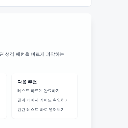
습관·성격 패턴을 빠르게 파악하는
다음 추천
테스트 빠르게 완료하기
결과 페이지 가이드 확인하기
관련 테스트 바로 열어보기