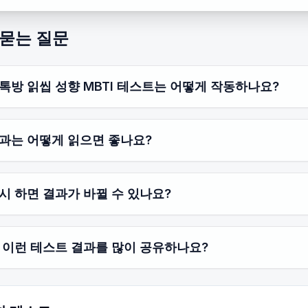
 묻는 질문
톡방 읽씹 성향 MBTI 테스트는 어떻게 작동하나요?
과는 어떻게 읽으면 좋나요?
시 하면 결과가 바뀔 수 있나요?
 이런 테스트 결과를 많이 공유하나요?