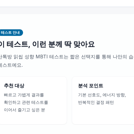
테스트 안내
이 테스트, 이런 분께 딱 맞아요
단톡방 읽씹 성향 MBTI 테스트는 짧은 선택지를 통해 나만의 
테스트예요.
추천 대상
분석 포인트
빠르고 가볍게 결과를
기본 선호도, 에너지 방향,
확인하고 관련 테스트를
반복적인 결정 패턴
이어서 즐기고 싶은 분