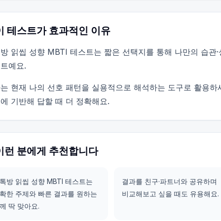
이 테스트가 효과적인 이유
방 읽씹 성향 MBTI 테스트는 짧은 선택지를 통해 나만의 습관
트예요.
는 현재 나의 선호 패턴을 실용적으로 해석하는 도구로 활용하
에 기반해 답할 때 더 정확해요.
이런 분에게 추천합니다
톡방 읽씹 성향 MBTI 테스트는
결과를 친구·파트너와 공유하며
확한 주제와 빠른 결과를 원하는
비교해보고 싶을 때도 유용해요.
께 딱 맞아요.