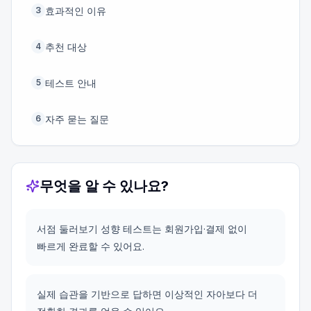
효과적인 이유
3
추천 대상
4
테스트 안내
5
자주 묻는 질문
6
무엇을 알 수 있나요?
서점 둘러보기 성향 테스트는 회원가입·결제 없이
빠르게 완료할 수 있어요.
실제 습관을 기반으로 답하면 이상적인 자아보다 더