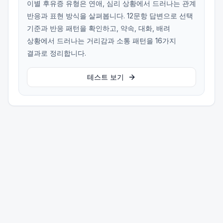
이별 후유증 유형은 연애, 심리 상황에서 드러나는 관계
반응과 표현 방식을 살펴봅니다. 12문항 답변으로 선택
기준과 반응 패턴을 확인하고, 약속, 대화, 배려
상황에서 드러나는 거리감과 소통 패턴을 16가지
결과로 정리합니다.
테스트 보기