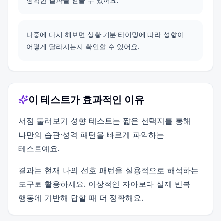
정확한 결과를 얻을 수 있어요.
나중에 다시 해보면 상황·기분·타이밍에 따라 성향이
어떻게 달라지는지 확인할 수 있어요.
이 테스트가 효과적인 이유
서점 둘러보기 성향 테스트는 짧은 선택지를 통해
나만의 습관·성격 패턴을 빠르게 파악하는
테스트예요.
결과는 현재 나의 선호 패턴을 실용적으로 해석하는
도구로 활용하세요. 이상적인 자아보다 실제 반복
행동에 기반해 답할 때 더 정확해요.