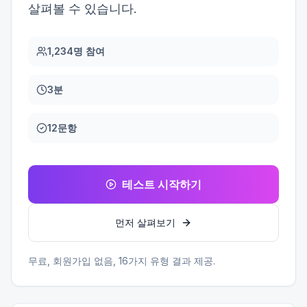
살펴볼 수 있습니다.
1,234명 참여
3분
12문항
테스트 시작하기
먼저 살펴보기
무료, 회원가입 없음,
16
가지 유형 결과 제공.