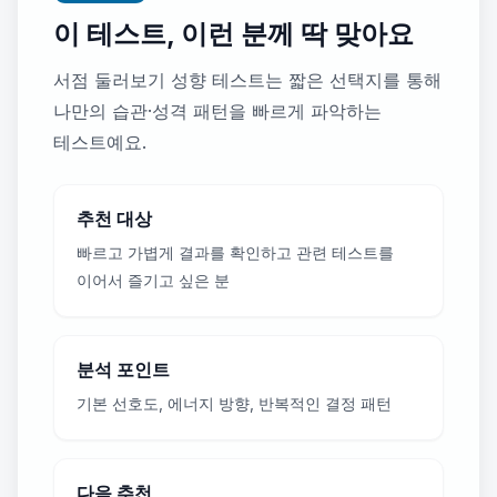
이 테스트, 이런 분께 딱 맞아요
서점 둘러보기 성향 테스트는 짧은 선택지를 통해
나만의 습관·성격 패턴을 빠르게 파악하는
테스트예요.
추천 대상
빠르고 가볍게 결과를 확인하고 관련 테스트를
이어서 즐기고 싶은 분
분석 포인트
기본 선호도, 에너지 방향, 반복적인 결정 패턴
다음 추천