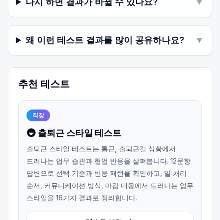
다시 하면 결과가 바뀔 수 있나요?
▼
왜 이런 테스트 결과를 많이 공유하나요?
▼
추천 테스트
직장
🚇 출퇴근 스타일 테스트
출퇴근 스타일 테스트는 통근, 출퇴근길 상황에서
드러나는 업무 습관과 협업 반응을 살펴봅니다. 12문항
답변으로 선택 기준과 반응 패턴을 확인하고, 일 처리
순서, 커뮤니케이션 방식, 마감 대응에서 드러나는 업무
스타일을 16가지 결과로 정리합니다.