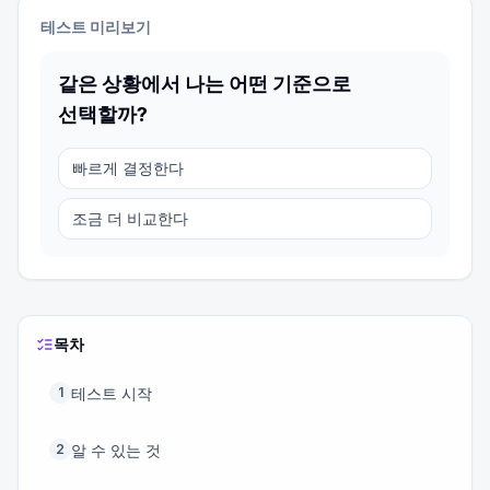
테스트 미리보기
같은 상황에서 나는 어떤 기준으로
선택할까?
빠르게 결정한다
조금 더 비교한다
목차
테스트 시작
1
알 수 있는 것
2