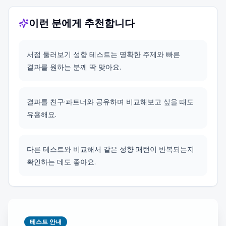
이런 분에게 추천합니다
서점 둘러보기 성향 테스트는 명확한 주제와 빠른
결과를 원하는 분께 딱 맞아요.
결과를 친구·파트너와 공유하며 비교해보고 싶을 때도
유용해요.
다른 테스트와 비교해서 같은 성향 패턴이 반복되는지
확인하는 데도 좋아요.
테스트 안내