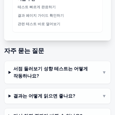
테스트 빠르게 완료하기
결과 페이지 가이드 확인하기
관련 테스트 바로 열어보기
자주 묻는 질문
서점 둘러보기 성향 테스트는 어떻게
▼
작동하나요?
결과는 어떻게 읽으면 좋나요?
▼