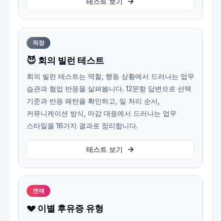
테스트 보기
직장
😈 회의 빌런 테스트
회의 빌런 테스트는 역할, 행동 상황에서 드러나는 업무
습관과 협업 반응을 살펴봅니다. 12문항 답변으로 선택
기준과 반응 패턴을 확인하고, 일 처리 순서,
커뮤니케이션 방식, 마감 대응에서 드러나는 업무
스타일을 16가지 결과로 정리합니다.
테스트 보기
연애
💔 이별 후유증 유형