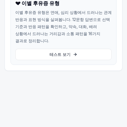
💔 이별 후유증 유형
이별 후유증 유형은 연애, 심리 상황에서 드러나는 관계
반응과 표현 방식을 살펴봅니다. 12문항 답변으로 선택
기준과 반응 패턴을 확인하고, 약속, 대화, 배려
상황에서 드러나는 거리감과 소통 패턴을 16가지
결과로 정리합니다.
테스트 보기