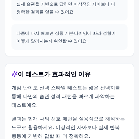
실제 습관을 기반으로 답하면 이상적인 자아보다 더
정확한 결과를 얻을 수 있어요.
나중에 다시 해보면 상황·기분·타이밍에 따라 성향이
어떻게 달라지는지 확인할 수 있어요.
이 테스트가 효과적인 이유
게임 난이도 선택 스타일 테스트는 짧은 선택지를
통해 나만의 습관·성격 패턴을 빠르게 파악하는
테스트예요.
결과는 현재 나의 선호 패턴을 실용적으로 해석하는
도구로 활용하세요. 이상적인 자아보다 실제 반복
행동에 기반해 답할 때 더 정확해요.