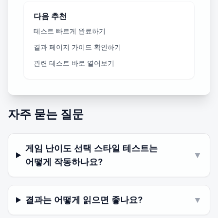
다음 추천
테스트 빠르게 완료하기
결과 페이지 가이드 확인하기
관련 테스트 바로 열어보기
자주 묻는 질문
게임 난이도 선택 스타일 테스트는
▼
어떻게 작동하나요?
결과는 어떻게 읽으면 좋나요?
▼