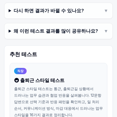
다시 하면 결과가 바뀔 수 있나요?
▼
왜 이런 테스트 결과를 많이 공유하나요?
▼
추천 테스트
직장
🚇 출퇴근 스타일 테스트
출퇴근 스타일 테스트는 통근, 출퇴근길 상황에서
드러나는 업무 습관과 협업 반응을 살펴봅니다. 12문항
답변으로 선택 기준과 반응 패턴을 확인하고, 일 처리
순서, 커뮤니케이션 방식, 마감 대응에서 드러나는 업무
스타일을 16가지 결과로 정리합니다.