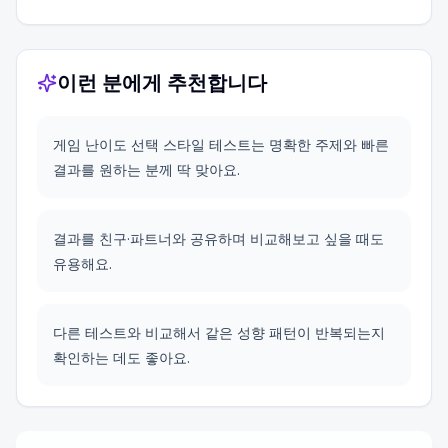
이런 분에게 추천합니다
게임 난이도 선택 스타일 테스트는 명확한 주제와 빠른
결과를 원하는 분께 딱 맞아요.
결과를 친구·파트너와 공유하며 비교해보고 싶을 때도
유용해요.
다른 테스트와 비교해서 같은 성향 패턴이 반복되는지
확인하는 데도 좋아요.