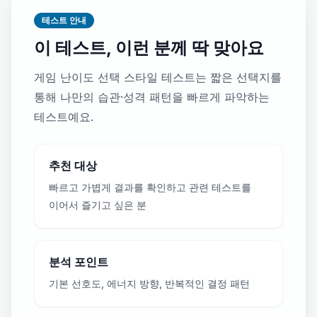
테스트 안내
이 테스트, 이런 분께 딱 맞아요
게임 난이도 선택 스타일 테스트는 짧은 선택지를
통해 나만의 습관·성격 패턴을 빠르게 파악하는
테스트예요.
추천 대상
빠르고 가볍게 결과를 확인하고 관련 테스트를
이어서 즐기고 싶은 분
분석 포인트
기본 선호도, 에너지 방향, 반복적인 결정 패턴