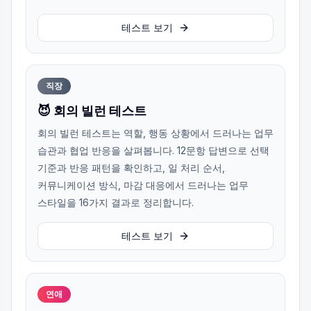
테스트 보기
직장
😈 회의 빌런 테스트
회의 빌런 테스트는 역할, 행동 상황에서 드러나는 업무
습관과 협업 반응을 살펴봅니다. 12문항 답변으로 선택
기준과 반응 패턴을 확인하고, 일 처리 순서,
커뮤니케이션 방식, 마감 대응에서 드러나는 업무
스타일을 16가지 결과로 정리합니다.
테스트 보기
연애