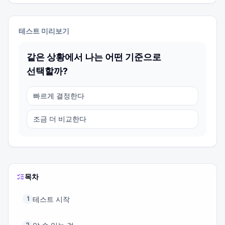
테스트 미리보기
같은 상황에서 나는 어떤 기준으로
선택할까?
빠르게 결정한다
조금 더 비교한다
목차
테스트 시작
1
2