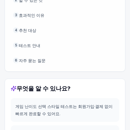
알 수 있는 것
효과적인 이유
3
추천 대상
4
테스트 안내
5
자주 묻는 질문
6
무엇을 알 수 있나요?
게임 난이도 선택 스타일 테스트는 회원가입·결제 없이
빠르게 완료할 수 있어요.