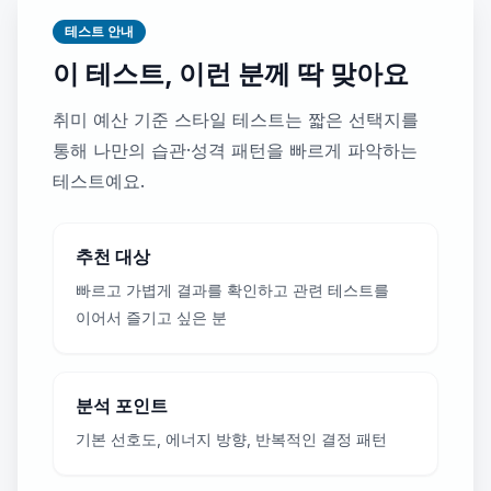
테스트 안내
이 테스트, 이런 분께 딱 맞아요
취미 예산 기준 스타일 테스트는 짧은 선택지를
통해 나만의 습관·성격 패턴을 빠르게 파악하는
테스트예요.
추천 대상
빠르고 가볍게 결과를 확인하고 관련 테스트를
이어서 즐기고 싶은 분
분석 포인트
기본 선호도, 에너지 방향, 반복적인 결정 패턴