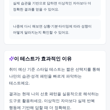
실제 습관을 기반으로 답하면 이상적인 자아보다 더
정확한 결과를 얻을 수 있어요.
나중에 다시 해보면 상황·기분·타이밍에 따라 성향이
어떻게 달라지는지 확인할 수 있어요.
이 테스트가 효과적인 이유
취미 예산 기준 스타일 테스트는 짧은 선택지를 통해
나만의 습관·성격 패턴을 빠르게 파악하는
테스트예요.
결과는 현재 나의 선호 패턴을 실용적으로 해석하는
도구로 활용하세요. 이상적인 자아보다 실제 반복
행동에 기반해 답할 때 더 정확해요.