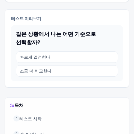
테스트 미리보기
같은 상황에서 나는 어떤 기준으로
선택할까?
빠르게 결정한다
조금 더 비교한다
목차
테스트 시작
1
2