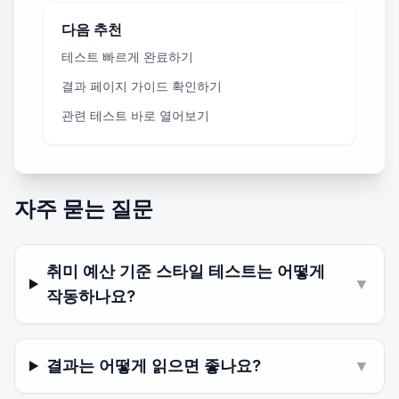
다음 추천
테스트 빠르게 완료하기
결과 페이지 가이드 확인하기
관련 테스트 바로 열어보기
자주 묻는 질문
취미 예산 기준 스타일 테스트는 어떻게
▼
작동하나요?
결과는 어떻게 읽으면 좋나요?
▼