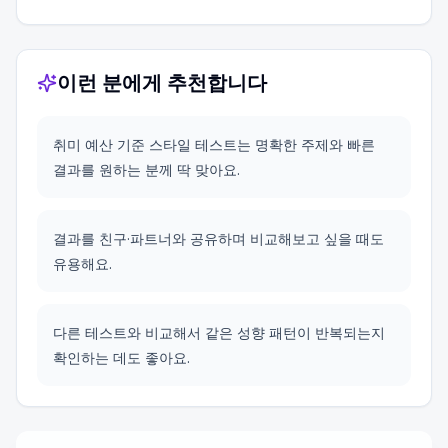
이런 분에게 추천합니다
취미 예산 기준 스타일 테스트는 명확한 주제와 빠른
결과를 원하는 분께 딱 맞아요.
결과를 친구·파트너와 공유하며 비교해보고 싶을 때도
유용해요.
다른 테스트와 비교해서 같은 성향 패턴이 반복되는지
확인하는 데도 좋아요.