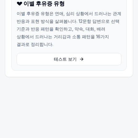
💔 이별 후유증 유형
이별 후유증 유형은 연애, 심리 상황에서 드러나는 관계
반응과 표현 방식을 살펴봅니다. 12문항 답변으로 선택
기준과 반응 패턴을 확인하고, 약속, 대화, 배려
상황에서 드러나는 거리감과 소통 패턴을 16가지
결과로 정리합니다.
테스트 보기