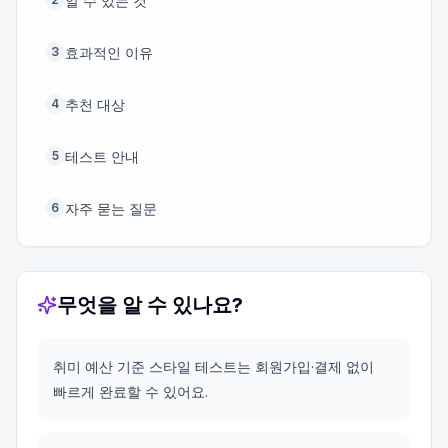
알 수 있는 것
효과적인 이유
3
추천 대상
4
테스트 안내
5
자주 묻는 질문
6
무엇을 알 수 있나요?
취미 예산 기준 스타일 테스트는 회원가입·결제 없이
빠르게 완료할 수 있어요.