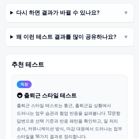
다시 하면 결과가 바뀔 수 있나요?
▼
왜 이런 테스트 결과를 많이 공유하나요?
▼
추천 테스트
직장
🚇 출퇴근 스타일 테스트
출퇴근 스타일 테스트는 통근, 출퇴근길 상황에서
드러나는 업무 습관과 협업 반응을 살펴봅니다. 12문항
답변으로 선택 기준과 반응 패턴을 확인하고, 일 처리
순서, 커뮤니케이션 방식, 마감 대응에서 드러나는 업무
스타일을 16가지 결과로 정리합니다.