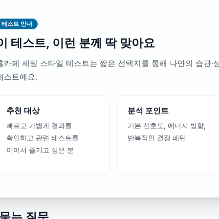
테스트 안내
이 테스트, 이런 분께 딱 맞아요
홈카페 세팅 스타일 테스트는 짧은 선택지를 통해 나만의 습관·
테스트예요.
추천 대상
분석 포인트
빠르고 가볍게 결과를
기본 선호도, 에너지 방향,
확인하고 관련 테스트를
반복적인 결정 패턴
이어서 즐기고 싶은 분
 묻는 질문