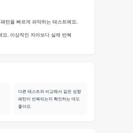
 패턴을 빠르게 파악하는 테스트예요.
세요. 이상적인 자아보다 실제 반복
다른 테스트와 비교해서 같은 성향
패턴이 반복되는지 확인하는 데도
좋아요.