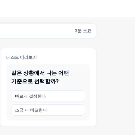
3
분 소요
테스트 미리보기
같은 상황에서 나는 어떤
기준으로 선택할까?
빠르게 결정한다
조금 더 비교한다