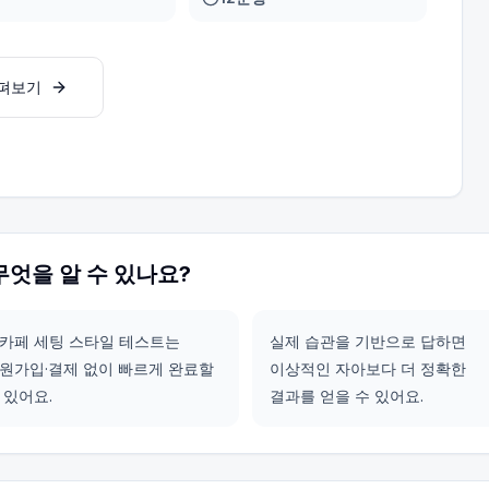
살펴보기
무엇을 알 수 있나요?
카페 세팅 스타일 테스트는
실제 습관을 기반으로 답하면
원가입·결제 없이 빠르게 완료할
이상적인 자아보다 더 정확한
 있어요.
결과를 얻을 수 있어요.