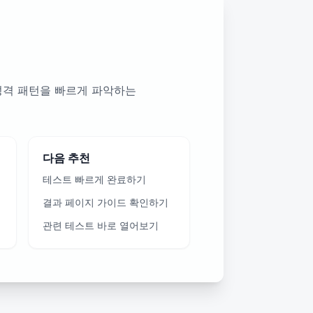
성격 패턴을 빠르게 파악하는
다음 추천
테스트 빠르게 완료하기
결과 페이지 가이드 확인하기
관련 테스트 바로 열어보기