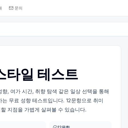
개
문의
스타일 테스트
향, 여가 시간, 취향 탐색 같은 일상 선택을 통해
하는 무료 성향 테스트입니다. 12문항으로 취미
할 지점을 가볍게 살펴볼 수 있습니다.
12문항