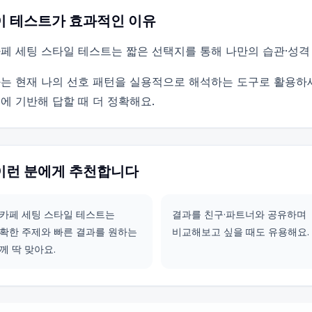
이 테스트가 효과적인 이유
페 세팅 스타일 테스트는 짧은 선택지를 통해 나만의 습관·성격
는 현재 나의 선호 패턴을 실용적으로 해석하는 도구로 활용하
에 기반해 답할 때 더 정확해요.
이런 분에게 추천합니다
카페 세팅 스타일 테스트는
결과를 친구·파트너와 공유하며
확한 주제와 빠른 결과를 원하는
비교해보고 싶을 때도 유용해요.
께 딱 맞아요.