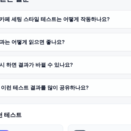
카페 세팅 스타일 테스트는 어떻게 작동하나요?
과는 어떻게 읽으면 좋나요?
시 하면 결과가 바뀔 수 있나요?
 이런 테스트 결과를 많이 공유하나요?
천 테스트