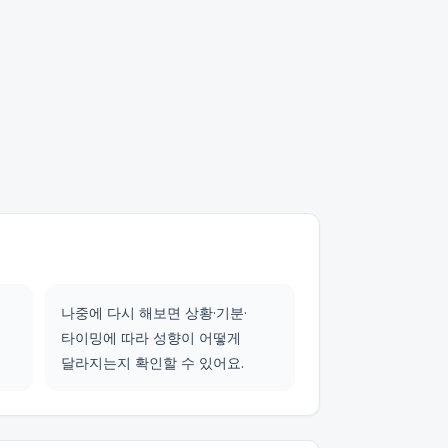
나중에 다시 해보면 상황·기분·
타이밍에 따라 성향이 어떻게
달라지는지 확인할 수 있어요.