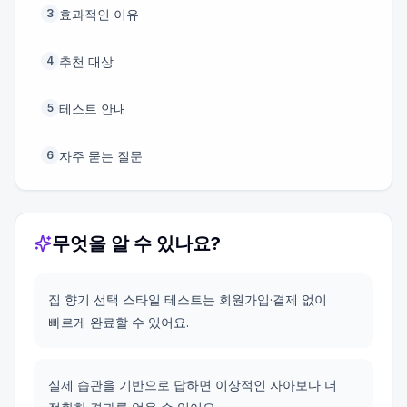
효과적인 이유
3
추천 대상
4
테스트 안내
5
자주 묻는 질문
6
무엇을 알 수 있나요?
집 향기 선택 스타일 테스트는 회원가입·결제 없이
빠르게 완료할 수 있어요.
실제 습관을 기반으로 답하면 이상적인 자아보다 더