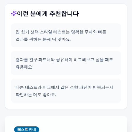
이런 분에게 추천합니다
집 향기 선택 스타일 테스트는 명확한 주제와 빠른
결과를 원하는 분께 딱 맞아요.
결과를 친구·파트너와 공유하며 비교해보고 싶을 때도
유용해요.
다른 테스트와 비교해서 같은 성향 패턴이 반복되는지
확인하는 데도 좋아요.
테스트 안내