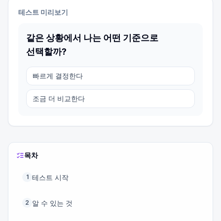
테스트 미리보기
같은 상황에서 나는 어떤 기준으로
선택할까?
빠르게 결정한다
조금 더 비교한다
목차
테스트 시작
1
알 수 있는 것
2