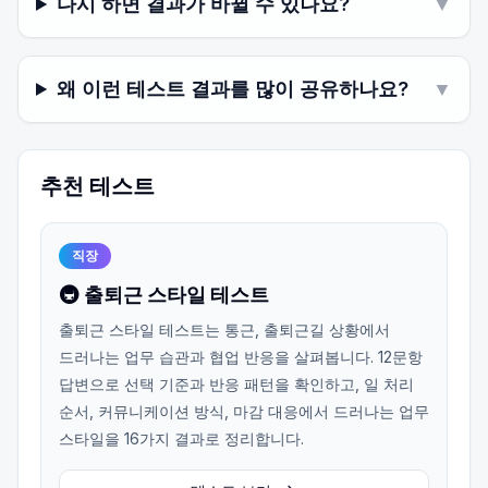
다시 하면 결과가 바뀔 수 있나요?
▼
왜 이런 테스트 결과를 많이 공유하나요?
▼
추천 테스트
직장
🚇 출퇴근 스타일 테스트
출퇴근 스타일 테스트는 통근, 출퇴근길 상황에서
드러나는 업무 습관과 협업 반응을 살펴봅니다. 12문항
답변으로 선택 기준과 반응 패턴을 확인하고, 일 처리
순서, 커뮤니케이션 방식, 마감 대응에서 드러나는 업무
스타일을 16가지 결과로 정리합니다.