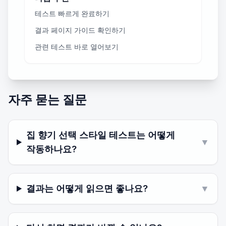
테스트 빠르게 완료하기
결과 페이지 가이드 확인하기
관련 테스트 바로 열어보기
자주 묻는 질문
집 향기 선택 스타일 테스트는 어떻게
▼
작동하나요?
결과는 어떻게 읽으면 좋나요?
▼