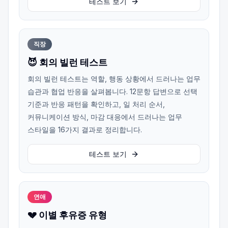
테스트 보기
직장
😈 회의 빌런 테스트
회의 빌런 테스트는 역할, 행동 상황에서 드러나는 업무
습관과 협업 반응을 살펴봅니다. 12문항 답변으로 선택
기준과 반응 패턴을 확인하고, 일 처리 순서,
커뮤니케이션 방식, 마감 대응에서 드러나는 업무
스타일을 16가지 결과로 정리합니다.
테스트 보기
연애
💔 이별 후유증 유형