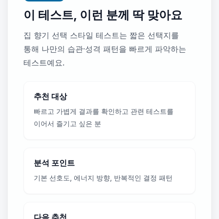
이 테스트, 이런 분께 딱 맞아요
집 향기 선택 스타일 테스트는 짧은 선택지를
통해 나만의 습관·성격 패턴을 빠르게 파악하는
테스트예요.
추천 대상
빠르고 가볍게 결과를 확인하고 관련 테스트를
이어서 즐기고 싶은 분
분석 포인트
기본 선호도, 에너지 방향, 반복적인 결정 패턴
다음 추천