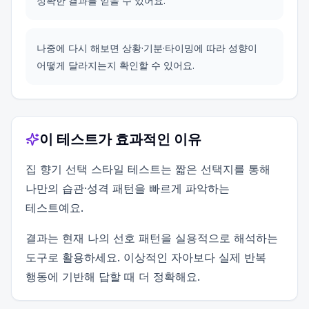
정확한 결과를 얻을 수 있어요.
나중에 다시 해보면 상황·기분·타이밍에 따라 성향이
어떻게 달라지는지 확인할 수 있어요.
이 테스트가 효과적인 이유
집 향기 선택 스타일 테스트는 짧은 선택지를 통해
나만의 습관·성격 패턴을 빠르게 파악하는
테스트예요.
결과는 현재 나의 선호 패턴을 실용적으로 해석하는
도구로 활용하세요. 이상적인 자아보다 실제 반복
행동에 기반해 답할 때 더 정확해요.