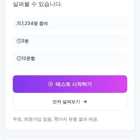
살펴볼 수 있습니다.
1,234명 참여
3분
12문항
테스트 시작하기
먼저 살펴보기
무료, 회원가입 없음,
16
가지 유형 결과 제공.