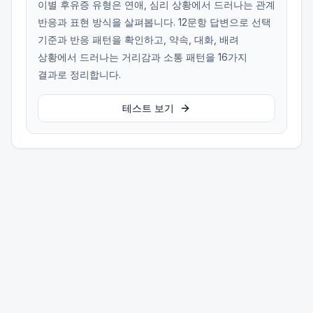
이별 후유증 유형은 연애, 심리 상황에서 드러나는 관계
반응과 표현 방식을 살펴봅니다. 12문항 답변으로 선택
기준과 반응 패턴을 확인하고, 약속, 대화, 배려
상황에서 드러나는 거리감과 소통 패턴을 16가지
결과로 정리합니다.
테스트 보기