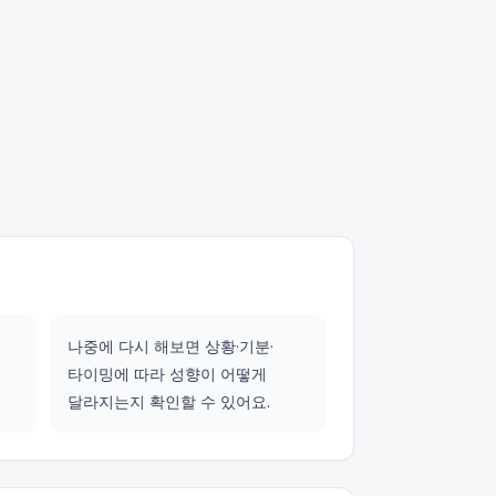
나중에 다시 해보면 상황·기분·
타이밍에 따라 성향이 어떻게
달라지는지 확인할 수 있어요.