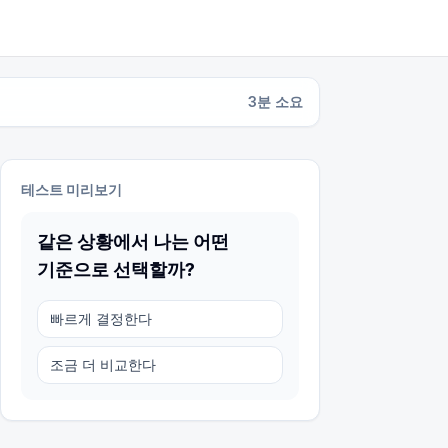
3
분 소요
테스트 미리보기
같은 상황에서 나는 어떤
기준으로 선택할까?
빠르게 결정한다
조금 더 비교한다