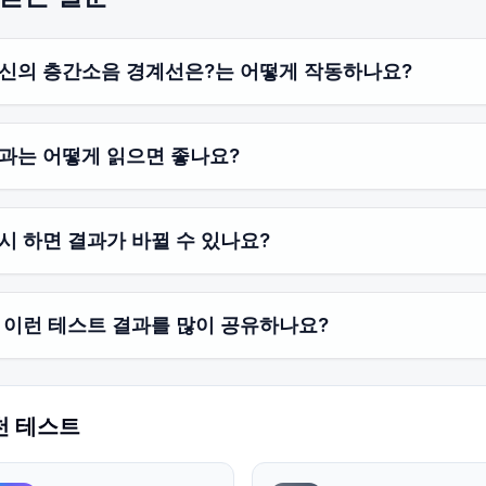
신의 층간소음 경계선은?는 어떻게 작동하나요?
과는 어떻게 읽으면 좋나요?
시 하면 결과가 바뀔 수 있나요?
 이런 테스트 결과를 많이 공유하나요?
천 테스트