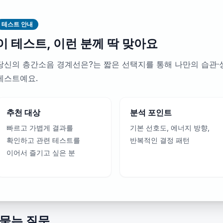
테스트 안내
이 테스트, 이런 분께 딱 맞아요
당신의 층간소음 경계선은?는 짧은 선택지를 통해 나만의 습관·
테스트예요.
추천 대상
분석 포인트
빠르고 가볍게 결과를
기본 선호도, 에너지 방향,
확인하고 관련 테스트를
반복적인 결정 패턴
이어서 즐기고 싶은 분
 묻는 질문