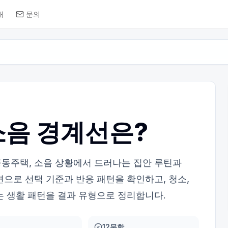
개
문의
소음 경계선은?
동주택, 소음 상황에서 드러나는 집안 루틴과
변으로 선택 기준과 반응 패턴을 확인하고, 청소,
는 생활 패턴을 결과 유형으로 정리합니다.
12문항