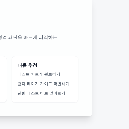
성격 패턴을 빠르게 파악하는
다음 추천
테스트 빠르게 완료하기
결과 페이지 가이드 확인하기
관련 테스트 바로 열어보기