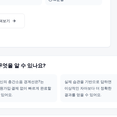
살펴보기
무엇을 알 수 있나요?
신의 층간소음 경계선은?는
실제 습관을 기반으로 답하면
원가입·결제 없이 빠르게 완료할
이상적인 자아보다 더 정확한
 있어요.
결과를 얻을 수 있어요.