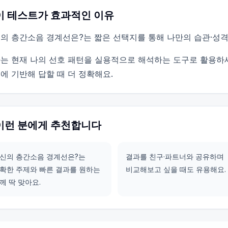
이 테스트가 효과적인 이유
의 층간소음 경계선은?는 짧은 선택지를 통해 나만의 습관·성격
는 현재 나의 선호 패턴을 실용적으로 해석하는 도구로 활용하
에 기반해 답할 때 더 정확해요.
이런 분에게 추천합니다
신의 층간소음 경계선은?는
결과를 친구·파트너와 공유하며
확한 주제와 빠른 결과를 원하는
비교해보고 싶을 때도 유용해요.
께 딱 맞아요.