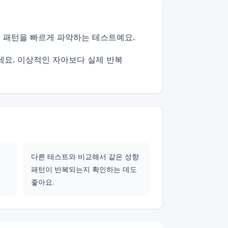
 패턴을 빠르게 파악하는 테스트예요.
세요. 이상적인 자아보다 실제 반복
다른 테스트와 비교해서 같은 성향
패턴이 반복되는지 확인하는 데도
좋아요.