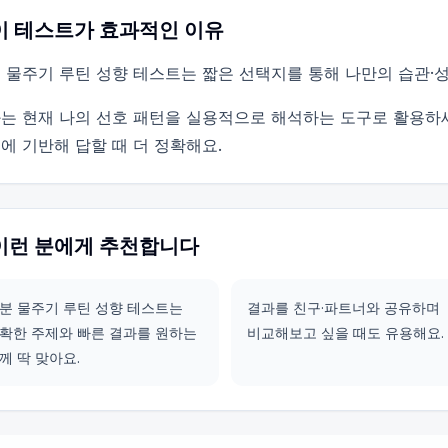
이 테스트가 효과적인 이유
 물주기 루틴 성향 테스트는 짧은 선택지를 통해 나만의 습관·
는 현재 나의 선호 패턴을 실용적으로 해석하는 도구로 활용하
에 기반해 답할 때 더 정확해요.
이런 분에게 추천합니다
분 물주기 루틴 성향 테스트는
결과를 친구·파트너와 공유하며
확한 주제와 빠른 결과를 원하는
비교해보고 싶을 때도 유용해요.
께 딱 맞아요.