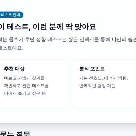
테스트 안내
이 테스트, 이런 분께 딱 맞아요
화분 물주기 루틴 성향 테스트는 짧은 선택지를 통해 나만의 습
테스트예요.
추천 대상
분석 포인트
빠르고 가볍게 결과를
기본 선호도, 에너지 방향,
확인하고 관련 테스트를
반복적인 결정 패턴
이어서 즐기고 싶은 분
 묻는 질문