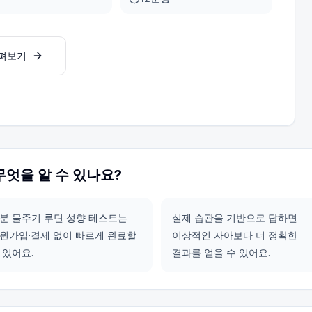
살펴보기
무엇을 알 수 있나요?
분 물주기 루틴 성향 테스트는
실제 습관을 기반으로 답하면
원가입·결제 없이 빠르게 완료할
이상적인 자아보다 더 정확한
 있어요.
결과를 얻을 수 있어요.