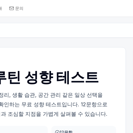
개
문의
루틴 성향 테스트
정리, 생활 습관, 공간 관리 같은 일상 선택을
 확인하는 무료 성향 테스트입니다. 12문항으로
과 조심할 지점을 가볍게 살펴볼 수 있습니다.
12문항