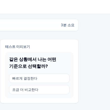
3
분 소요
테스트 미리보기
같은 상황에서 나는 어떤
기준으로 선택할까?
빠르게 결정한다
조금 더 비교한다