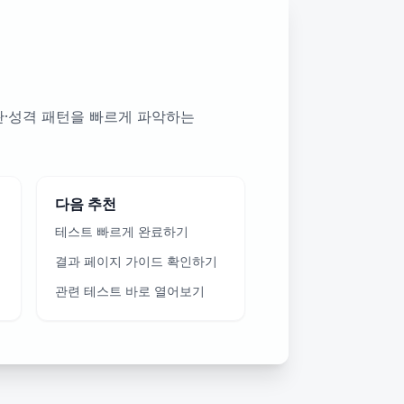
관·성격 패턴을 빠르게 파악하는
다음 추천
테스트 빠르게 완료하기
결과 페이지 가이드 확인하기
관련 테스트 바로 열어보기