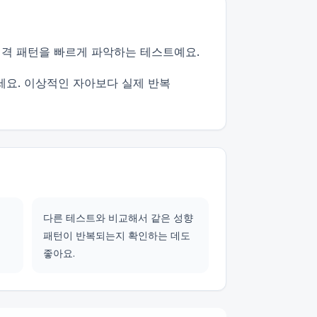
성격 패턴을 빠르게 파악하는 테스트예요.
세요. 이상적인 자아보다 실제 반복
다른 테스트와 비교해서 같은 성향
패턴이 반복되는지 확인하는 데도
좋아요.