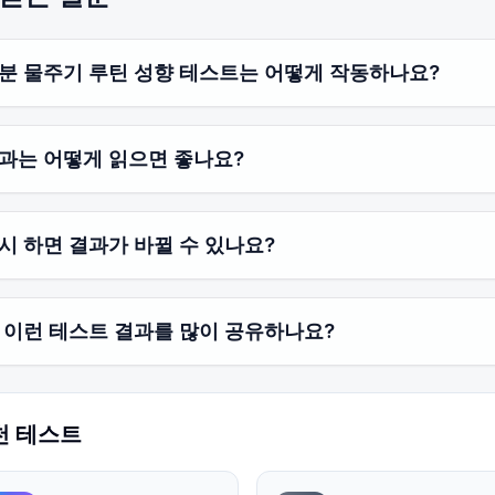
분 물주기 루틴 성향 테스트는 어떻게 작동하나요?
과는 어떻게 읽으면 좋나요?
시 하면 결과가 바뀔 수 있나요?
 이런 테스트 결과를 많이 공유하나요?
천 테스트