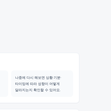
나중에 다시 해보면 상황·기분·
타이밍에 따라 성향이 어떻게
달라지는지 확인할 수 있어요.