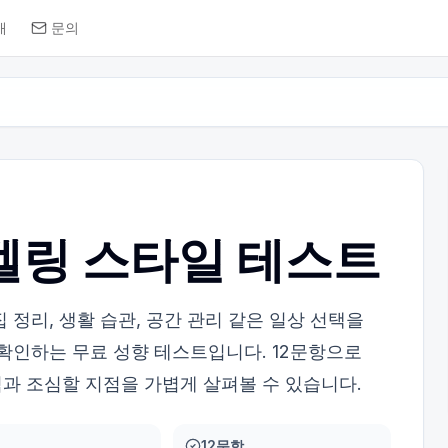
개
문의
벨링 스타일 테스트
 정리, 생활 습관, 공간 관리 같은 일상 선택을
 확인하는 무료 성향 테스트입니다. 12문항으로
과 조심할 지점을 가볍게 살펴볼 수 있습니다.
12문항