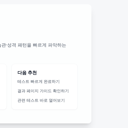
습관·성격 패턴을 빠르게 파악하는
다음 추천
테스트 빠르게 완료하기
결과 페이지 가이드 확인하기
관련 테스트 바로 열어보기