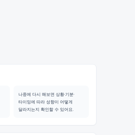
나중에 다시 해보면 상황·기분·
타이밍에 따라 성향이 어떻게
달라지는지 확인할 수 있어요.