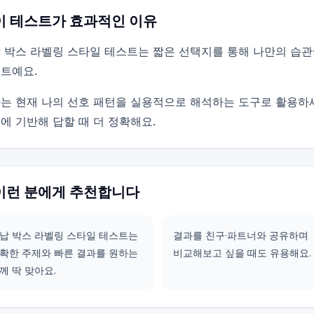
이 테스트가 효과적인 이유
 박스 라벨링 스타일 테스트는 짧은 선택지를 통해 나만의 습관
트예요.
는 현재 나의 선호 패턴을 실용적으로 해석하는 도구로 활용하
에 기반해 답할 때 더 정확해요.
이런 분에게 추천합니다
납 박스 라벨링 스타일 테스트는
결과를 친구·파트너와 공유하며
확한 주제와 빠른 결과를 원하는
비교해보고 싶을 때도 유용해요.
께 딱 맞아요.