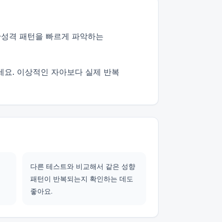
·성격 패턴을 빠르게 파악하는
세요. 이상적인 자아보다 실제 반복
다른 테스트와 비교해서 같은 성향
패턴이 반복되는지 확인하는 데도
좋아요.