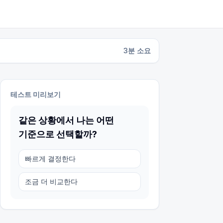
3
분 소요
테스트 미리보기
같은 상황에서 나는 어떤
기준으로 선택할까?
빠르게 결정한다
조금 더 비교한다