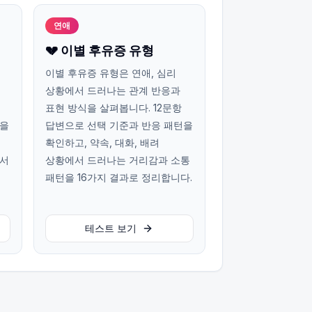
연애
💔 이별 후유증 유형
이별 후유증 유형은 연애, 심리
상황에서 드러나는 관계 반응과
표현 방식을 살펴봅니다. 12문항
턴을
답변으로 선택 기준과 반응 패턴을
확인하고, 약속, 대화, 배려
에서
상황에서 드러나는 거리감과 소통
패턴을 16가지 결과로 정리합니다.
테스트 보기