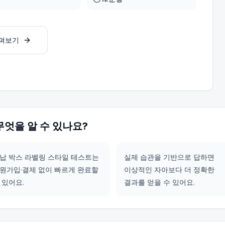
살펴보기
무엇을 알 수 있나요?
납 박스 라벨링 스타일 테스트는
실제 습관을 기반으로 답하면
원가입·결제 없이 빠르게 완료할
이상적인 자아보다 더 정확한
 있어요.
결과를 얻을 수 있어요.