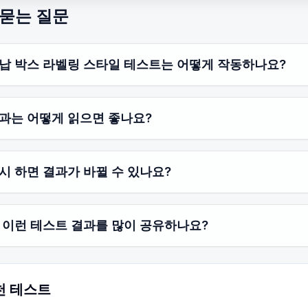
 묻는 질문
납 박스 라벨링 스타일 테스트는 어떻게 작동하나요?
과는 어떻게 읽으면 좋나요?
시 하면 결과가 바뀔 수 있나요?
 이런 테스트 결과를 많이 공유하나요?
천 테스트