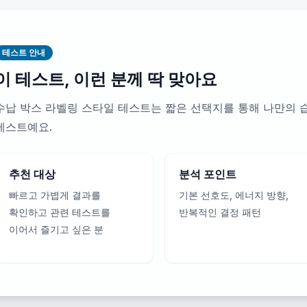
테스트 안내
이 테스트, 이런 분께 딱 맞아요
수납 박스 라벨링 스타일 테스트는 짧은 선택지를 통해 나만의 
테스트예요.
추천 대상
분석 포인트
빠르고 가볍게 결과를
기본 선호도, 에너지 방향,
확인하고 관련 테스트를
반복적인 결정 패턴
이어서 즐기고 싶은 분