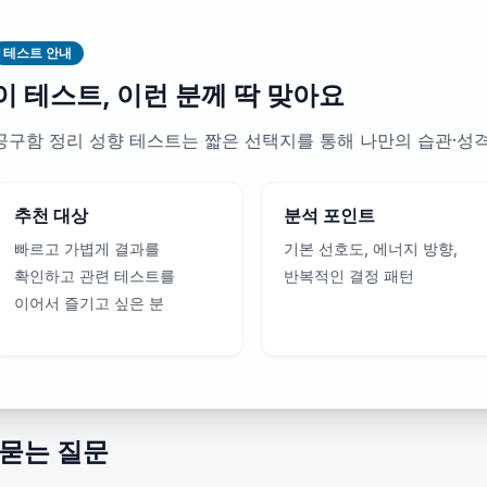
테스트 안내
이 테스트, 이런 분께 딱 맞아요
공구함 정리 성향 테스트는 짧은 선택지를 통해 나만의 습관·성
추천 대상
분석 포인트
빠르고 가볍게 결과를
기본 선호도, 에너지 방향,
확인하고 관련 테스트를
반복적인 결정 패턴
이어서 즐기고 싶은 분
 묻는 질문