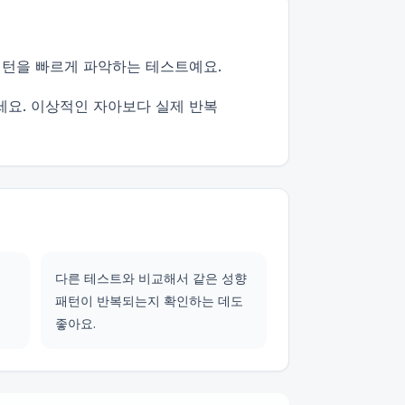
패턴을 빠르게 파악하는 테스트예요.
세요. 이상적인 자아보다 실제 반복
다른 테스트와 비교해서 같은 성향
패턴이 반복되는지 확인하는 데도
좋아요.