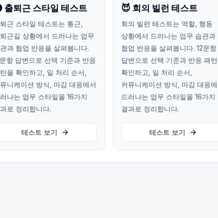
 출퇴근 스타일 테스트
😈 회의 빌런 테스트
퇴근 스타일 테스트는 통근,
회의 빌런 테스트는 역할, 행동
퇴근길 상황에서 드러나는 업무
상황에서 드러나는 업무 습관과
관과 협업 반응을 살펴봅니다.
협업 반응을 살펴봅니다. 12문항
2문항 답변으로 선택 기준과 반응
답변으로 선택 기준과 반응 패
턴을 확인하고, 일 처리 순서,
확인하고, 일 처리 순서,
뮤니케이션 방식, 마감 대응에서
커뮤니케이션 방식, 마감 대응
러나는 업무 스타일을 16가지
드러나는 업무 스타일을 16가지
과로 정리합니다.
결과로 정리합니다.
테스트 보기
테스트 보기