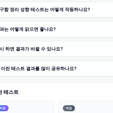
구함 정리 성향 테스트는 어떻게 작동하나요?
과는 어떻게 읽으면 좋나요?
시 하면 결과가 바뀔 수 있나요?
 이런 테스트 결과를 많이 공유하나요?
천 테스트
직장
직장