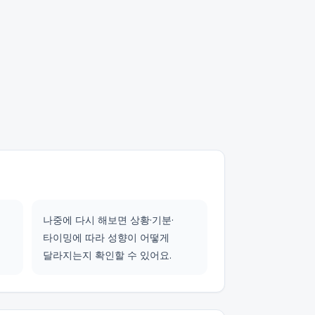
나중에 다시 해보면 상황·기분·
타이밍에 따라 성향이 어떻게
달라지는지 확인할 수 있어요.