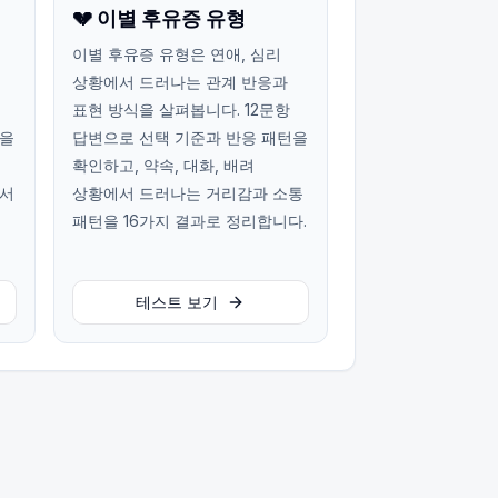
💔 이별 후유증 유형
이별 후유증 유형은 연애, 심리
상황에서 드러나는 관계 반응과
표현 방식을 살펴봅니다. 12문항
턴을
답변으로 선택 기준과 반응 패턴을
확인하고, 약속, 대화, 배려
에서
상황에서 드러나는 거리감과 소통
패턴을 16가지 결과로 정리합니다.
테스트 보기