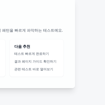
격 패턴을 빠르게 파악하는 테스트예요.
다음 추천
테스트 빠르게 완료하기
결과 페이지 가이드 확인하기
관련 테스트 바로 열어보기