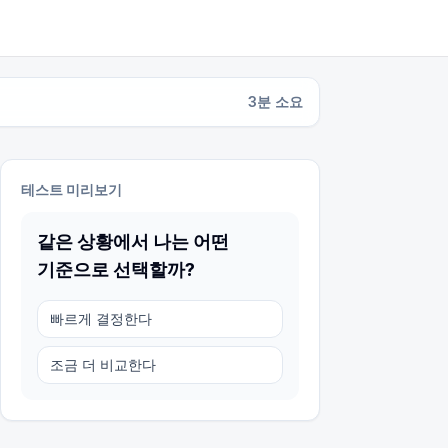
3
분 소요
테스트 미리보기
같은 상황에서 나는 어떤
기준으로 선택할까?
빠르게 결정한다
조금 더 비교한다