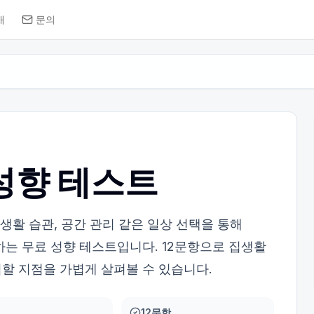
개
문의
성향 테스트
 생활 습관, 공간 관리 같은 일상 선택을 통해
하는 무료 성향 테스트입니다. 12문항으로 집생활
할 지점을 가볍게 살펴볼 수 있습니다.
12문항