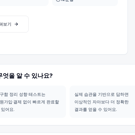
살펴보기
무엇을 알 수 있나요?
구함 정리 성향 테스트는
실제 습관을 기반으로 답하면
원가입·결제 없이 빠르게 완료할
이상적인 자아보다 더 정확한
 있어요.
결과를 얻을 수 있어요.