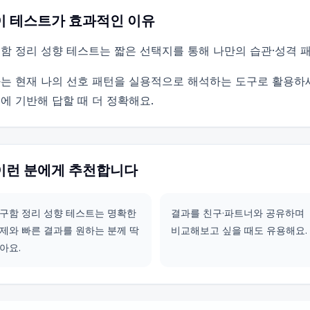
이 테스트가 효과적인 이유
함 정리 성향 테스트는 짧은 선택지를 통해 나만의 습관·성격 
는 현재 나의 선호 패턴을 실용적으로 해석하는 도구로 활용하
에 기반해 답할 때 더 정확해요.
이런 분에게 추천합니다
구함 정리 성향 테스트는 명확한
결과를 친구·파트너와 공유하며
제와 빠른 결과를 원하는 분께 딱
비교해보고 싶을 때도 유용해요.
아요.