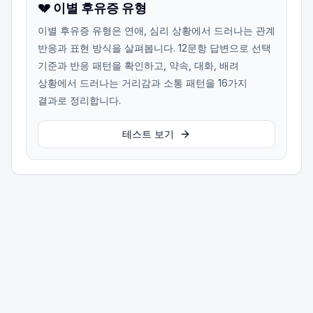
💔 이별 후유증 유형
이별 후유증 유형은 연애, 심리 상황에서 드러나는 관계
반응과 표현 방식을 살펴봅니다. 12문항 답변으로 선택
기준과 반응 패턴을 확인하고, 약속, 대화, 배려
상황에서 드러나는 거리감과 소통 패턴을 16가지
결과로 정리합니다.
테스트 보기