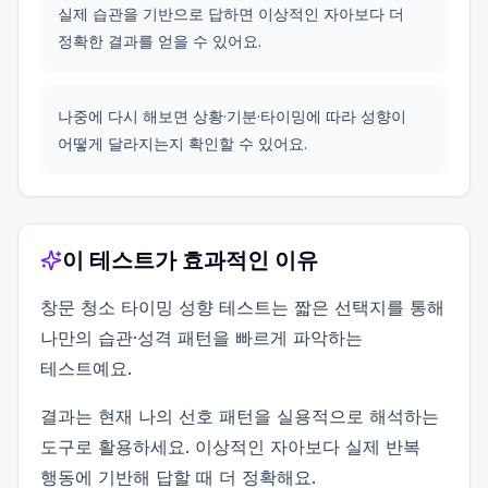
실제 습관을 기반으로 답하면 이상적인 자아보다 더
정확한 결과를 얻을 수 있어요.
나중에 다시 해보면 상황·기분·타이밍에 따라 성향이
어떻게 달라지는지 확인할 수 있어요.
이 테스트가 효과적인 이유
창문 청소 타이밍 성향 테스트는 짧은 선택지를 통해
나만의 습관·성격 패턴을 빠르게 파악하는
테스트예요.
결과는 현재 나의 선호 패턴을 실용적으로 해석하는
도구로 활용하세요. 이상적인 자아보다 실제 반복
행동에 기반해 답할 때 더 정확해요.