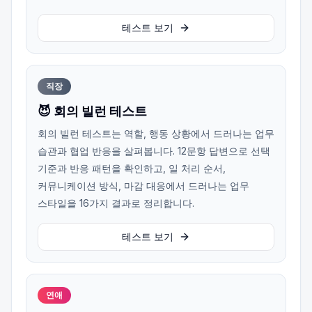
테스트 보기
직장
😈 회의 빌런 테스트
회의 빌런 테스트는 역할, 행동 상황에서 드러나는 업무
습관과 협업 반응을 살펴봅니다. 12문항 답변으로 선택
기준과 반응 패턴을 확인하고, 일 처리 순서,
커뮤니케이션 방식, 마감 대응에서 드러나는 업무
스타일을 16가지 결과로 정리합니다.
테스트 보기
연애