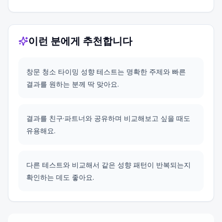
이런 분에게 추천합니다
창문 청소 타이밍 성향 테스트는 명확한 주제와 빠른
결과를 원하는 분께 딱 맞아요.
결과를 친구·파트너와 공유하며 비교해보고 싶을 때도
유용해요.
다른 테스트와 비교해서 같은 성향 패턴이 반복되는지
확인하는 데도 좋아요.