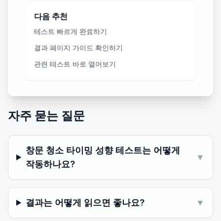
다음 추천
테스트 빠르게 완료하기
결과 페이지 가이드 확인하기
관련 테스트 바로 열어보기
자주 묻는 질문
창문 청소 타이밍 성향 테스트는 어떻게
▼
작동하나요?
결과는 어떻게 읽으면 좋나요?
▼