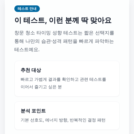
테스트 안내
이 테스트, 이런 분께 딱 맞아요
창문 청소 타이밍 성향 테스트는 짧은 선택지를
통해 나만의 습관·성격 패턴을 빠르게 파악하는
테스트예요.
추천 대상
빠르고 가볍게 결과를 확인하고 관련 테스트를
이어서 즐기고 싶은 분
분석 포인트
기본 선호도, 에너지 방향, 반복적인 결정 패턴