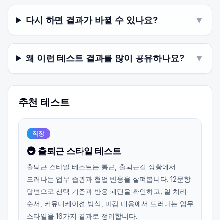
다시 하면 결과가 바뀔 수 있나요?
▼
왜 이런 테스트 결과를 많이 공유하나요?
▼
추천 테스트
직장
🚇 출퇴근 스타일 테스트
출퇴근 스타일 테스트는 통근, 출퇴근길 상황에서
드러나는 업무 습관과 협업 반응을 살펴봅니다. 12문항
답변으로 선택 기준과 반응 패턴을 확인하고, 일 처리
순서, 커뮤니케이션 방식, 마감 대응에서 드러나는 업무
스타일을 16가지 결과로 정리합니다.