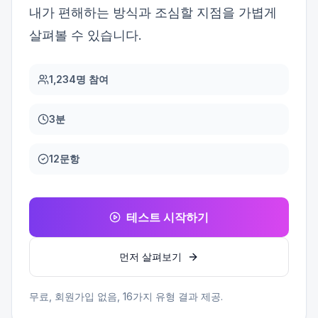
내가 편해하는 방식과 조심할 지점을 가볍게
살펴볼 수 있습니다.
1,234명 참여
3분
12문항
테스트 시작하기
먼저 살펴보기
무료, 회원가입 없음,
16
가지 유형 결과 제공.