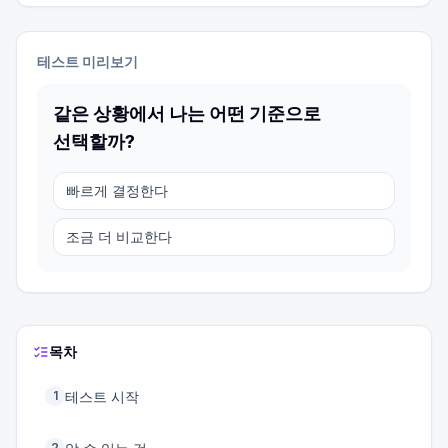
테스트 미리보기
같은 상황에서 나는 어떤 기준으로
선택할까?
빠르게 결정한다
조금 더 비교한다
목차
테스트 시작
1
2