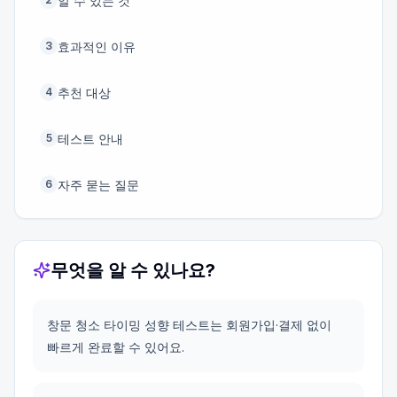
알 수 있는 것
효과적인 이유
3
추천 대상
4
테스트 안내
5
자주 묻는 질문
6
무엇을 알 수 있나요?
창문 청소 타이밍 성향 테스트는 회원가입·결제 없이
빠르게 완료할 수 있어요.