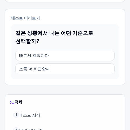
테스트 미리보기
같은 상황에서 나는 어떤 기준으로
선택할까?
빠르게 결정한다
조금 더 비교한다
목차
테스트 시작
1
2