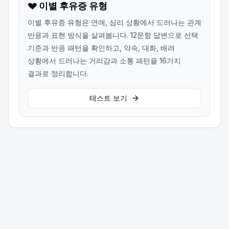
💔 이별 후유증 유형
이별 후유증 유형은 연애, 심리 상황에서 드러나는 관계
반응과 표현 방식을 살펴봅니다. 12문항 답변으로 선택
기준과 반응 패턴을 확인하고, 약속, 대화, 배려
상황에서 드러나는 거리감과 소통 패턴을 16가지
결과로 정리합니다.
테스트 보기