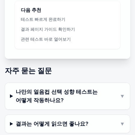
다음 추천
테스트 빠르게 완료하기
결과 페이지 가이드 확인하기
관련 테스트 바로 열어보기
자주 묻는 질문
나만의 얼음컵 선택 성향 테스트는
▼
어떻게 작동하나요?
결과는 어떻게 읽으면 좋나요?
▼