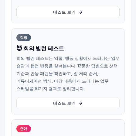
테스트 보기
직장
😈 회의 빌런 테스트
회의 빌런 테스트는 역할, 행동 상황에서 드러나는 업무
습관과 협업 반응을 살펴봅니다. 12문항 답변으로 선택
기준과 반응 패턴을 확인하고, 일 처리 순서,
커뮤니케이션 방식, 마감 대응에서 드러나는 업무
스타일을 16가지 결과로 정리합니다.
테스트 보기
연애