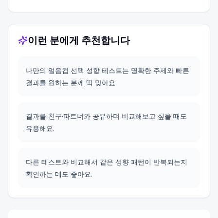
이런 분에게 추천합니다
나만의 얼음컵 선택 성향 테스트는 명확한 주제와 빠른
결과를 원하는 분께 딱 맞아요.
결과를 친구·파트너와 공유하며 비교해보고 싶을 때도
유용해요.
다른 테스트와 비교해서 같은 성향 패턴이 반복되는지
확인하는 데도 좋아요.