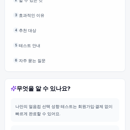
알 수 있는 것
효과적인 이유
3
추천 대상
4
테스트 안내
5
자주 묻는 질문
6
무엇을 알 수 있나요?
나만의 얼음컵 선택 성향 테스트는 회원가입·결제 없이
빠르게 완료할 수 있어요.