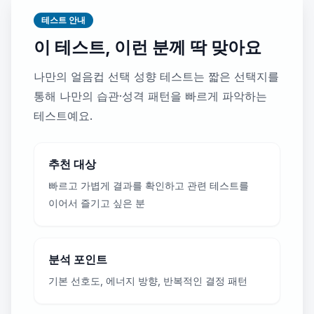
테스트 안내
이 테스트, 이런 분께 딱 맞아요
나만의 얼음컵 선택 성향 테스트는 짧은 선택지를
통해 나만의 습관·성격 패턴을 빠르게 파악하는
테스트예요.
추천 대상
빠르고 가볍게 결과를 확인하고 관련 테스트를
이어서 즐기고 싶은 분
분석 포인트
기본 선호도, 에너지 방향, 반복적인 결정 패턴