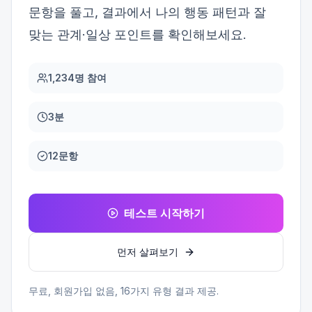
문항을 풀고, 결과에서 나의 행동 패턴과 잘
맞는 관계·일상 포인트를 확인해보세요.
1,234명 참여
3분
12문항
테스트 시작하기
먼저 살펴보기
무료, 회원가입 없음,
16
가지 유형 결과 제공.