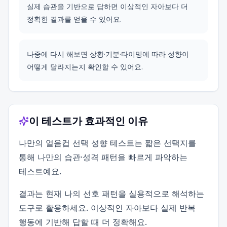
실제 습관을 기반으로 답하면 이상적인 자아보다 더
정확한 결과를 얻을 수 있어요.
나중에 다시 해보면 상황·기분·타이밍에 따라 성향이
어떻게 달라지는지 확인할 수 있어요.
이 테스트가 효과적인 이유
나만의 얼음컵 선택 성향 테스트는 짧은 선택지를
통해 나만의 습관·성격 패턴을 빠르게 파악하는
테스트예요.
결과는 현재 나의 선호 패턴을 실용적으로 해석하는
도구로 활용하세요. 이상적인 자아보다 실제 반복
행동에 기반해 답할 때 더 정확해요.