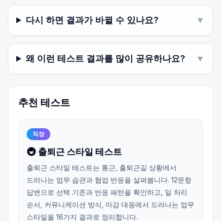
다시 하면 결과가 바뀔 수 있나요?
▼
왜 이런 테스트 결과를 많이 공유하나요?
▼
추천 테스트
직장
🚇 출퇴근 스타일 테스트
출퇴근 스타일 테스트는 통근, 출퇴근길 상황에서
드러나는 업무 습관과 협업 반응을 살펴봅니다. 12문항
답변으로 선택 기준과 반응 패턴을 확인하고, 일 처리
순서, 커뮤니케이션 방식, 마감 대응에서 드러나는 업무
스타일을 16가지 결과로 정리합니다.