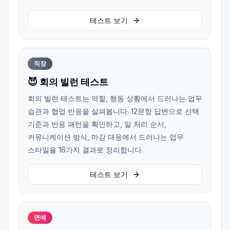
테스트 보기
직장
😈 회의 빌런 테스트
회의 빌런 테스트는 역할, 행동 상황에서 드러나는 업무
습관과 협업 반응을 살펴봅니다. 12문항 답변으로 선택
기준과 반응 패턴을 확인하고, 일 처리 순서,
커뮤니케이션 방식, 마감 대응에서 드러나는 업무
스타일을 16가지 결과로 정리합니다.
테스트 보기
연애