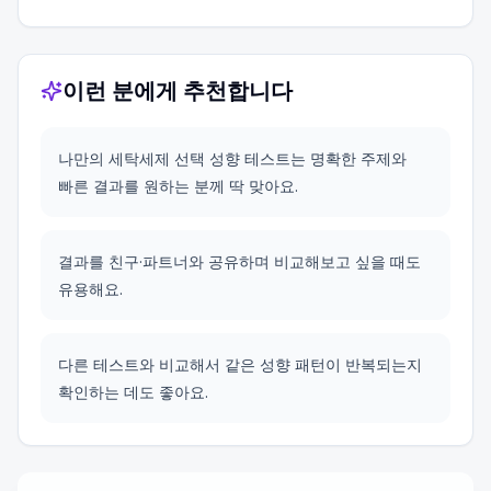
이런 분에게 추천합니다
나만의 세탁세제 선택 성향 테스트는 명확한 주제와
빠른 결과를 원하는 분께 딱 맞아요.
결과를 친구·파트너와 공유하며 비교해보고 싶을 때도
유용해요.
다른 테스트와 비교해서 같은 성향 패턴이 반복되는지
확인하는 데도 좋아요.