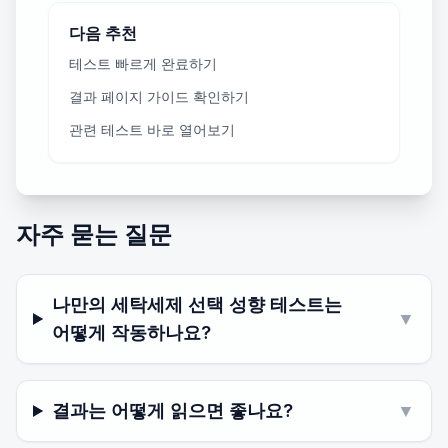
다음 추천
테스트 빠르게 완료하기
결과 페이지 가이드 확인하기
관련 테스트 바로 열어보기
자주 묻는 질문
나만의 세탁세제 선택 성향 테스트는
▼
어떻게 작동하나요?
결과는 어떻게 읽으면 좋나요?
▼