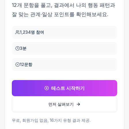
12개 문항을 풀고, 결과에서 나의 행동 패턴과
잘 맞는 관계·일상 포인트를 확인해보세요.
1,234명 참여
3분
12문항
테스트 시작하기
먼저 살펴보기
무료, 회원가입 없음,
16
가지 유형 결과 제공.