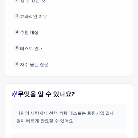
알 수 있는 것
효과적인 이유
3
추천 대상
4
테스트 안내
5
자주 묻는 질문
6
무엇을 알 수 있나요?
나만의 세탁세제 선택 성향 테스트는 회원가입·결제
없이 빠르게 완료할 수 있어요.