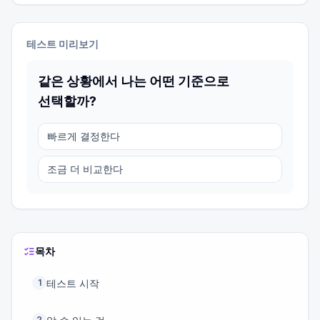
테스트 미리보기
같은 상황에서 나는 어떤 기준으로
선택할까?
빠르게 결정한다
조금 더 비교한다
목차
테스트 시작
1
2