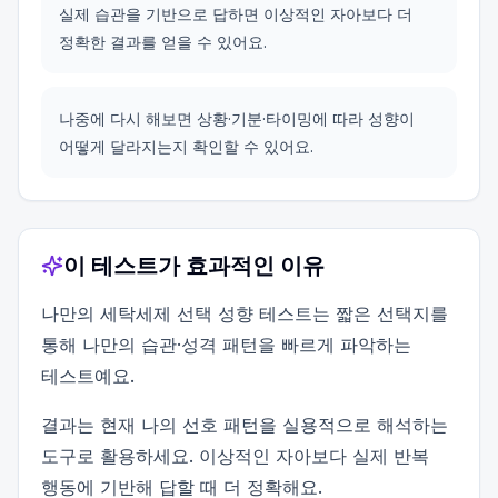
실제 습관을 기반으로 답하면 이상적인 자아보다 더
정확한 결과를 얻을 수 있어요.
나중에 다시 해보면 상황·기분·타이밍에 따라 성향이
어떻게 달라지는지 확인할 수 있어요.
이 테스트가 효과적인 이유
나만의 세탁세제 선택 성향 테스트는 짧은 선택지를
통해 나만의 습관·성격 패턴을 빠르게 파악하는
테스트예요.
결과는 현재 나의 선호 패턴을 실용적으로 해석하는
도구로 활용하세요. 이상적인 자아보다 실제 반복
행동에 기반해 답할 때 더 정확해요.