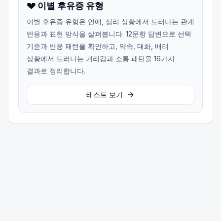
💔 이별 후유증 유형
이별 후유증 유형은 연애, 심리 상황에서 드러나는 관계
반응과 표현 방식을 살펴봅니다. 12문항 답변으로 선택
기준과 반응 패턴을 확인하고, 약속, 대화, 배려
상황에서 드러나는 거리감과 소통 패턴을 16가지
결과로 정리합니다.
테스트 보기