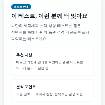
테스트 안내
이 테스트, 이런 분께 딱 맞아요
나만의 세탁세제 선택 성향 테스트는 짧은
선택지를 통해 나만의 습관·성격 패턴을 빠르게
파악하는 테스트예요.
추천 대상
빠르고 가볍게 결과를 확인하고 관련 테스트를
이어서 즐기고 싶은 분
분석 포인트
기본 선호도, 에너지 방향, 반복적인 결정 패턴