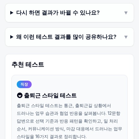
다시 하면 결과가 바뀔 수 있나요?
▼
왜 이런 테스트 결과를 많이 공유하나요?
▼
추천 테스트
직장
🚇 출퇴근 스타일 테스트
출퇴근 스타일 테스트는 통근, 출퇴근길 상황에서
드러나는 업무 습관과 협업 반응을 살펴봅니다. 12문항
답변으로 선택 기준과 반응 패턴을 확인하고, 일 처리
순서, 커뮤니케이션 방식, 마감 대응에서 드러나는 업무
스타일을 16가지 결과로 정리합니다.