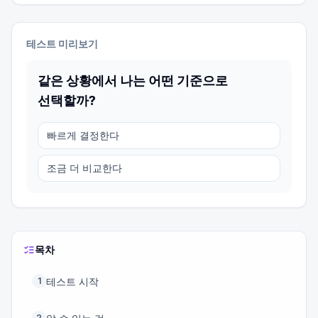
테스트 미리보기
같은 상황에서 나는 어떤 기준으로
선택할까?
빠르게 결정한다
조금 더 비교한다
목차
테스트 시작
1
2