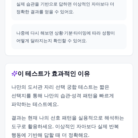
실제 습관을 기반으로 답하면 이상적인 자아보다 더
정확한 결과를 얻을 수 있어요.
나중에 다시 해보면 상황·기분·타이밍에 따라 성향이
어떻게 달라지는지 확인할 수 있어요.
이 테스트가 효과적인 이유
나만의 도서관 자리 선택 궁합 테스트는 짧은
선택지를 통해 나만의 습관·성격 패턴을 빠르게
파악하는 테스트예요.
결과는 현재 나의 선호 패턴을 실용적으로 해석하는
도구로 활용하세요. 이상적인 자아보다 실제 반복
행동에 기반해 답할 때 더 정확해요.