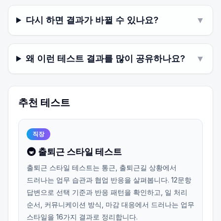
다시 하면 결과가 바뀔 수 있나요?
▼
왜 이런 테스트 결과를 많이 공유하나요?
▼
추천 테스트
직장
🚇 출퇴근 스타일 테스트
출퇴근 스타일 테스트는 통근, 출퇴근길 상황에서
드러나는 업무 습관과 협업 반응을 살펴봅니다. 12문항
답변으로 선택 기준과 반응 패턴을 확인하고, 일 처리
순서, 커뮤니케이션 방식, 마감 대응에서 드러나는 업무
스타일을 16가지 결과로 정리합니다.