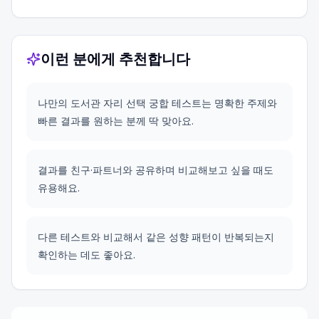
이런 분에게 추천합니다
나만의 도서관 자리 선택 궁합 테스트는 명확한 주제와
빠른 결과를 원하는 분께 딱 맞아요.
결과를 친구·파트너와 공유하며 비교해보고 싶을 때도
유용해요.
다른 테스트와 비교해서 같은 성향 패턴이 반복되는지
확인하는 데도 좋아요.