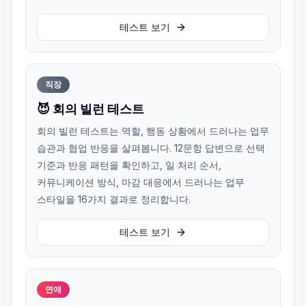
테스트 보기
직장
😈 회의 빌런 테스트
회의 빌런 테스트는 역할, 행동 상황에서 드러나는 업무
습관과 협업 반응을 살펴봅니다. 12문항 답변으로 선택
기준과 반응 패턴을 확인하고, 일 처리 순서,
커뮤니케이션 방식, 마감 대응에서 드러나는 업무
스타일을 16가지 결과로 정리합니다.
테스트 보기
연애