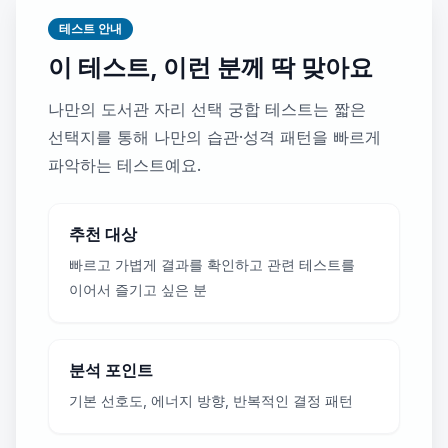
테스트 안내
이 테스트, 이런 분께 딱 맞아요
나만의 도서관 자리 선택 궁합 테스트는 짧은
선택지를 통해 나만의 습관·성격 패턴을 빠르게
파악하는 테스트예요.
추천 대상
빠르고 가볍게 결과를 확인하고 관련 테스트를
이어서 즐기고 싶은 분
분석 포인트
기본 선호도, 에너지 방향, 반복적인 결정 패턴