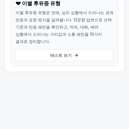
💔 이별 후유증 유형
이별 후유증 유형은 연애, 심리 상황에서 드러나는 관계
반응과 표현 방식을 살펴봅니다. 12문항 답변으로 선택
기준과 반응 패턴을 확인하고, 약속, 대화, 배려
상황에서 드러나는 거리감과 소통 패턴을 16가지
결과로 정리합니다.
테스트 보기