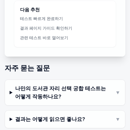
다음 추천
테스트 빠르게 완료하기
결과 페이지 가이드 확인하기
관련 테스트 바로 열어보기
자주 묻는 질문
나만의 도서관 자리 선택 궁합 테스트는
▼
어떻게 작동하나요?
결과는 어떻게 읽으면 좋나요?
▼