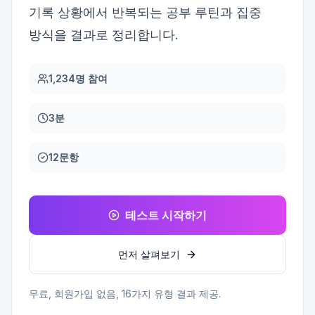
기록 상황에서 반복되는 공부 루틴과 집중
방식을 결과로 정리합니다.
1,234명 참여
3분
12문항
테스트 시작하기
먼저 살펴보기
무료, 회원가입 없음,
16
가지 유형 결과 제공.