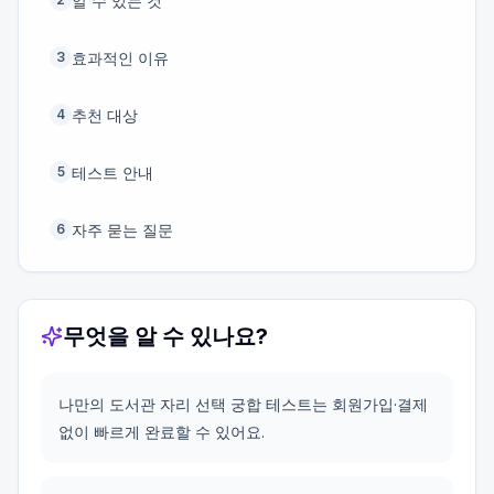
알 수 있는 것
효과적인 이유
3
추천 대상
4
테스트 안내
5
자주 묻는 질문
6
무엇을 알 수 있나요?
나만의 도서관 자리 선택 궁합 테스트는 회원가입·결제
없이 빠르게 완료할 수 있어요.