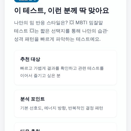
이 테스트, 이런 분께 딱 맞아요
나만의 밈 반응 스타일은? 💥 MBTI 밈잘알
테스트 💥는 짧은 선택지를 통해 나만의 습관·
성격 패턴을 빠르게 파악하는 테스트예요.
추천 대상
빠르고 가볍게 결과를 확인하고 관련 테스트를
이어서 즐기고 싶은 분
분석 포인트
기본 선호도, 에너지 방향, 반복적인 결정 패턴