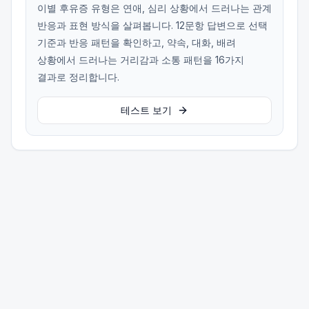
이별 후유증 유형은 연애, 심리 상황에서 드러나는 관계
반응과 표현 방식을 살펴봅니다. 12문항 답변으로 선택
기준과 반응 패턴을 확인하고, 약속, 대화, 배려
상황에서 드러나는 거리감과 소통 패턴을 16가지
결과로 정리합니다.
테스트 보기