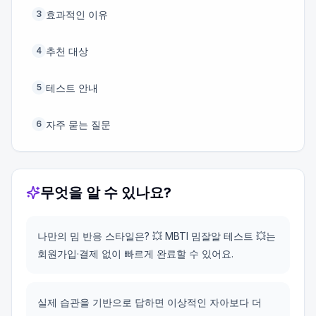
효과적인 이유
3
추천 대상
4
테스트 안내
5
자주 묻는 질문
6
무엇을 알 수 있나요?
나만의 밈 반응 스타일은? 💥 MBTI 밈잘알 테스트 💥는
회원가입·결제 없이 빠르게 완료할 수 있어요.
실제 습관을 기반으로 답하면 이상적인 자아보다 더