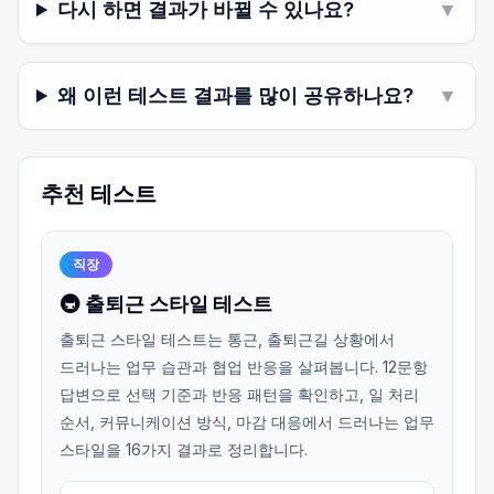
다시 하면 결과가 바뀔 수 있나요?
▼
왜 이런 테스트 결과를 많이 공유하나요?
▼
추천 테스트
직장
🚇 출퇴근 스타일 테스트
출퇴근 스타일 테스트는 통근, 출퇴근길 상황에서
드러나는 업무 습관과 협업 반응을 살펴봅니다. 12문항
답변으로 선택 기준과 반응 패턴을 확인하고, 일 처리
순서, 커뮤니케이션 방식, 마감 대응에서 드러나는 업무
스타일을 16가지 결과로 정리합니다.