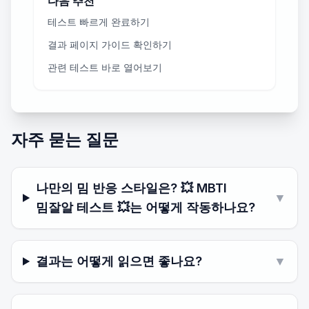
다음 추천
테스트 빠르게 완료하기
결과 페이지 가이드 확인하기
관련 테스트 바로 열어보기
자주 묻는 질문
나만의 밈 반응 스타일은? 💥 MBTI
▼
밈잘알 테스트 💥는 어떻게 작동하나요?
결과는 어떻게 읽으면 좋나요?
▼