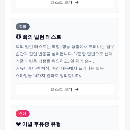
테스트 보기
직장
😈 회의 빌런 테스트
회의 빌런 테스트는 역할, 행동 상황에서 드러나는 업무
습관과 협업 반응을 살펴봅니다. 12문항 답변으로 선택
기준과 반응 패턴을 확인하고, 일 처리 순서,
커뮤니케이션 방식, 마감 대응에서 드러나는 업무
스타일을 16가지 결과로 정리합니다.
테스트 보기
연애
💔 이별 후유증 유형