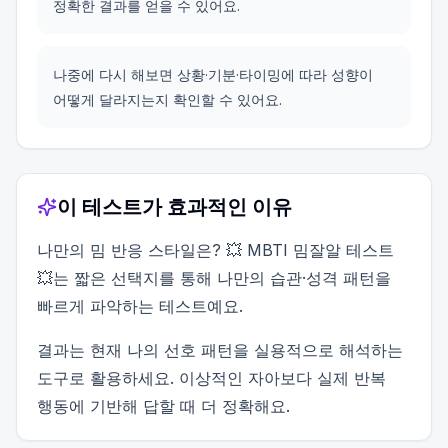
정확한 결과를 얻을 수 있어요.
나중에 다시 해보면 상황·기분·타이밍에 따라 성향이
어떻게 달라지는지 확인할 수 있어요.
이 테스트가 효과적인 이유
나만의 밈 반응 스타일은? 💥 MBTI 밈잘알 테스트
💥는 짧은 선택지를 통해 나만의 습관·성격 패턴을
빠르게 파악하는 테스트예요.
결과는 현재 나의 선호 패턴을 실용적으로 해석하는
도구로 활용하세요. 이상적인 자아보다 실제 반복
행동에 기반해 답할 때 더 정확해요.