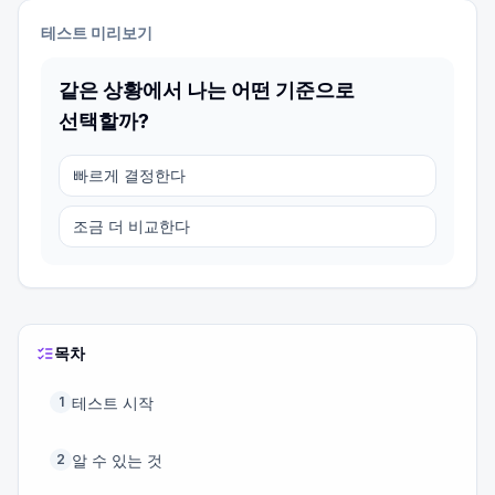
테스트 미리보기
같은 상황에서 나는 어떤 기준으로
선택할까?
빠르게 결정한다
조금 더 비교한다
목차
테스트 시작
1
알 수 있는 것
2