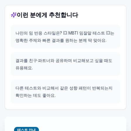
이런 분에게 추천합니다
나만의 밈 반응 스타일은? 💥 MBTI 밈잘알 테스트 💥는
명확한 주제와 빠른 결과를 원하는 분께 딱 맞아요.
결과를 친구·파트너와 공유하며 비교해보고 싶을 때도
유용해요.
다른 테스트와 비교해서 같은 성향 패턴이 반복되는지
확인하는 데도 좋아요.
테스트 안내