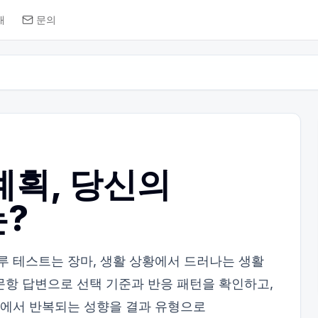
개
문의
계획, 당신의
?
루 테스트는 장마, 생활 상황에서 드러나는 생활
문항 답변으로 선택 기준과 반응 패턴을 확인하고,
관리에서 반복되는 성향을 결과 유형으로