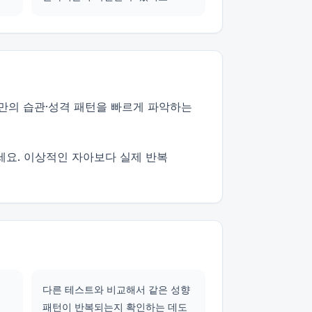
나만의 습관·성격 패턴을 빠르게 파악하는
세요. 이상적인 자아보다 실제 반복
다른 테스트와 비교해서 같은 성향
패턴이 반복되는지 확인하는 데도