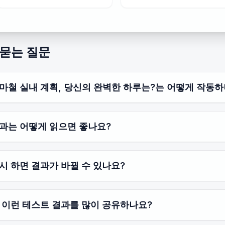
 묻는 질문
마철 실내 계획, 당신의 완벽한 하루는?는 어떻게 작동하
과는 어떻게 읽으면 좋나요?
시 하면 결과가 바뀔 수 있나요?
 이런 테스트 결과를 많이 공유하나요?