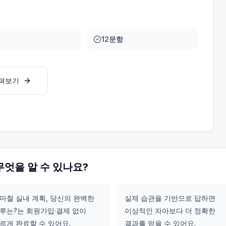
12문항
살펴보기
무엇을 알 수 있나요?
마철 실내 계획, 당신의 완벽한
실제 습관을 기반으로 답하면
루는?는 회원가입·결제 없이
이상적인 자아보다 더 정확한
르게 완료할 수 있어요.
결과를 얻을 수 있어요.