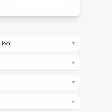
나요?
▼
▼
▼
▼