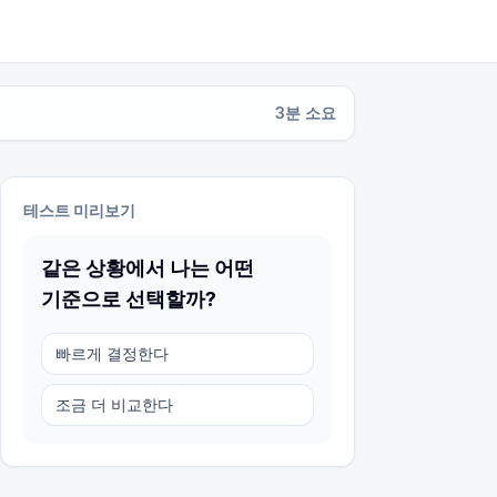
3
분 소요
테스트 미리보기
같은 상황에서 나는 어떤
기준으로 선택할까?
빠르게 결정한다
조금 더 비교한다