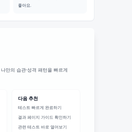
좋아요.
 나만의 습관·성격 패턴을 빠르게
다음 추천
테스트 빠르게 완료하기
결과 페이지 가이드 확인하기
관련 테스트 바로 열어보기