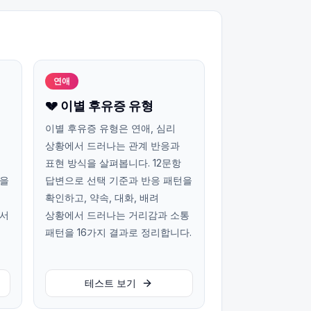
연애
💔 이별 후유증 유형
이별 후유증 유형은 연애, 심리
상황에서 드러나는 관계 반응과
표현 방식을 살펴봅니다. 12문항
턴을
답변으로 선택 기준과 반응 패턴을
확인하고, 약속, 대화, 배려
에서
상황에서 드러나는 거리감과 소통
패턴을 16가지 결과로 정리합니다.
테스트 보기