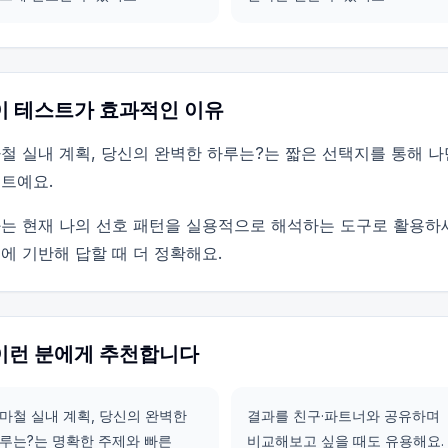
이 테스트가 효과적인 이유
철 실내 계획, 당신의 완벽한 하루는?는 짧은 선택지를 통해 
트예요.
는 현재 나의 선호 패턴을 실용적으로 해석하는 도구로 활용하
에 기반해 답할 때 더 정확해요.
이런 분에게 추천합니다
마철 실내 계획, 당신의 완벽한
결과를 친구·파트너와 공유하며
루는?는 명확한 주제와 빠른
비교해보고 싶을 때도 유용해요.