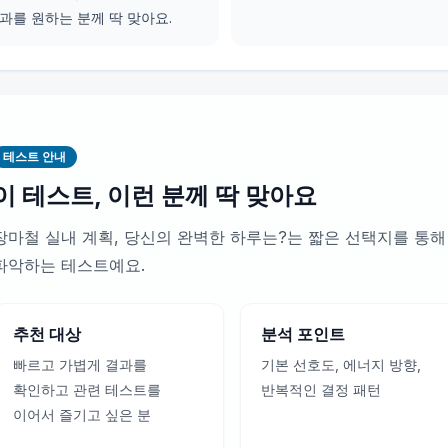
과를 원하는 분께 딱 맞아요.
테스트 안내
이 테스트, 이런 분께 딱 맞아요
장마철 실내 계획, 당신의 완벽한 하루는?는 짧은 선택지를 통해
파악하는 테스트예요.
추천 대상
분석 포인트
빠르고 가볍게 결과를
기본 선호도, 에너지 방향,
확인하고 관련 테스트를
반복적인 결정 패턴
이어서 즐기고 싶은 분