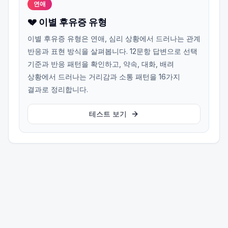
연애
💔 이별 후유증 유형
이별 후유증 유형은 연애, 심리 상황에서 드러나는 관계
반응과 표현 방식을 살펴봅니다. 12문항 답변으로 선택
기준과 반응 패턴을 확인하고, 약속, 대화, 배려
상황에서 드러나는 거리감과 소통 패턴을 16가지
결과로 정리합니다.
테스트 보기