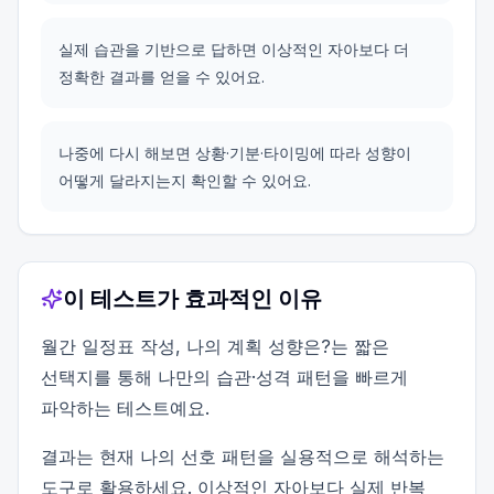
실제 습관을 기반으로 답하면 이상적인 자아보다 더
정확한 결과를 얻을 수 있어요.
나중에 다시 해보면 상황·기분·타이밍에 따라 성향이
어떻게 달라지는지 확인할 수 있어요.
이 테스트가 효과적인 이유
월간 일정표 작성, 나의 계획 성향은?는 짧은
선택지를 통해 나만의 습관·성격 패턴을 빠르게
파악하는 테스트예요.
결과는 현재 나의 선호 패턴을 실용적으로 해석하는
도구로 활용하세요. 이상적인 자아보다 실제 반복