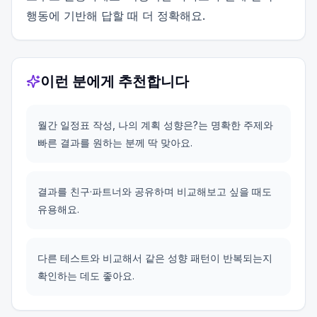
행동에 기반해 답할 때 더 정확해요.
이런 분에게 추천합니다
월간 일정표 작성, 나의 계획 성향은?는 명확한 주제와
빠른 결과를 원하는 분께 딱 맞아요.
결과를 친구·파트너와 공유하며 비교해보고 싶을 때도
유용해요.
다른 테스트와 비교해서 같은 성향 패턴이 반복되는지
확인하는 데도 좋아요.