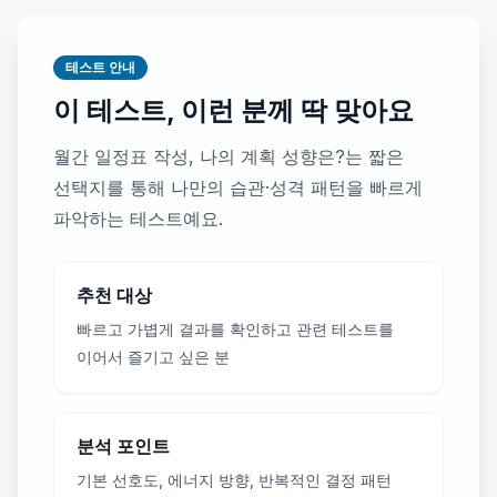
테스트 안내
이 테스트, 이런 분께 딱 맞아요
월간 일정표 작성, 나의 계획 성향은?는 짧은
선택지를 통해 나만의 습관·성격 패턴을 빠르게
파악하는 테스트예요.
추천 대상
빠르고 가볍게 결과를 확인하고 관련 테스트를
이어서 즐기고 싶은 분
분석 포인트
기본 선호도, 에너지 방향, 반복적인 결정 패턴