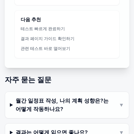
다음 추천
테스트 빠르게 완료하기
결과 페이지 가이드 확인하기
관련 테스트 바로 열어보기
자주 묻는 질문
월간 일정표 작성, 나의 계획 성향은?는
▼
어떻게 작동하나요?
결과는 어떻게 읽으면 좋나요?
▼