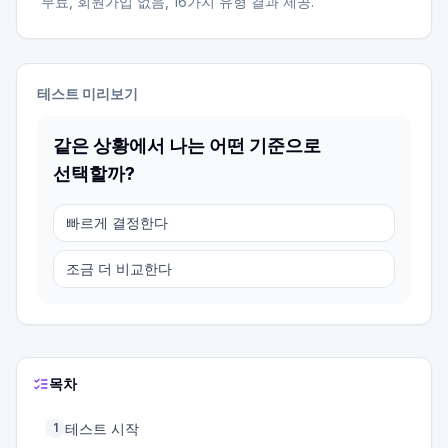
무료, 회원가입 없음,
16
가지 유형 결과 제공.
테스트 미리보기
같은 상황에서 나는 어떤 기준으로
선택할까?
빠르게 결정한다
조금 더 비교한다
목차
테스트 시작
1