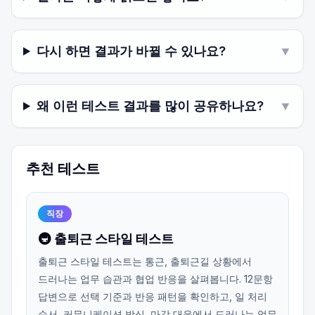
다시 하면 결과가 바뀔 수 있나요?
▼
왜 이런 테스트 결과를 많이 공유하나요?
▼
추천 테스트
직장
🚇 출퇴근 스타일 테스트
출퇴근 스타일 테스트는 통근, 출퇴근길 상황에서
드러나는 업무 습관과 협업 반응을 살펴봅니다. 12문항
답변으로 선택 기준과 반응 패턴을 확인하고, 일 처리
순서, 커뮤니케이션 방식, 마감 대응에서 드러나는 업무