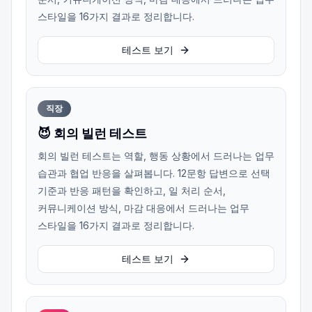
스타일을 16가지 결과로 정리합니다.
테스트 보기
직장
😈 회의 빌런 테스트
회의 빌런 테스트는 역할, 행동 상황에서 드러나는 업무
습관과 협업 반응을 살펴봅니다. 12문항 답변으로 선택
기준과 반응 패턴을 확인하고, 일 처리 순서,
커뮤니케이션 방식, 마감 대응에서 드러나는 업무
스타일을 16가지 결과로 정리합니다.
테스트 보기