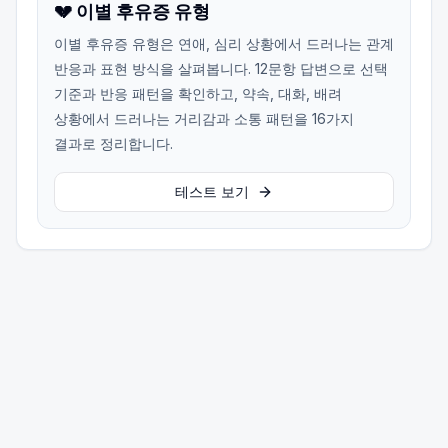
💔 이별 후유증 유형
이별 후유증 유형은 연애, 심리 상황에서 드러나는 관계
반응과 표현 방식을 살펴봅니다. 12문항 답변으로 선택
기준과 반응 패턴을 확인하고, 약속, 대화, 배려
상황에서 드러나는 거리감과 소통 패턴을 16가지
결과로 정리합니다.
테스트 보기