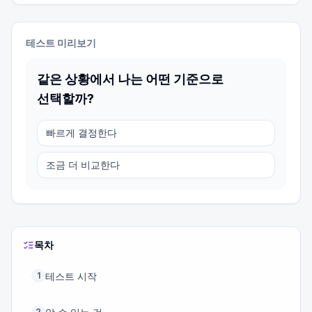
테스트 미리보기
같은 상황에서 나는 어떤 기준으로
선택할까?
빠르게 결정한다
조금 더 비교한다
목차
테스트 시작
1
2