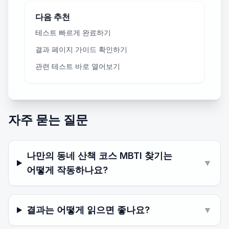
다음 추천
테스트 빠르게 완료하기
결과 페이지 가이드 확인하기
관련 테스트 바로 열어보기
자주 묻는 질문
나만의 동네 산책 코스 MBTI 찾기는
▼
어떻게 작동하나요?
결과는 어떻게 읽으면 좋나요?
▼