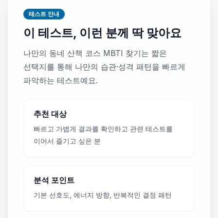
테스트 안내
이 테스트, 이런 분께 딱 맞아요
나만의 동네 산책 코스 MBTI 찾기는 짧은
선택지를 통해 나만의 습관·성격 패턴을 빠르게
파악하는 테스트예요.
추천 대상
빠르고 가볍게 결과를 확인하고 관련 테스트를
이어서 즐기고 싶은 분
분석 포인트
기본 선호도, 에너지 방향, 반복적인 결정 패턴