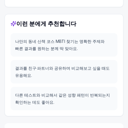
이런 분에게 추천합니다
나만의 동네 산책 코스 MBTI 찾기는 명확한 주제와
빠른 결과를 원하는 분께 딱 맞아요.
결과를 친구·파트너와 공유하며 비교해보고 싶을 때도
유용해요.
다른 테스트와 비교해서 같은 성향 패턴이 반복되는지
확인하는 데도 좋아요.