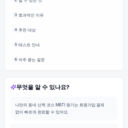
알 수 있는 것
효과적인 이유
3
추천 대상
4
테스트 안내
5
자주 묻는 질문
6
무엇을 알 수 있나요?
나만의 동네 산책 코스 MBTI 찾기는 회원가입·결제
없이 빠르게 완료할 수 있어요.