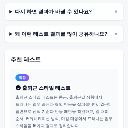
다시 하면 결과가 바뀔 수 있나요?
▼
왜 이런 테스트 결과를 많이 공유하나요?
▼
추천 테스트
직장
🚇 출퇴근 스타일 테스트
출퇴근 스타일 테스트는 통근, 출퇴근길 상황에서
드러나는 업무 습관과 협업 반응을 살펴봅니다. 12문항
답변으로 선택 기준과 반응 패턴을 확인하고, 일 처리
순서, 커뮤니케이션 방식, 마감 대응에서 드러나는 업무
스타일을 16가지 결과로 정리합니다.