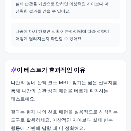
실제 습관을 기반으로 답하면 이상적인 자아보다 더
정확한 결과를 얻을 수 있어요.
나중에 다시 해보면 상황·기분·타이밍에 따라 성향이
어떻게 달라지는지 확인할 수 있어요.
이 테스트가 효과적인 이유
나만의 동네 산책 코스 MBTI 찾기는 짧은 선택지를
통해 나만의 습관·성격 패턴을 빠르게 파악하는
테스트예요.
결과는 현재 나의 선호 패턴을 실용적으로 해석하는
도구로 활용하세요. 이상적인 자아보다 실제 반복
행동에 기반해 답할 때 더 정확해요.