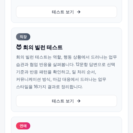
테스트 보기
직장
😈 회의 빌런 테스트
회의 빌런 테스트는 역할, 행동 상황에서 드러나는 업무
습관과 협업 반응을 살펴봅니다. 12문항 답변으로 선택
기준과 반응 패턴을 확인하고, 일 처리 순서,
커뮤니케이션 방식, 마감 대응에서 드러나는 업무
스타일을 16가지 결과로 정리합니다.
테스트 보기
연애