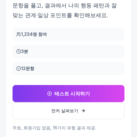
문항을 풀고, 결과에서 나의 행동 패턴과 잘
맞는 관계·일상 포인트를 확인해보세요.
1,234명 참여
3분
12문항
테스트 시작하기
먼저 살펴보기
무료, 회원가입 없음,
16
가지 유형 결과 제공.