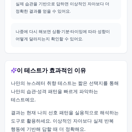
실제 습관을 기반으로 답하면 이상적인 자아보다 더
정확한 결과를 얻을 수 있어요.
나중에 다시 해보면 상황·기분·타이밍에 따라 성향이
어떻게 달라지는지 확인할 수 있어요.
이 테스트가 효과적인 이유
나만의 뉴스레터 취향 테스트는 짧은 선택지를 통해
나만의 습관·성격 패턴을 빠르게 파악하는
테스트예요.
결과는 현재 나의 선호 패턴을 실용적으로 해석하는
도구로 활용하세요. 이상적인 자아보다 실제 반복
행동에 기반해 답할 때 더 정확해요.