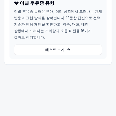
💔 이별 후유증 유형
이별 후유증 유형은 연애, 심리 상황에서 드러나는 관계
반응과 표현 방식을 살펴봅니다. 12문항 답변으로 선택
기준과 반응 패턴을 확인하고, 약속, 대화, 배려
상황에서 드러나는 거리감과 소통 패턴을 16가지
결과로 정리합니다.
테스트 보기