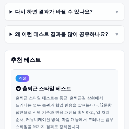
다시 하면 결과가 바뀔 수 있나요?
▼
왜 이런 테스트 결과를 많이 공유하나요?
▼
추천 테스트
직장
🚇 출퇴근 스타일 테스트
출퇴근 스타일 테스트는 통근, 출퇴근길 상황에서
드러나는 업무 습관과 협업 반응을 살펴봅니다. 12문항
답변으로 선택 기준과 반응 패턴을 확인하고, 일 처리
순서, 커뮤니케이션 방식, 마감 대응에서 드러나는 업무
스타일을 16가지 결과로 정리합니다.