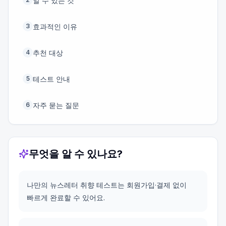
알 수 있는 것
효과적인 이유
3
추천 대상
4
테스트 안내
5
자주 묻는 질문
6
무엇을 알 수 있나요?
나만의 뉴스레터 취향 테스트는 회원가입·결제 없이
빠르게 완료할 수 있어요.