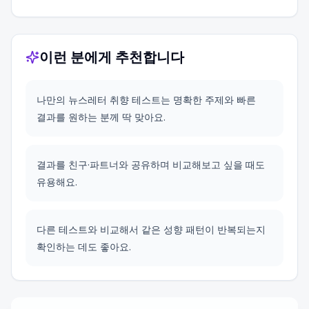
이런 분에게 추천합니다
나만의 뉴스레터 취향 테스트는 명확한 주제와 빠른
결과를 원하는 분께 딱 맞아요.
결과를 친구·파트너와 공유하며 비교해보고 싶을 때도
유용해요.
다른 테스트와 비교해서 같은 성향 패턴이 반복되는지
확인하는 데도 좋아요.