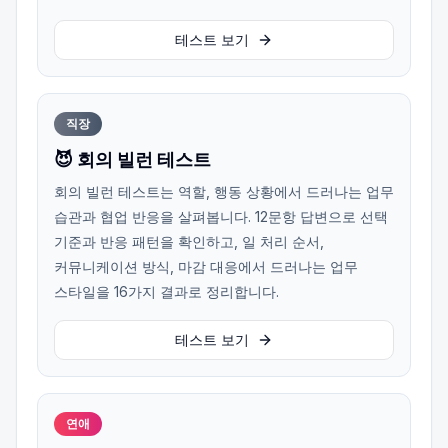
테스트 보기
직장
😈 회의 빌런 테스트
회의 빌런 테스트는 역할, 행동 상황에서 드러나는 업무
습관과 협업 반응을 살펴봅니다. 12문항 답변으로 선택
기준과 반응 패턴을 확인하고, 일 처리 순서,
커뮤니케이션 방식, 마감 대응에서 드러나는 업무
스타일을 16가지 결과로 정리합니다.
테스트 보기
연애