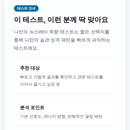
테스트 안내
이 테스트, 이런 분께 딱 맞아요
나만의 뉴스레터 취향 테스트는 짧은 선택지를
통해 나만의 습관·성격 패턴을 빠르게 파악하는
테스트예요.
추천 대상
빠르고 가볍게 결과를 확인하고 관련 테스트를
이어서 즐기고 싶은 분
분석 포인트
기본 선호도, 에너지 방향, 반복적인 결정 패턴