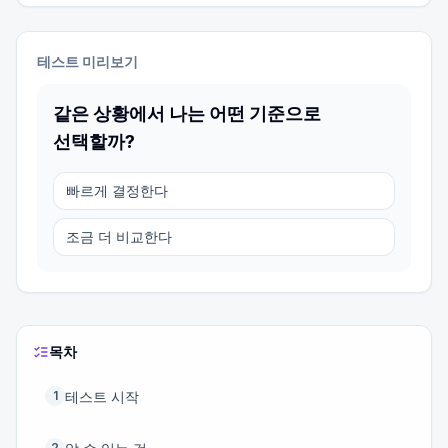
테스트 미리보기
같은 상황에서 나는 어떤 기준으로
선택할까?
빠르게 결정한다
조금 더 비교한다
목차
테스트 시작
1
2