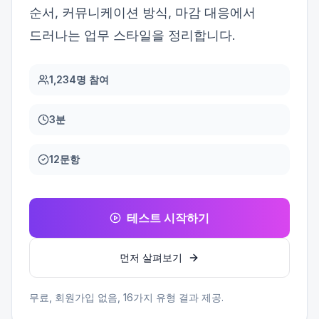
순서, 커뮤니케이션 방식, 마감 대응에서
드러나는 업무 스타일을 정리합니다.
1,234명 참여
3분
12문항
테스트 시작하기
먼저 살펴보기
무료, 회원가입 없음,
16
가지 유형 결과 제공.