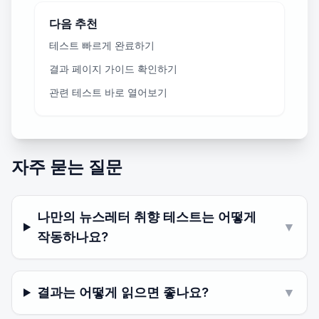
다음 추천
테스트 빠르게 완료하기
결과 페이지 가이드 확인하기
관련 테스트 바로 열어보기
자주 묻는 질문
나만의 뉴스레터 취향 테스트는 어떻게
▼
작동하나요?
결과는 어떻게 읽으면 좋나요?
▼