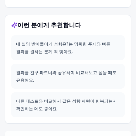
이런 분에게 추천합니다
내 별명 받아들이기 성향은?는 명확한 주제와 빠른
결과를 원하는 분께 딱 맞아요.
결과를 친구·파트너와 공유하며 비교해보고 싶을 때도
유용해요.
다른 테스트와 비교해서 같은 성향 패턴이 반복되는지
확인하는 데도 좋아요.