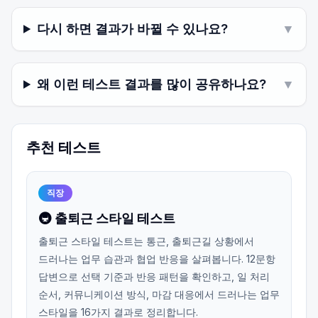
다시 하면 결과가 바뀔 수 있나요?
▼
왜 이런 테스트 결과를 많이 공유하나요?
▼
추천 테스트
직장
🚇 출퇴근 스타일 테스트
출퇴근 스타일 테스트는 통근, 출퇴근길 상황에서
드러나는 업무 습관과 협업 반응을 살펴봅니다. 12문항
답변으로 선택 기준과 반응 패턴을 확인하고, 일 처리
순서, 커뮤니케이션 방식, 마감 대응에서 드러나는 업무
스타일을 16가지 결과로 정리합니다.