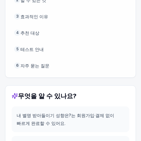
알 수 있는 것
효과적인 이유
3
추천 대상
4
테스트 안내
5
자주 묻는 질문
6
무엇을 알 수 있나요?
내 별명 받아들이기 성향은?는 회원가입·결제 없이
빠르게 완료할 수 있어요.