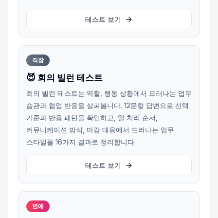
테스트 보기
직장
😈 회의 빌런 테스트
회의 빌런 테스트는 역할, 행동 상황에서 드러나는 업무
습관과 협업 반응을 살펴봅니다. 12문항 답변으로 선택
기준과 반응 패턴을 확인하고, 일 처리 순서,
커뮤니케이션 방식, 마감 대응에서 드러나는 업무
스타일을 16가지 결과로 정리합니다.
테스트 보기
연애