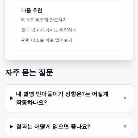
다음 추천
테스트 빠르게 완료하기
결과 페이지 가이드 확인하기
관련 테스트 바로 열어보기
자주 묻는 질문
내 별명 받아들이기 성향은?는 어떻게
▼
작동하나요?
결과는 어떻게 읽으면 좋나요?
▼