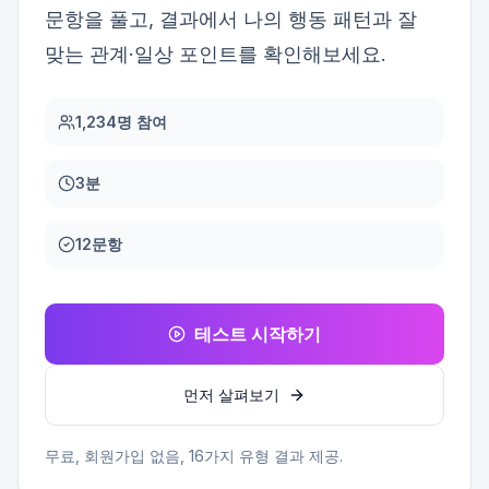
문항을 풀고, 결과에서 나의 행동 패턴과 잘
맞는 관계·일상 포인트를 확인해보세요.
1,234명 참여
3분
12문항
테스트 시작하기
먼저 살펴보기
무료, 회원가입 없음,
16
가지 유형 결과 제공.