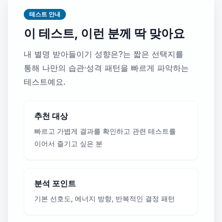
테스트 안내
이 테스트, 이런 분께 딱 맞아요
내 별명 받아들이기 성향은?는 짧은 선택지를
통해 나만의 습관·성격 패턴을 빠르게 파악하는
테스트예요.
추천 대상
빠르고 가볍게 결과를 확인하고 관련 테스트를
이어서 즐기고 싶은 분
분석 포인트
기본 선호도, 에너지 방향, 반복적인 결정 패턴