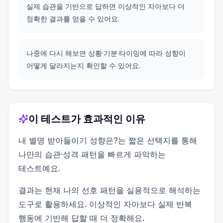
실제 습관을 기반으로 답하면 이상적인 자아보다 더
정확한 결과를 얻을 수 있어요.
나중에 다시 해보면 상황·기분·타이밍에 따라 성향이
어떻게 달라지는지 확인할 수 있어요.
이 테스트가 효과적인 이유
내 별명 받아들이기 성향은?는 짧은 선택지를 통해
나만의 습관·성격 패턴을 빠르게 파악하는
테스트예요.
결과는 현재 나의 선호 패턴을 실용적으로 해석하는
도구로 활용하세요. 이상적인 자아보다 실제 반복
행동에 기반해 답할 때 더 정확해요.