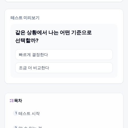
테스트 미리보기
같은 상황에서 나는 어떤 기준으로
선택할까?
빠르게 결정한다
조금 더 비교한다
목차
테스트 시작
1
2