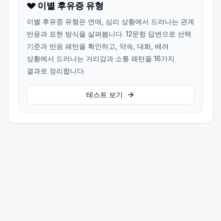
💔 이별 후유증 유형
이별 후유증 유형은 연애, 심리 상황에서 드러나는 관계
반응과 표현 방식을 살펴봅니다. 12문항 답변으로 선택
기준과 반응 패턴을 확인하고, 약속, 대화, 배려
상황에서 드러나는 거리감과 소통 패턴을 16가지
결과로 정리합니다.
테스트 보기