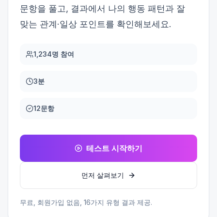
문항을 풀고, 결과에서 나의 행동 패턴과 잘
맞는 관계·일상 포인트를 확인해보세요.
1,234명 참여
3분
12문항
테스트 시작하기
먼저 살펴보기
무료, 회원가입 없음,
16
가지 유형 결과 제공.