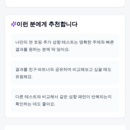
이런 분에게 추천합니다
나만의 면 토핑 추가 성향 테스트는 명확한 주제와 빠른
결과를 원하는 분께 딱 맞아요.
결과를 친구·파트너와 공유하며 비교해보고 싶을 때도
유용해요.
다른 테스트와 비교해서 같은 성향 패턴이 반복되는지
확인하는 데도 좋아요.