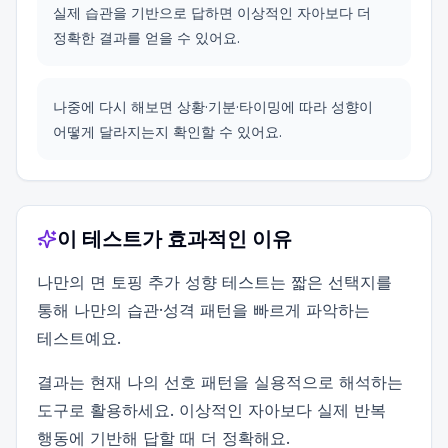
실제 습관을 기반으로 답하면 이상적인 자아보다 더
정확한 결과를 얻을 수 있어요.
나중에 다시 해보면 상황·기분·타이밍에 따라 성향이
어떻게 달라지는지 확인할 수 있어요.
이 테스트가 효과적인 이유
나만의 면 토핑 추가 성향 테스트는 짧은 선택지를
통해 나만의 습관·성격 패턴을 빠르게 파악하는
테스트예요.
결과는 현재 나의 선호 패턴을 실용적으로 해석하는
도구로 활용하세요. 이상적인 자아보다 실제 반복
행동에 기반해 답할 때 더 정확해요.