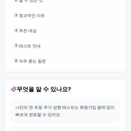
알 수 있는 것
효과적인 이유
3
추천 대상
4
테스트 안내
5
자주 묻는 질문
6
무엇을 알 수 있나요?
나만의 면 토핑 추가 성향 테스트는 회원가입·결제 없이
빠르게 완료할 수 있어요.