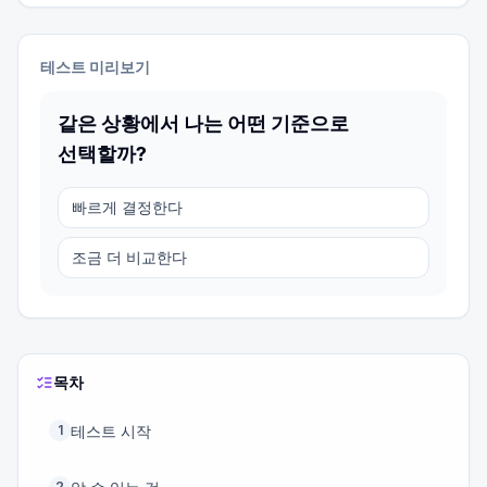
테스트 미리보기
같은 상황에서 나는 어떤 기준으로
선택할까?
빠르게 결정한다
조금 더 비교한다
목차
테스트 시작
1
2