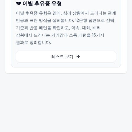
💔 이별 후유증 유형
이별 후유증 유형은 연애, 심리 상황에서 드러나는 관계
반응과 표현 방식을 살펴봅니다. 12문항 답변으로 선택
기준과 반응 패턴을 확인하고, 약속, 대화, 배려
상황에서 드러나는 거리감과 소통 패턴을 16가지
결과로 정리합니다.
테스트 보기