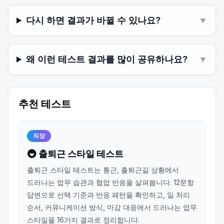
다시 하면 결과가 바뀔 수 있나요?
▼
왜 이런 테스트 결과를 많이 공유하나요?
▼
추천 테스트
직장
🚇 출퇴근 스타일 테스트
출퇴근 스타일 테스트는 통근, 출퇴근길 상황에서
드러나는 업무 습관과 협업 반응을 살펴봅니다. 12문항
답변으로 선택 기준과 반응 패턴을 확인하고, 일 처리
순서, 커뮤니케이션 방식, 마감 대응에서 드러나는 업무
스타일을 16가지 결과로 정리합니다.