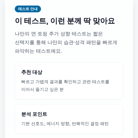
테스트 안내
이 테스트, 이런 분께 딱 맞아요
나만의 면 토핑 추가 성향 테스트는 짧은
선택지를 통해 나만의 습관·성격 패턴을 빠르게
파악하는 테스트예요.
추천 대상
빠르고 가볍게 결과를 확인하고 관련 테스트를
이어서 즐기고 싶은 분
분석 포인트
기본 선호도, 에너지 방향, 반복적인 결정 패턴