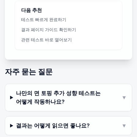
다음 추천
테스트 빠르게 완료하기
결과 페이지 가이드 확인하기
관련 테스트 바로 열어보기
자주 묻는 질문
나만의 면 토핑 추가 성향 테스트는
▼
어떻게 작동하나요?
결과는 어떻게 읽으면 좋나요?
▼