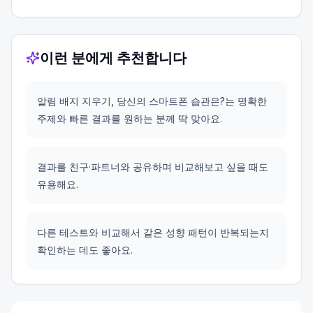
이런 분에게 추천합니다
알림 배지 지우기, 당신의 스마트폰 습관은?는 명확한
주제와 빠른 결과를 원하는 분께 딱 맞아요.
결과를 친구·파트너와 공유하며 비교해보고 싶을 때도
유용해요.
다른 테스트와 비교해서 같은 성향 패턴이 반복되는지
확인하는 데도 좋아요.