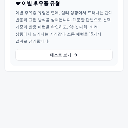
💔 이별 후유증 유형
이별 후유증 유형은 연애, 심리 상황에서 드러나는 관계
반응과 표현 방식을 살펴봅니다. 12문항 답변으로 선택
기준과 반응 패턴을 확인하고, 약속, 대화, 배려
상황에서 드러나는 거리감과 소통 패턴을 16가지
결과로 정리합니다.
테스트 보기