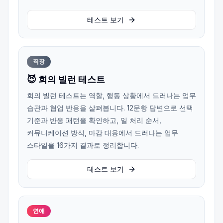
테스트 보기
직장
😈 회의 빌런 테스트
회의 빌런 테스트는 역할, 행동 상황에서 드러나는 업무
습관과 협업 반응을 살펴봅니다. 12문항 답변으로 선택
기준과 반응 패턴을 확인하고, 일 처리 순서,
커뮤니케이션 방식, 마감 대응에서 드러나는 업무
스타일을 16가지 결과로 정리합니다.
테스트 보기
연애