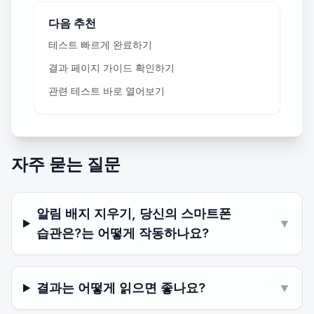
다음 추천
테스트 빠르게 완료하기
결과 페이지 가이드 확인하기
관련 테스트 바로 열어보기
자주 묻는 질문
알림 배지 지우기, 당신의 스마트폰
▼
습관은?는 어떻게 작동하나요?
결과는 어떻게 읽으면 좋나요?
▼