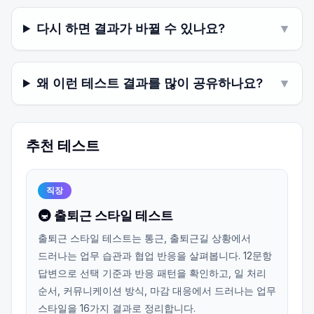
다시 하면 결과가 바뀔 수 있나요?
▼
왜 이런 테스트 결과를 많이 공유하나요?
▼
추천 테스트
직장
🚇 출퇴근 스타일 테스트
출퇴근 스타일 테스트는 통근, 출퇴근길 상황에서
드러나는 업무 습관과 협업 반응을 살펴봅니다. 12문항
답변으로 선택 기준과 반응 패턴을 확인하고, 일 처리
순서, 커뮤니케이션 방식, 마감 대응에서 드러나는 업무
스타일을 16가지 결과로 정리합니다.