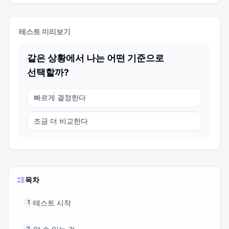
테스트 미리보기
같은 상황에서 나는 어떤 기준으로
선택할까?
빠르게 결정한다
조금 더 비교한다
목차
테스트 시작
1
2