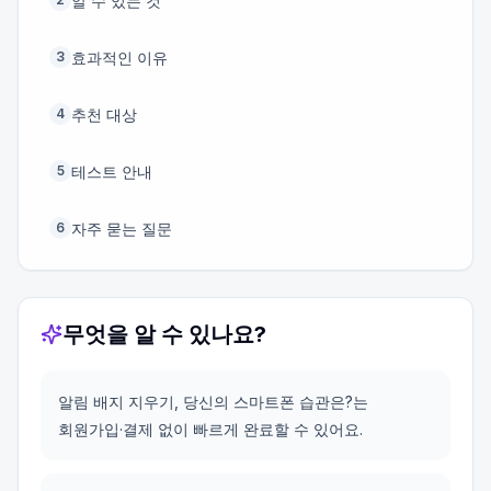
알 수 있는 것
효과적인 이유
3
추천 대상
4
테스트 안내
5
자주 묻는 질문
6
무엇을 알 수 있나요?
알림 배지 지우기, 당신의 스마트폰 습관은?는
회원가입·결제 없이 빠르게 완료할 수 있어요.