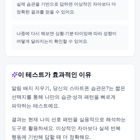
실제 습관을 기반으로 답하면 이상적인 자아보다 더
정확한 결과를 얻을 수 있어요.
나중에 다시 해보면 상황·기분·타이밍에 따라 성향이
어떻게 달라지는지 확인할 수 있어요.
이 테스트가 효과적인 이유
알림 배지 지우기, 당신의 스마트폰 습관은?는 짧은
선택지를 통해 나만의 습관·성격 패턴을 빠르게
파악하는 테스트예요.
결과는 현재 나의 선호 패턴을 실용적으로 해석하는
도구로 활용하세요. 이상적인 자아보다 실제 반복
행동에 기반해 답할 때 더 정확해요.