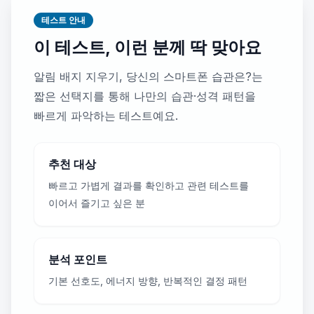
테스트 안내
이 테스트, 이런 분께 딱 맞아요
알림 배지 지우기, 당신의 스마트폰 습관은?는
짧은 선택지를 통해 나만의 습관·성격 패턴을
빠르게 파악하는 테스트예요.
추천 대상
빠르고 가볍게 결과를 확인하고 관련 테스트를
이어서 즐기고 싶은 분
분석 포인트
기본 선호도, 에너지 방향, 반복적인 결정 패턴