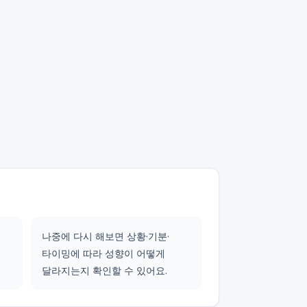
나중에 다시 해보면 상황·기분·
타이밍에 따라 성향이 어떻게
달라지는지 확인할 수 있어요.