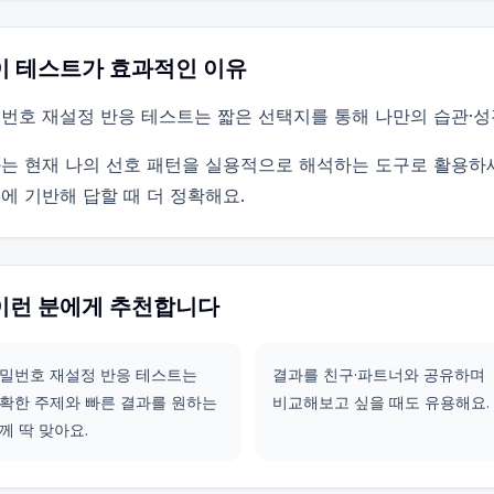
이 테스트가 효과적인 이유
번호 재설정 반응 테스트는 짧은 선택지를 통해 나만의 습관·성
는 현재 나의 선호 패턴을 실용적으로 해석하는 도구로 활용하
에 기반해 답할 때 더 정확해요.
이런 분에게 추천합니다
밀번호 재설정 반응 테스트는
결과를 친구·파트너와 공유하며
확한 주제와 빠른 결과를 원하는
비교해보고 싶을 때도 유용해요.
께 딱 맞아요.