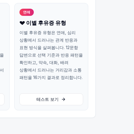
연애
💔 이별 후유증 유형
이별 후유증 유형은 연애, 심리
상황에서 드러나는 관계 반응과
표현 방식을 살펴봅니다. 12문항
턴을
답변으로 선택 기준과 반응 패턴을
확인하고, 약속, 대화, 배려
에서
상황에서 드러나는 거리감과 소통
패턴을 16가지 결과로 정리합니다.
테스트 보기