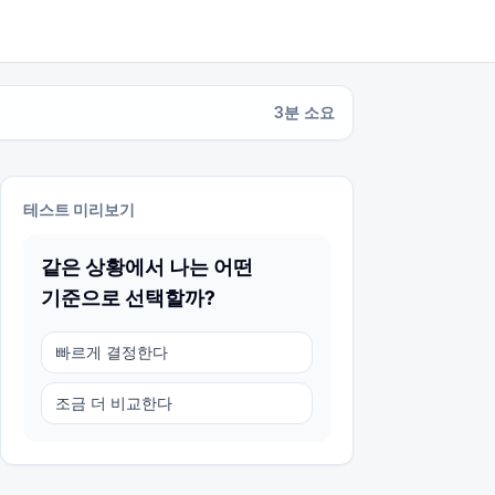
3
분 소요
테스트 미리보기
같은 상황에서 나는 어떤
기준으로 선택할까?
빠르게 결정한다
조금 더 비교한다