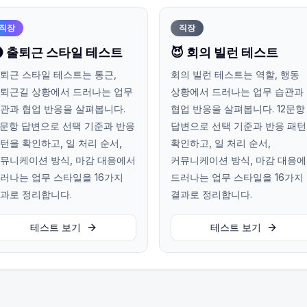
직장
직장
 출퇴근 스타일 테스트
😈 회의 빌런 테스트
퇴근 스타일 테스트는 통근,
회의 빌런 테스트는 역할, 행동
퇴근길 상황에서 드러나는 업무
상황에서 드러나는 업무 습관과
관과 협업 반응을 살펴봅니다.
협업 반응을 살펴봅니다. 12문항
2문항 답변으로 선택 기준과 반응
답변으로 선택 기준과 반응 패
턴을 확인하고, 일 처리 순서,
확인하고, 일 처리 순서,
뮤니케이션 방식, 마감 대응에서
커뮤니케이션 방식, 마감 대응
러나는 업무 스타일을 16가지
드러나는 업무 스타일을 16가지
과로 정리합니다.
결과로 정리합니다.
테스트 보기
테스트 보기