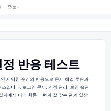
개
문의
정 반응 테스트
인이 막힌 순간의 반응으로 문제 해결 루틴과
즈입니다. 로그인 문제, 계정 관리, 보안 습관
 결과에서 나의 행동 패턴과 잘 맞는 관계·일상