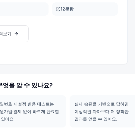
12문항
살펴보기
무엇을 알 수 있나요?
밀번호 재설정 반응 테스트는
실제 습관을 기반으로 답하면
원가입·결제 없이 빠르게 완료할
이상적인 자아보다 더 정확한
 있어요.
결과를 얻을 수 있어요.