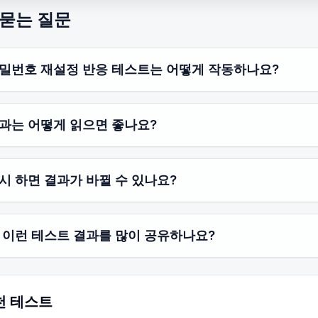
 묻는 질문
밀번호 재설정 반응 테스트는 어떻게 작동하나요?
과는 어떻게 읽으면 좋나요?
시 하면 결과가 바뀔 수 있나요?
 이런 테스트 결과를 많이 공유하나요?
천 테스트