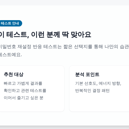
테스트 안내
이 테스트, 이런 분께 딱 맞아요
비밀번호 재설정 반응 테스트는 짧은 선택지를 통해 나만의 습관
테스트예요.
추천 대상
분석 포인트
빠르고 가볍게 결과를
기본 선호도, 에너지 방향,
확인하고 관련 테스트를
반복적인 결정 패턴
이어서 즐기고 싶은 분