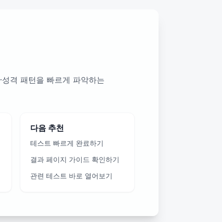
·성격 패턴을 빠르게 파악하는
다음 추천
테스트 빠르게 완료하기
결과 페이지 가이드 확인하기
관련 테스트 바로 열어보기