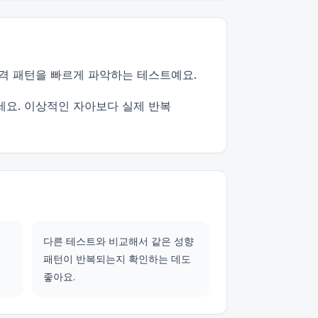
격 패턴을 빠르게 파악하는 테스트예요.
세요. 이상적인 자아보다 실제 반복
다른 테스트와 비교해서 같은 성향
패턴이 반복되는지 확인하는 데도
좋아요.