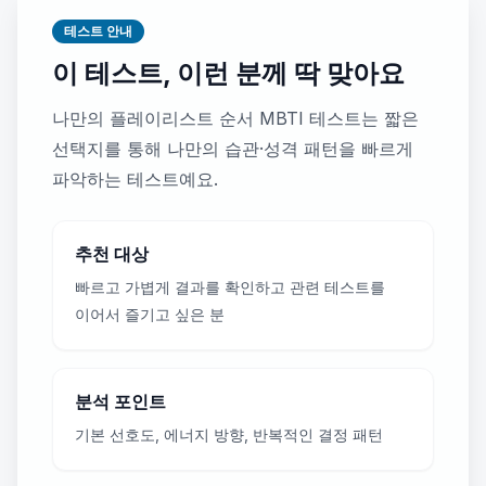
테스트 안내
이 테스트, 이런 분께 딱 맞아요
나만의 플레이리스트 순서 MBTI 테스트는 짧은
선택지를 통해 나만의 습관·성격 패턴을 빠르게
파악하는 테스트예요.
추천 대상
빠르고 가볍게 결과를 확인하고 관련 테스트를
이어서 즐기고 싶은 분
분석 포인트
기본 선호도, 에너지 방향, 반복적인 결정 패턴