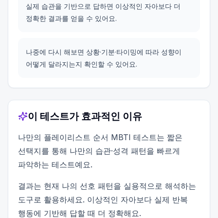
실제 습관을 기반으로 답하면 이상적인 자아보다 더
정확한 결과를 얻을 수 있어요.
나중에 다시 해보면 상황·기분·타이밍에 따라 성향이
어떻게 달라지는지 확인할 수 있어요.
이 테스트가 효과적인 이유
나만의 플레이리스트 순서 MBTI 테스트는 짧은
선택지를 통해 나만의 습관·성격 패턴을 빠르게
파악하는 테스트예요.
결과는 현재 나의 선호 패턴을 실용적으로 해석하는
도구로 활용하세요. 이상적인 자아보다 실제 반복
행동에 기반해 답할 때 더 정확해요.