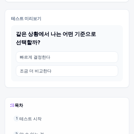
테스트 미리보기
같은 상황에서 나는 어떤 기준으로
선택할까?
빠르게 결정한다
조금 더 비교한다
목차
테스트 시작
1
2