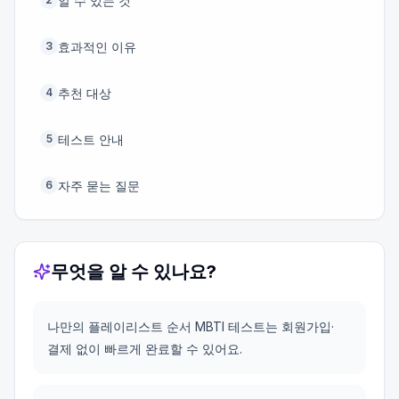
알 수 있는 것
효과적인 이유
3
추천 대상
4
테스트 안내
5
자주 묻는 질문
6
무엇을 알 수 있나요?
나만의 플레이리스트 순서 MBTI 테스트는 회원가입·
결제 없이 빠르게 완료할 수 있어요.