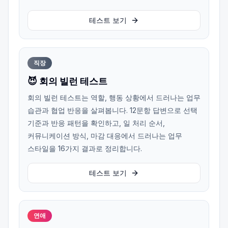
테스트 보기
직장
😈 회의 빌런 테스트
회의 빌런 테스트는 역할, 행동 상황에서 드러나는 업무
습관과 협업 반응을 살펴봅니다. 12문항 답변으로 선택
기준과 반응 패턴을 확인하고, 일 처리 순서,
커뮤니케이션 방식, 마감 대응에서 드러나는 업무
스타일을 16가지 결과로 정리합니다.
테스트 보기
연애