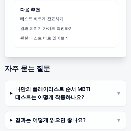
다음 추천
테스트 빠르게 완료하기
결과 페이지 가이드 확인하기
관련 테스트 바로 열어보기
자주 묻는 질문
나만의 플레이리스트 순서 MBTI
▼
테스트는 어떻게 작동하나요?
결과는 어떻게 읽으면 좋나요?
▼