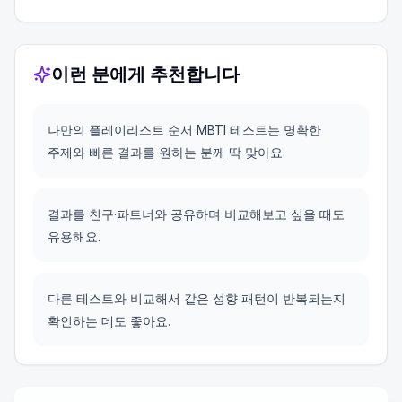
이런 분에게 추천합니다
나만의 플레이리스트 순서 MBTI 테스트는 명확한
주제와 빠른 결과를 원하는 분께 딱 맞아요.
결과를 친구·파트너와 공유하며 비교해보고 싶을 때도
유용해요.
다른 테스트와 비교해서 같은 성향 패턴이 반복되는지
확인하는 데도 좋아요.