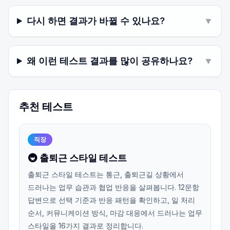
다시 하면 결과가 바뀔 수 있나요?
▼
왜 이런 테스트 결과를 많이 공유하나요?
▼
추천 테스트
직장
🚇 출퇴근 스타일 테스트
출퇴근 스타일 테스트는 통근, 출퇴근길 상황에서
드러나는 업무 습관과 협업 반응을 살펴봅니다. 12문항
답변으로 선택 기준과 반응 패턴을 확인하고, 일 처리
순서, 커뮤니케이션 방식, 마감 대응에서 드러나는 업무
스타일을 16가지 결과로 정리합니다.