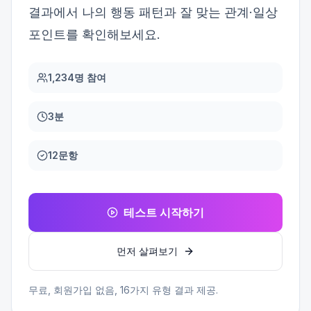
결과에서 나의 행동 패턴과 잘 맞는 관계·일상
포인트를 확인해보세요.
1,234명 참여
3분
12문항
테스트 시작하기
먼저 살펴보기
무료, 회원가입 없음,
16
가지 유형 결과 제공.