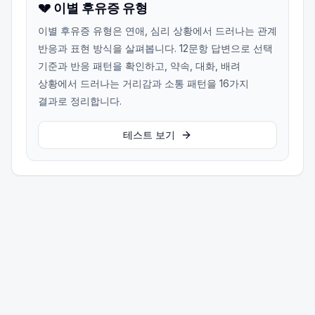
💔 이별 후유증 유형
이별 후유증 유형은 연애, 심리 상황에서 드러나는 관계
반응과 표현 방식을 살펴봅니다. 12문항 답변으로 선택
기준과 반응 패턴을 확인하고, 약속, 대화, 배려
상황에서 드러나는 거리감과 소통 패턴을 16가지
결과로 정리합니다.
테스트 보기