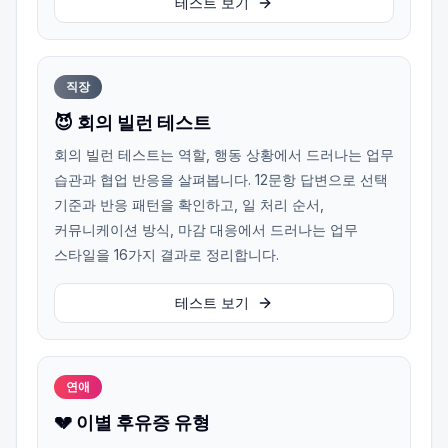
테스트 보기
직장
😈 회의 빌런 테스트
회의 빌런 테스트는 역할, 행동 상황에서 드러나는 업무
습관과 협업 반응을 살펴봅니다. 12문항 답변으로 선택
기준과 반응 패턴을 확인하고, 일 처리 순서,
커뮤니케이션 방식, 마감 대응에서 드러나는 업무
스타일을 16가지 결과로 정리합니다.
테스트 보기
연애
💔 이별 후유증 유형