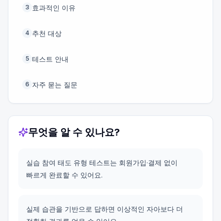
효과적인 이유
3
추천 대상
4
테스트 안내
5
자주 묻는 질문
6
무엇을 알 수 있나요?
실습 참여 태도 유형 테스트는 회원가입·결제 없이
빠르게 완료할 수 있어요.
실제 습관을 기반으로 답하면 이상적인 자아보다 더