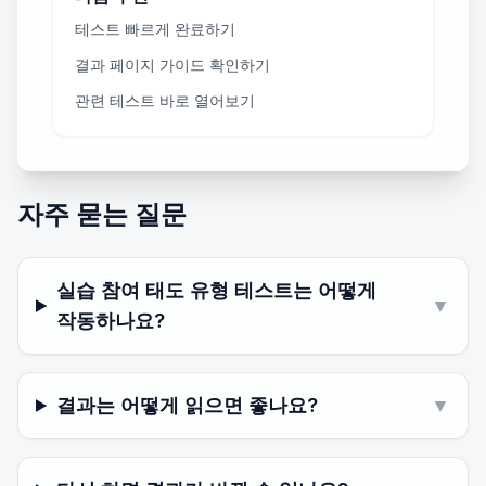
테스트 빠르게 완료하기
결과 페이지 가이드 확인하기
관련 테스트 바로 열어보기
자주 묻는 질문
실습 참여 태도 유형 테스트는 어떻게
▼
작동하나요?
결과는 어떻게 읽으면 좋나요?
▼