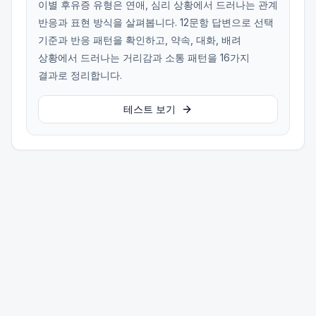
이별 후유증 유형은 연애, 심리 상황에서 드러나는 관계
반응과 표현 방식을 살펴봅니다. 12문항 답변으로 선택
기준과 반응 패턴을 확인하고, 약속, 대화, 배려
상황에서 드러나는 거리감과 소통 패턴을 16가지
결과로 정리합니다.
테스트 보기