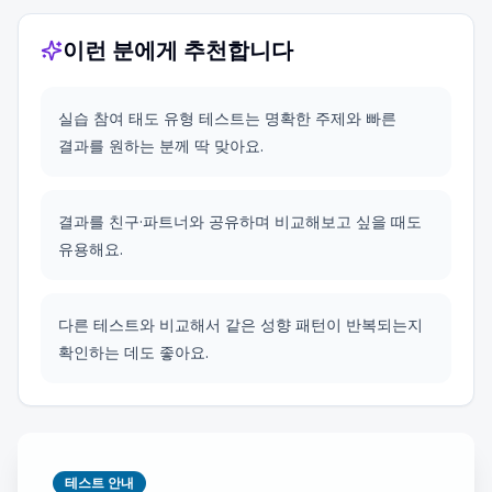
이런 분에게 추천합니다
실습 참여 태도 유형 테스트는 명확한 주제와 빠른
결과를 원하는 분께 딱 맞아요.
결과를 친구·파트너와 공유하며 비교해보고 싶을 때도
유용해요.
다른 테스트와 비교해서 같은 성향 패턴이 반복되는지
확인하는 데도 좋아요.
테스트 안내