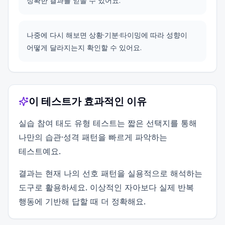
정확한 결과를 얻을 수 있어요.
나중에 다시 해보면 상황·기분·타이밍에 따라 성향이
어떻게 달라지는지 확인할 수 있어요.
이 테스트가 효과적인 이유
실습 참여 태도 유형 테스트는 짧은 선택지를 통해
나만의 습관·성격 패턴을 빠르게 파악하는
테스트예요.
결과는 현재 나의 선호 패턴을 실용적으로 해석하는
도구로 활용하세요. 이상적인 자아보다 실제 반복
행동에 기반해 답할 때 더 정확해요.