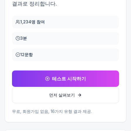
결과로 정리합니다.
1,234명 참여
3분
12문항
테스트 시작하기
먼저 살펴보기
무료, 회원가입 없음,
16
가지 유형 결과 제공.