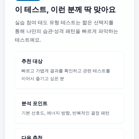
이 테스트, 이런 분께 딱 맞아요
실습 참여 태도 유형 테스트는 짧은 선택지를
통해 나만의 습관·성격 패턴을 빠르게 파악하는
테스트예요.
추천 대상
빠르고 가볍게 결과를 확인하고 관련 테스트를
이어서 즐기고 싶은 분
분석 포인트
기본 선호도, 에너지 방향, 반복적인 결정 패턴
다음 추천