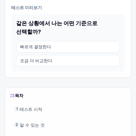
테스트 미리보기
같은 상황에서 나는 어떤 기준으로
선택할까?
빠르게 결정한다
조금 더 비교한다
목차
테스트 시작
1
알 수 있는 것
2