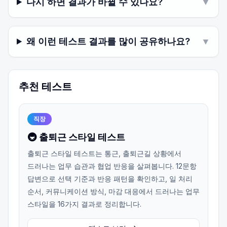
다시 하면 결과가 바뀔 수 있나요?
▼
왜 이런 테스트 결과를 많이 공유하나요?
▼
추천 테스트
직장
🚇 출퇴근 스타일 테스트
출퇴근 스타일 테스트는 통근, 출퇴근길 상황에서
드러나는 업무 습관과 협업 반응을 살펴봅니다. 12문항
답변으로 선택 기준과 반응 패턴을 확인하고, 일 처리
순서, 커뮤니케이션 방식, 마감 대응에서 드러나는 업무
스타일을 16가지 결과로 정리합니다.