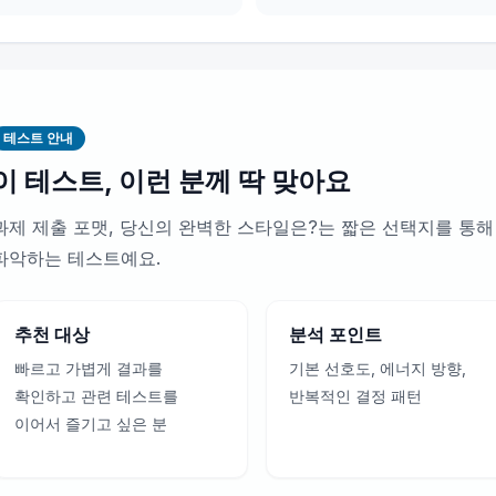
테스트 안내
이 테스트, 이런 분께 딱 맞아요
과제 제출 포맷, 당신의 완벽한 스타일은?는 짧은 선택지를 통해
파악하는 테스트예요.
추천 대상
분석 포인트
빠르고 가볍게 결과를
기본 선호도, 에너지 방향,
확인하고 관련 테스트를
반복적인 결정 패턴
이어서 즐기고 싶은 분