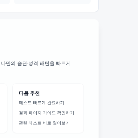
 나만의 습관·성격 패턴을 빠르게
다음 추천
테스트 빠르게 완료하기
결과 페이지 가이드 확인하기
관련 테스트 바로 열어보기