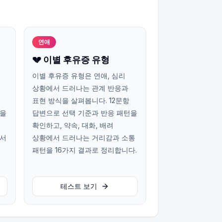
연애
💔 이별 후유증 유형
이별 후유증 유형은 연애, 심리
상황에서 드러나는 관계 반응과
표현 방식을 살펴봅니다. 12문항
턴을
답변으로 선택 기준과 반응 패턴을
확인하고, 약속, 대화, 배려
에서
상황에서 드러나는 거리감과 소통
패턴을 16가지 결과로 정리합니다.
테스트 보기