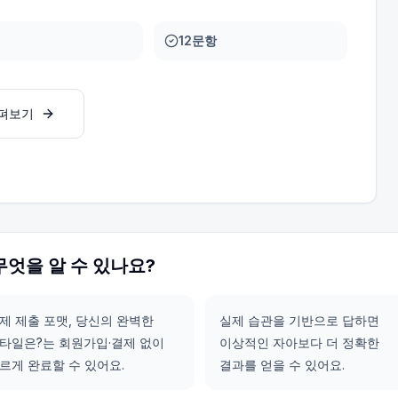
12문항
살펴보기
무엇을 알 수 있나요?
제 제출 포맷, 당신의 완벽한
실제 습관을 기반으로 답하면
타일은?는 회원가입·결제 없이
이상적인 자아보다 더 정확한
르게 완료할 수 있어요.
결과를 얻을 수 있어요.