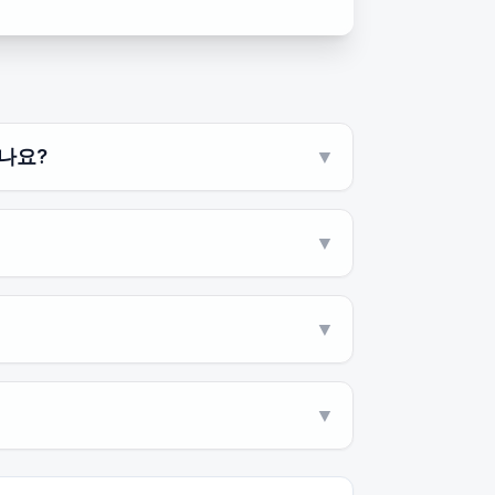
나요?
▼
▼
▼
▼