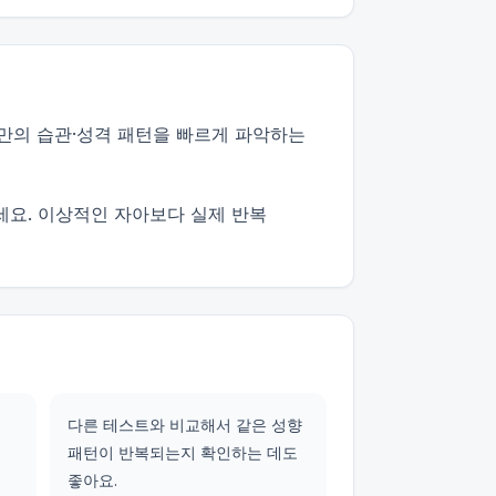
나만의 습관·성격 패턴을 빠르게 파악하는
세요. 이상적인 자아보다 실제 반복
다른 테스트와 비교해서 같은 성향
패턴이 반복되는지 확인하는 데도
좋아요.