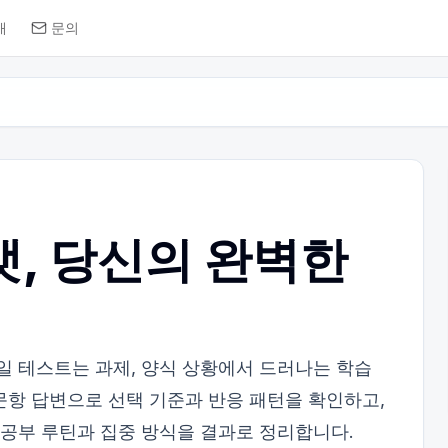
개
문의
맷, 당신의 완벽한
일 테스트는 과제, 양식 상황에서 드러나는 학습
문항 답변으로 선택 기준과 반응 패턴을 확인하고,
 공부 루틴과 집중 방식을 결과로 정리합니다.