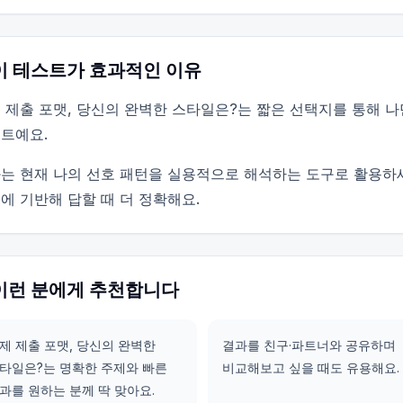
이 테스트가 효과적인 이유
 제출 포맷, 당신의 완벽한 스타일은?는 짧은 선택지를 통해 
트예요.
는 현재 나의 선호 패턴을 실용적으로 해석하는 도구로 활용하
에 기반해 답할 때 더 정확해요.
이런 분에게 추천합니다
제 제출 포맷, 당신의 완벽한
결과를 친구·파트너와 공유하며
타일은?는 명확한 주제와 빠른
비교해보고 싶을 때도 유용해요.
과를 원하는 분께 딱 맞아요.