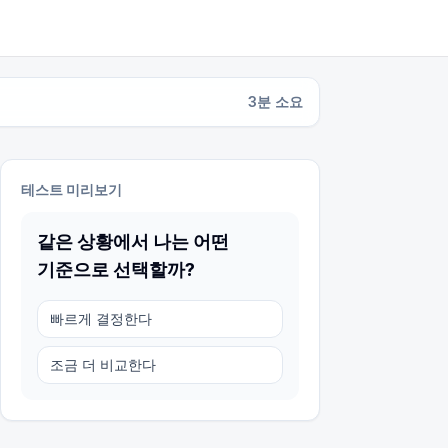
3
분 소요
테스트 미리보기
같은 상황에서 나는 어떤
기준으로 선택할까?
빠르게 결정한다
조금 더 비교한다