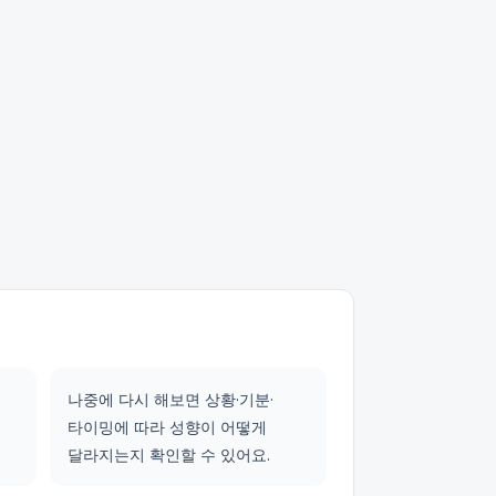
나중에 다시 해보면 상황·기분·
타이밍에 따라 성향이 어떻게
달라지는지 확인할 수 있어요.