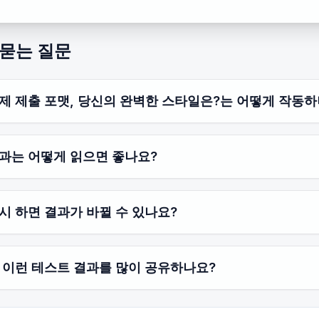
 묻는 질문
제 제출 포맷, 당신의 완벽한 스타일은?는 어떻게 작동하
과는 어떻게 읽으면 좋나요?
시 하면 결과가 바뀔 수 있나요?
 이런 테스트 결과를 많이 공유하나요?