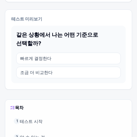
테스트 미리보기
같은 상황에서 나는 어떤 기준으로
선택할까?
빠르게 결정한다
조금 더 비교한다
목차
테스트 시작
1
2