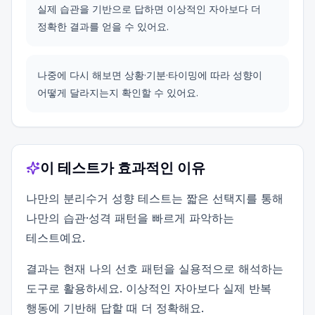
실제 습관을 기반으로 답하면 이상적인 자아보다 더
정확한 결과를 얻을 수 있어요.
나중에 다시 해보면 상황·기분·타이밍에 따라 성향이
어떻게 달라지는지 확인할 수 있어요.
이 테스트가 효과적인 이유
나만의 분리수거 성향 테스트는 짧은 선택지를 통해
나만의 습관·성격 패턴을 빠르게 파악하는
테스트예요.
결과는 현재 나의 선호 패턴을 실용적으로 해석하는
도구로 활용하세요. 이상적인 자아보다 실제 반복
행동에 기반해 답할 때 더 정확해요.