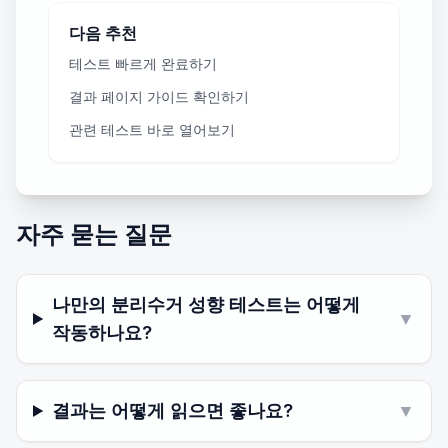
다음 추천
테스트 빠르게 완료하기
결과 페이지 가이드 확인하기
관련 테스트 바로 열어보기
자주 묻는 질문
나만의 분리수거 성향 테스트는 어떻게
▼
작동하나요?
결과는 어떻게 읽으면 좋나요?
▼