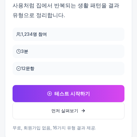
사용처럼 집에서 반복되는 생활 패턴을 결과
유형으로 정리합니다.
1,234명 참여
3분
12문항
테스트 시작하기
먼저 살펴보기
무료, 회원가입 없음,
16
가지 유형 결과 제공.