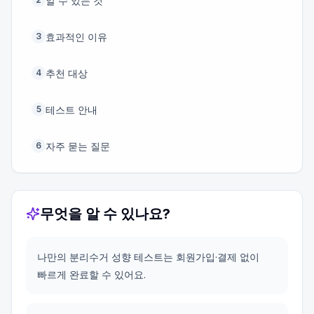
알 수 있는 것
효과적인 이유
3
추천 대상
4
테스트 안내
5
자주 묻는 질문
6
무엇을 알 수 있나요?
나만의 분리수거 성향 테스트는 회원가입·결제 없이
빠르게 완료할 수 있어요.