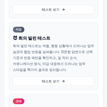
테스트 보기
직장
😈 회의 빌런 테스트
회의 빌런 테스트는 역할, 행동 상황에서 드러나는 업무
습관과 협업 반응을 살펴봅니다. 12문항 답변으로 선택
기준과 반응 패턴을 확인하고, 일 처리 순서,
커뮤니케이션 방식, 마감 대응에서 드러나는 업무
스타일을 16가지 결과로 정리합니다.
테스트 보기
연애