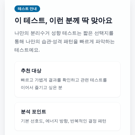
테스트 안내
이 테스트, 이런 분께 딱 맞아요
나만의 분리수거 성향 테스트는 짧은 선택지를
통해 나만의 습관·성격 패턴을 빠르게 파악하는
테스트예요.
추천 대상
빠르고 가볍게 결과를 확인하고 관련 테스트를
이어서 즐기고 싶은 분
분석 포인트
기본 선호도, 에너지 방향, 반복적인 결정 패턴