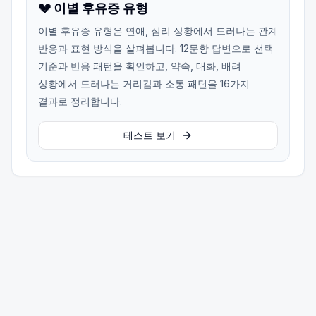
💔 이별 후유증 유형
이별 후유증 유형은 연애, 심리 상황에서 드러나는 관계
반응과 표현 방식을 살펴봅니다. 12문항 답변으로 선택
기준과 반응 패턴을 확인하고, 약속, 대화, 배려
상황에서 드러나는 거리감과 소통 패턴을 16가지
결과로 정리합니다.
테스트 보기