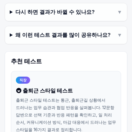
다시 하면 결과가 바뀔 수 있나요?
▼
왜 이런 테스트 결과를 많이 공유하나요?
▼
추천 테스트
직장
🚇 출퇴근 스타일 테스트
출퇴근 스타일 테스트는 통근, 출퇴근길 상황에서
드러나는 업무 습관과 협업 반응을 살펴봅니다. 12문항
답변으로 선택 기준과 반응 패턴을 확인하고, 일 처리
순서, 커뮤니케이션 방식, 마감 대응에서 드러나는 업무
스타일을 16가지 결과로 정리합니다.