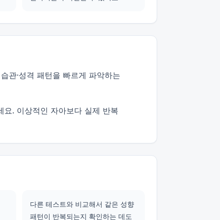
 습관·성격 패턴을 빠르게 파악하는
세요. 이상적인 자아보다 실제 반복
다른 테스트와 비교해서 같은 성향
패턴이 반복되는지 확인하는 데도