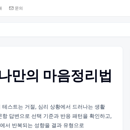
개
문의
 나만의 마음정리법
 테스트는 거절, 심리 상황에서 드러나는 생활
문항 답변으로 선택 기준과 반응 패턴을 확인하고,
관리에서 반복되는 성향을 결과 유형으로