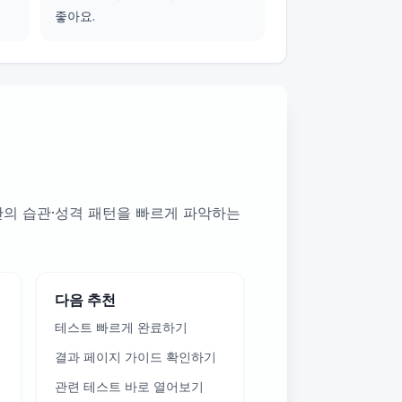
좋아요.
만의 습관·성격 패턴을 빠르게 파악하는
다음 추천
테스트 빠르게 완료하기
결과 페이지 가이드 확인하기
관련 테스트 바로 열어보기