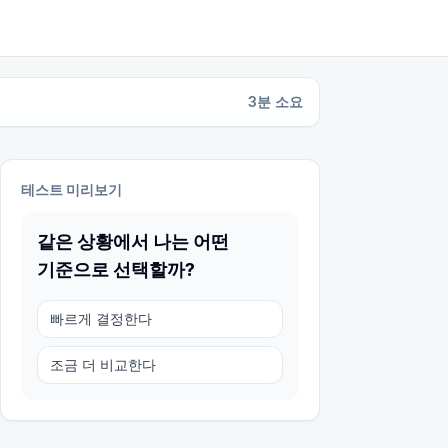
3
분 소요
테스트 미리보기
같은 상황에서 나는 어떤
기준으로 선택할까?
빠르게 결정한다
조금 더 비교한다