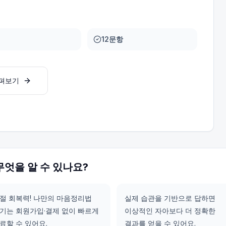
12문항
살펴보기
무엇을 알 수 있나요?
절 회복력! 나만의 마음정리법
실제 습관을 기반으로 답하면
기는 회원가입·결제 없이 빠르게
이상적인 자아보다 더 정확한
료할 수 있어요.
결과를 얻을 수 있어요.