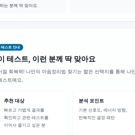
하는 분께 딱 맞아요.
테스트 안내
이 테스트, 이런 분께 딱 맞아요
거절 회복력! 나만의 마음정리법 찾기는 짧은 선택지를 통해 나
테스트예요.
추천 대상
분석 포인트
빠르고 가볍게 결과를
기본 선호도, 에너지 방향,
확인하고 관련 테스트를
반복적인 결정 패턴
이어서 즐기고 싶은 분