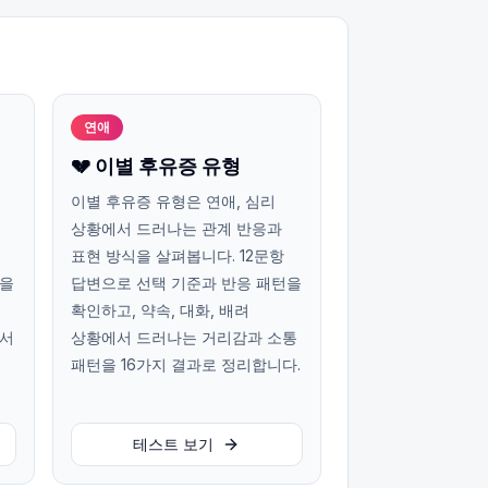
연애
💔 이별 후유증 유형
이별 후유증 유형은 연애, 심리
상황에서 드러나는 관계 반응과
표현 방식을 살펴봅니다. 12문항
턴을
답변으로 선택 기준과 반응 패턴을
확인하고, 약속, 대화, 배려
에서
상황에서 드러나는 거리감과 소통
패턴을 16가지 결과로 정리합니다.
테스트 보기