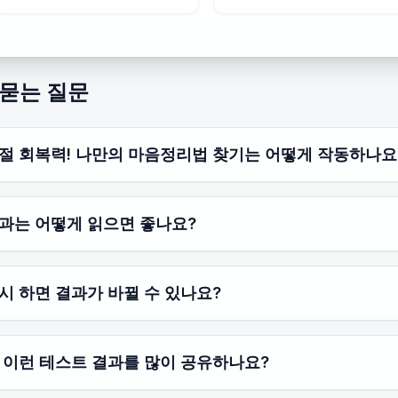
 묻는 질문
절 회복력! 나만의 마음정리법 찾기는 어떻게 작동하나요
과는 어떻게 읽으면 좋나요?
시 하면 결과가 바뀔 수 있나요?
 이런 테스트 결과를 많이 공유하나요?