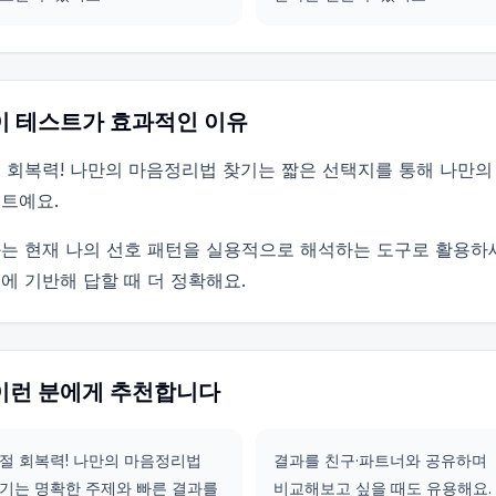
이 테스트가 효과적인 이유
 회복력! 나만의 마음정리법 찾기는 짧은 선택지를 통해 나만의
트예요.
는 현재 나의 선호 패턴을 실용적으로 해석하는 도구로 활용하
에 기반해 답할 때 더 정확해요.
이런 분에게 추천합니다
절 회복력! 나만의 마음정리법
결과를 친구·파트너와 공유하며
기는 명확한 주제와 빠른 결과를
비교해보고 싶을 때도 유용해요.