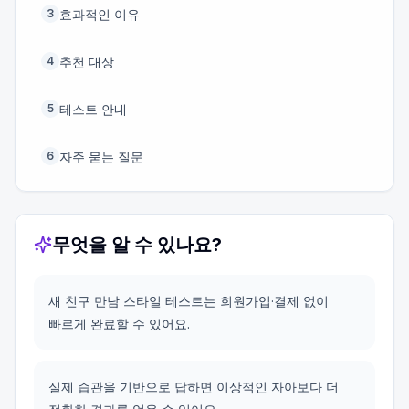
효과적인 이유
3
추천 대상
4
테스트 안내
5
자주 묻는 질문
6
무엇을 알 수 있나요?
새 친구 만남 스타일 테스트는 회원가입·결제 없이
빠르게 완료할 수 있어요.
실제 습관을 기반으로 답하면 이상적인 자아보다 더