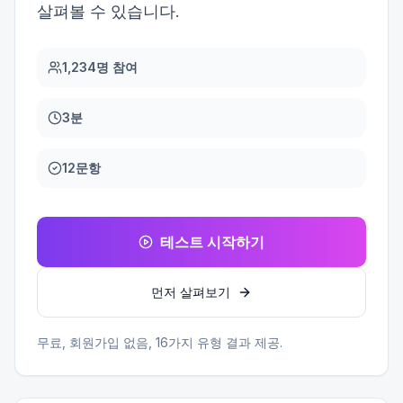
살펴볼 수 있습니다.
1,234명 참여
3분
12문항
테스트 시작하기
먼저 살펴보기
무료, 회원가입 없음,
16
가지 유형 결과 제공.