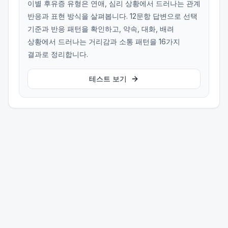
이별 후유증 유형은 연애, 심리 상황에서 드러나는 관계
반응과 표현 방식을 살펴봅니다. 12문항 답변으로 선택
기준과 반응 패턴을 확인하고, 약속, 대화, 배려
상황에서 드러나는 거리감과 소통 패턴을 16가지
결과로 정리합니다.
테스트 보기