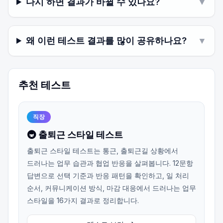
다시 하면 결과가 바뀔 수 있나요?
▼
왜 이런 테스트 결과를 많이 공유하나요?
▼
추천 테스트
직장
🚇 출퇴근 스타일 테스트
출퇴근 스타일 테스트는 통근, 출퇴근길 상황에서
드러나는 업무 습관과 협업 반응을 살펴봅니다. 12문항
답변으로 선택 기준과 반응 패턴을 확인하고, 일 처리
순서, 커뮤니케이션 방식, 마감 대응에서 드러나는 업무
스타일을 16가지 결과로 정리합니다.