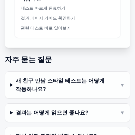
테스트 빠르게 완료하기
결과 페이지 가이드 확인하기
관련 테스트 바로 열어보기
자주 묻는 질문
새 친구 만남 스타일 테스트는 어떻게
▼
작동하나요?
결과는 어떻게 읽으면 좋나요?
▼