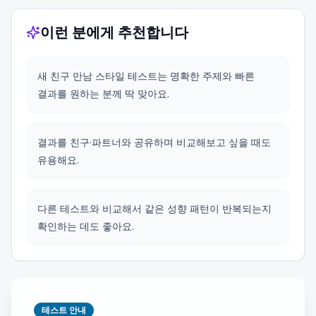
이런 분에게 추천합니다
새 친구 만남 스타일 테스트는 명확한 주제와 빠른
결과를 원하는 분께 딱 맞아요.
결과를 친구·파트너와 공유하며 비교해보고 싶을 때도
유용해요.
다른 테스트와 비교해서 같은 성향 패턴이 반복되는지
확인하는 데도 좋아요.
테스트 안내