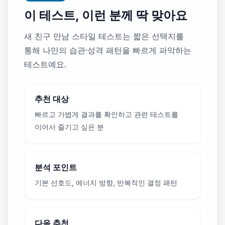
이 테스트, 이런 분께 딱 맞아요
새 친구 만남 스타일 테스트는 짧은 선택지를
통해 나만의 습관·성격 패턴을 빠르게 파악하는
테스트예요.
추천 대상
빠르고 가볍게 결과를 확인하고 관련 테스트를
이어서 즐기고 싶은 분
분석 포인트
기본 선호도, 에너지 방향, 반복적인 결정 패턴
다음 추천