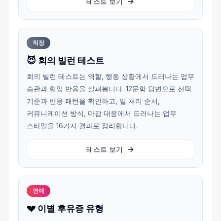
테스트 보기
직장
😈 회의 빌런 테스트
회의 빌런 테스트는 역할, 행동 상황에서 드러나는 업무
습관과 협업 반응을 살펴봅니다. 12문항 답변으로 선택
기준과 반응 패턴을 확인하고, 일 처리 순서,
커뮤니케이션 방식, 마감 대응에서 드러나는 업무
스타일을 16가지 결과로 정리합니다.
테스트 보기
연애
💔 이별 후유증 유형