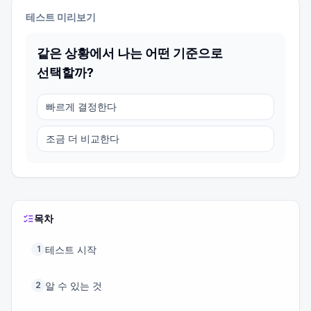
테스트 미리보기
같은 상황에서 나는 어떤 기준으로
선택할까?
빠르게 결정한다
조금 더 비교한다
목차
테스트 시작
1
알 수 있는 것
2