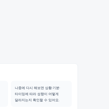
나중에 다시 해보면 상황·기분·
타이밍에 따라 성향이 어떻게
달라지는지 확인할 수 있어요.