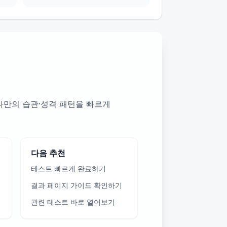
 나만의 습관·성격 패턴을 빠르게
다음 추천
테스트 빠르게 완료하기
결과 페이지 가이드 확인하기
관련 테스트 바로 열어보기