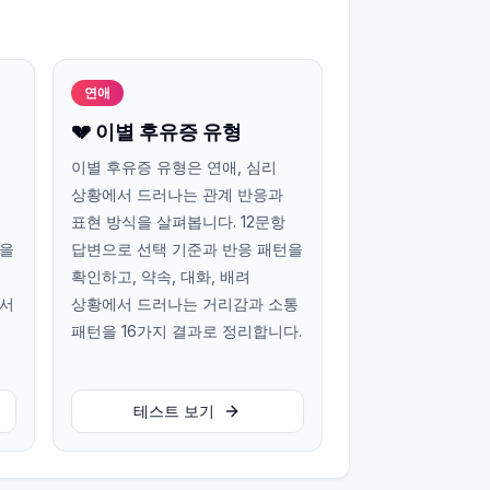
연애
💔 이별 후유증 유형
이별 후유증 유형은 연애, 심리
상황에서 드러나는 관계 반응과
표현 방식을 살펴봅니다. 12문항
턴을
답변으로 선택 기준과 반응 패턴을
확인하고, 약속, 대화, 배려
에서
상황에서 드러나는 거리감과 소통
패턴을 16가지 결과로 정리합니다.
테스트 보기