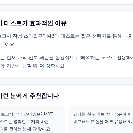
이 테스트가 효과적인 이유
보고서 작성 스타일은? MBTI 테스트는 짧은 선택지를 통해 나
트예요.
는 현재 나의 선호 패턴을 실용적으로 해석하는 도구로 활용하
에 기반해 답할 때 더 정확해요.
이런 분에게 추천합니다
 보고서 작성 스타일은? MBTI
결과를 친구·파트너와 공유하며
스트는 명확한 주제와 빠른
비교해보고 싶을 때도 유용해요.
과를 원하는 분께 딱 맞아요.