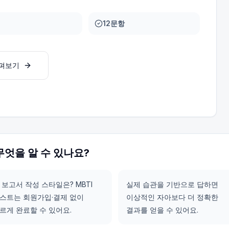
12문항
살펴보기
무엇을 알 수 있나요?
 보고서 작성 스타일은? MBTI
실제 습관을 기반으로 답하면
스트는 회원가입·결제 없이
이상적인 자아보다 더 정확한
르게 완료할 수 있어요.
결과를 얻을 수 있어요.