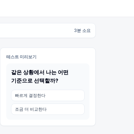
3
분 소요
테스트 미리보기
같은 상황에서 나는 어떤
기준으로 선택할까?
빠르게 결정한다
조금 더 비교한다