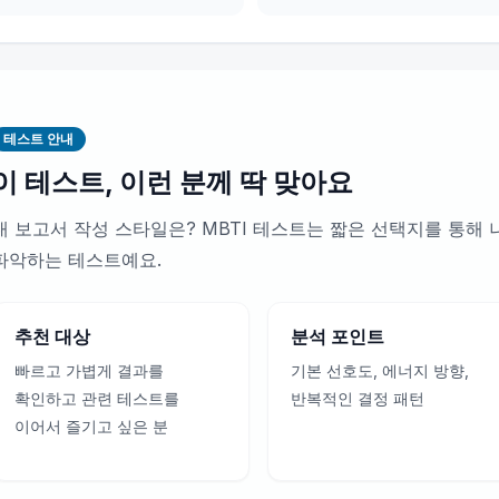
테스트 안내
이 테스트, 이런 분께 딱 맞아요
내 보고서 작성 스타일은? MBTI 테스트는 짧은 선택지를 통해
파악하는 테스트예요.
추천 대상
분석 포인트
빠르고 가볍게 결과를
기본 선호도, 에너지 방향,
확인하고 관련 테스트를
반복적인 결정 패턴
이어서 즐기고 싶은 분