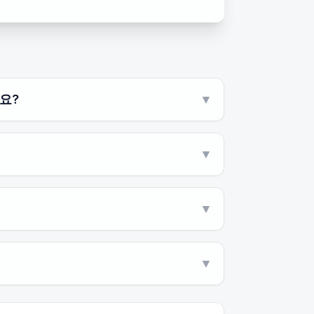
요?
▼
▼
▼
▼