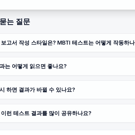
 묻는 질문
 보고서 작성 스타일은? MBTI 테스트는 어떻게 작동하나
과는 어떻게 읽으면 좋나요?
시 하면 결과가 바뀔 수 있나요?
 이런 테스트 결과를 많이 공유하나요?