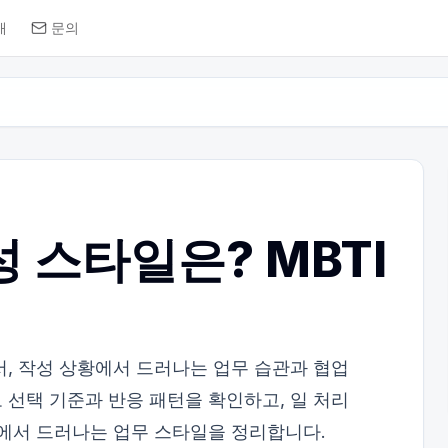
개
문의
 스타일은? MBTI
서, 작성 상황에서 드러나는 업무 습관과 협업
 선택 기준과 반응 패턴을 확인하고, 일 처리
응에서 드러나는 업무 스타일을 정리합니다.