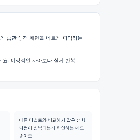
만의 습관·성격 패턴을 빠르게 파악하는
세요. 이상적인 자아보다 실제 반복
다른 테스트와 비교해서 같은 성향
패턴이 반복되는지 확인하는 데도
좋아요.