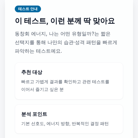
테스트 안내
이 테스트, 이런 분께 딱 맞아요
동창회 에너지, 나는 어떤 유형일까?는 짧은
선택지를 통해 나만의 습관·성격 패턴을 빠르게
파악하는 테스트예요.
추천 대상
빠르고 가볍게 결과를 확인하고 관련 테스트를
이어서 즐기고 싶은 분
분석 포인트
기본 선호도, 에너지 방향, 반복적인 결정 패턴