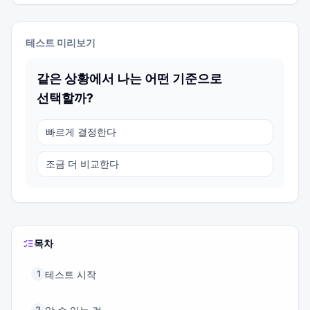
테스트 미리보기
같은 상황에서 나는 어떤 기준으로
선택할까?
빠르게 결정한다
조금 더 비교한다
목차
테스트 시작
1
2