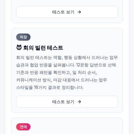
테스트 보기
직장
😈 회의 빌런 테스트
회의 빌런 테스트는 역할, 행동 상황에서 드러나는 업무
습관과 협업 반응을 살펴봅니다. 12문항 답변으로 선택
기준과 반응 패턴을 확인하고, 일 처리 순서,
커뮤니케이션 방식, 마감 대응에서 드러나는 업무
스타일을 16가지 결과로 정리합니다.
테스트 보기
연애