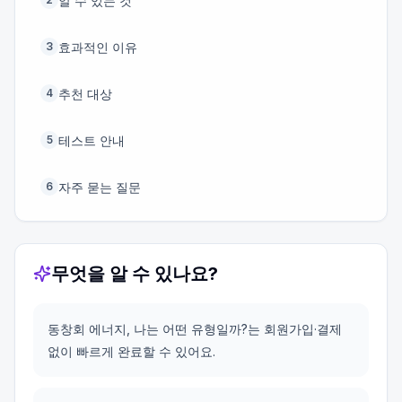
알 수 있는 것
효과적인 이유
3
추천 대상
4
테스트 안내
5
자주 묻는 질문
6
무엇을 알 수 있나요?
동창회 에너지, 나는 어떤 유형일까?는 회원가입·결제
없이 빠르게 완료할 수 있어요.