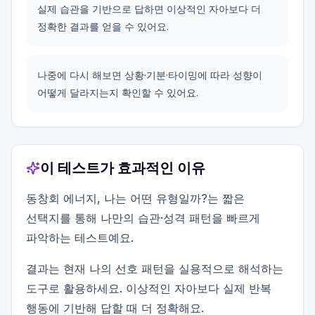
실제 습관을 기반으로 답하면 이상적인 자아보다 더
정확한 결과를 얻을 수 있어요.
나중에 다시 해보면 상황·기분·타이밍에 따라 성향이
어떻게 달라지는지 확인할 수 있어요.
이 테스트가 효과적인 이유
동창회 에너지, 나는 어떤 유형일까?는 짧은
선택지를 통해 나만의 습관·성격 패턴을 빠르게
파악하는 테스트예요.
결과는 현재 나의 선호 패턴을 실용적으로 해석하는
도구로 활용하세요. 이상적인 자아보다 실제 반복
행동에 기반해 답할 때 더 정확해요.