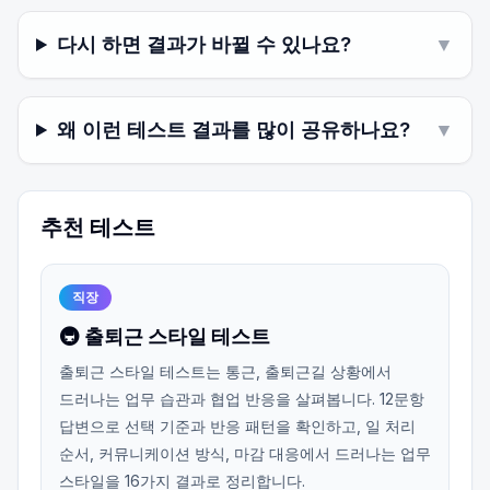
다시 하면 결과가 바뀔 수 있나요?
▼
왜 이런 테스트 결과를 많이 공유하나요?
▼
추천 테스트
직장
🚇 출퇴근 스타일 테스트
출퇴근 스타일 테스트는 통근, 출퇴근길 상황에서
드러나는 업무 습관과 협업 반응을 살펴봅니다. 12문항
답변으로 선택 기준과 반응 패턴을 확인하고, 일 처리
순서, 커뮤니케이션 방식, 마감 대응에서 드러나는 업무
스타일을 16가지 결과로 정리합니다.