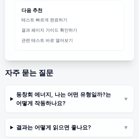
다음 추천
테스트 빠르게 완료하기
결과 페이지 가이드 확인하기
관련 테스트 바로 열어보기
자주 묻는 질문
동창회 에너지, 나는 어떤 유형일까?는
▼
어떻게 작동하나요?
결과는 어떻게 읽으면 좋나요?
▼