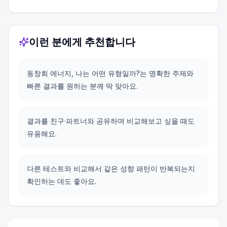
이런 분에게 추천합니다
동창회 에너지, 나는 어떤 유형일까?는 명확한 주제와
빠른 결과를 원하는 분께 딱 맞아요.
결과를 친구·파트너와 공유하며 비교해보고 싶을 때도
유용해요.
다른 테스트와 비교해서 같은 성향 패턴이 반복되는지
확인하는 데도 좋아요.