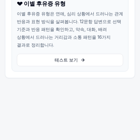
💔 이별 후유증 유형
이별 후유증 유형은 연애, 심리 상황에서 드러나는 관계
반응과 표현 방식을 살펴봅니다. 12문항 답변으로 선택
기준과 반응 패턴을 확인하고, 약속, 대화, 배려
상황에서 드러나는 거리감과 소통 패턴을 16가지
결과로 정리합니다.
테스트 보기