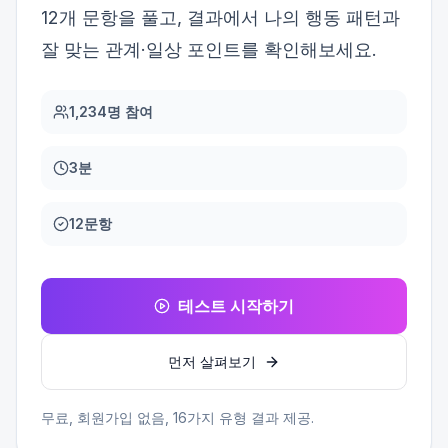
12개 문항을 풀고, 결과에서 나의 행동 패턴과
잘 맞는 관계·일상 포인트를 확인해보세요.
1,234명 참여
3분
12문항
테스트 시작하기
먼저 살펴보기
무료, 회원가입 없음,
16
가지 유형 결과 제공.