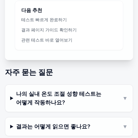
다음 추천
테스트 빠르게 완료하기
결과 페이지 가이드 확인하기
관련 테스트 바로 열어보기
자주 묻는 질문
나의 실내 온도 조절 성향 테스트는
▼
어떻게 작동하나요?
결과는 어떻게 읽으면 좋나요?
▼