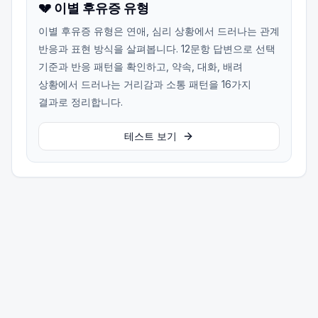
💔 이별 후유증 유형
이별 후유증 유형은 연애, 심리 상황에서 드러나는 관계
반응과 표현 방식을 살펴봅니다. 12문항 답변으로 선택
기준과 반응 패턴을 확인하고, 약속, 대화, 배려
상황에서 드러나는 거리감과 소통 패턴을 16가지
결과로 정리합니다.
테스트 보기