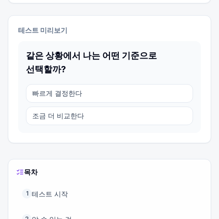
테스트 미리보기
같은 상황에서 나는 어떤 기준으로
선택할까?
빠르게 결정한다
조금 더 비교한다
목차
테스트 시작
1
2