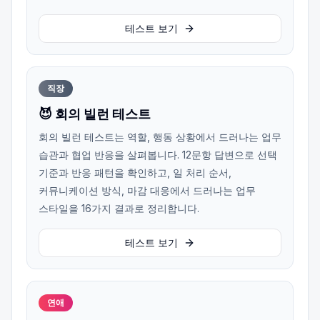
테스트 보기
직장
😈 회의 빌런 테스트
회의 빌런 테스트는 역할, 행동 상황에서 드러나는 업무
습관과 협업 반응을 살펴봅니다. 12문항 답변으로 선택
기준과 반응 패턴을 확인하고, 일 처리 순서,
커뮤니케이션 방식, 마감 대응에서 드러나는 업무
스타일을 16가지 결과로 정리합니다.
테스트 보기
연애