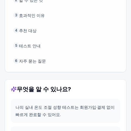
알 수 있는 것
효과적인 이유
3
추천 대상
4
테스트 안내
5
자주 묻는 질문
6
무엇을 알 수 있나요?
나의 실내 온도 조절 성향 테스트는 회원가입·결제 없이
빠르게 완료할 수 있어요.