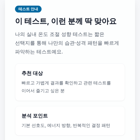
테스트 안내
이 테스트, 이런 분께 딱 맞아요
나의 실내 온도 조절 성향 테스트는 짧은
선택지를 통해 나만의 습관·성격 패턴을 빠르게
파악하는 테스트예요.
추천 대상
빠르고 가볍게 결과를 확인하고 관련 테스트를
이어서 즐기고 싶은 분
분석 포인트
기본 선호도, 에너지 방향, 반복적인 결정 패턴