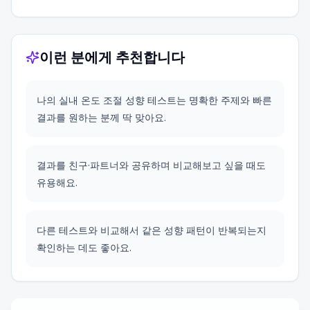
이런 분에게 추천합니다
나의 실내 온도 조절 성향 테스트는 명확한 주제와 빠른
결과를 원하는 분께 딱 맞아요.
결과를 친구·파트너와 공유하며 비교해보고 싶을 때도
유용해요.
다른 테스트와 비교해서 같은 성향 패턴이 반복되는지
확인하는 데도 좋아요.