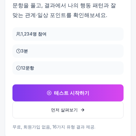
문항을 풀고, 결과에서 나의 행동 패턴과 잘
맞는 관계·일상 포인트를 확인해보세요.
1,234명 참여
3분
12문항
테스트 시작하기
먼저 살펴보기
무료, 회원가입 없음,
16
가지 유형 결과 제공.