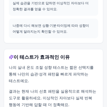
실제 습관을 기반으로 답하면 이상적인 자아보다 더
정확한 결과를 얻을 수 있어요.
나중에 다시 해보면 상황·기분·타이밍에 따라 성향이
어떻게 달라지는지 확인할 수 있어요.
이 테스트가 효과적인 이유
나의 실내 온도 조절 성향 테스트는 짧은 선택지를
통해 나만의 습관·성격 패턴을 빠르게 파악하는
테스트예요.
결과는 현재 나의 선호 패턴을 실용적으로 해석하는
도구로 활용하세요. 이상적인 자아보다 실제 반복
행동에 기반해 답할 때 더 정확해요.