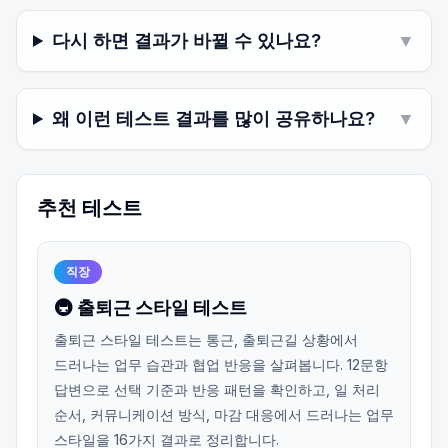
다시 하면 결과가 바뀔 수 있나요?
▼
왜 이런 테스트 결과를 많이 공유하나요?
▼
추천 테스트
직장
🚇 출퇴근 스타일 테스트
출퇴근 스타일 테스트는 통근, 출퇴근길 상황에서
드러나는 업무 습관과 협업 반응을 살펴봅니다. 12문항
답변으로 선택 기준과 반응 패턴을 확인하고, 일 처리
순서, 커뮤니케이션 방식, 마감 대응에서 드러나는 업무
스타일을 16가지 결과로 정리합니다.