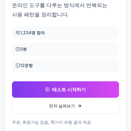
온라인 도구를 다루는 방식에서 반복되는
사용 패턴을 정리합니다.
1,234명 참여
3분
12문항
테스트 시작하기
먼저 살펴보기
무료, 회원가입 없음,
16
가지 유형 결과 제공.