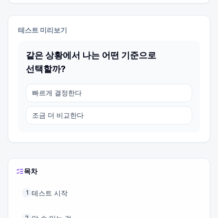
테스트 미리보기
같은 상황에서 나는 어떤 기준으로
선택할까?
빠르게 결정한다
조금 더 비교한다
목차
테스트 시작
1
2