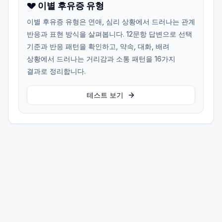
💔 이별 후유증 유형
이별 후유증 유형은 연애, 심리 상황에서 드러나는 관계
반응과 표현 방식을 살펴봅니다. 12문항 답변으로 선택
기준과 반응 패턴을 확인하고, 약속, 대화, 배려
상황에서 드러나는 거리감과 소통 패턴을 16가지
결과로 정리합니다.
테스트 보기