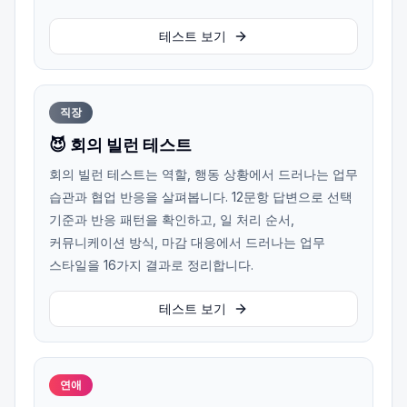
테스트 보기
직장
😈 회의 빌런 테스트
회의 빌런 테스트는 역할, 행동 상황에서 드러나는 업무
습관과 협업 반응을 살펴봅니다. 12문항 답변으로 선택
기준과 반응 패턴을 확인하고, 일 처리 순서,
커뮤니케이션 방식, 마감 대응에서 드러나는 업무
스타일을 16가지 결과로 정리합니다.
테스트 보기
연애