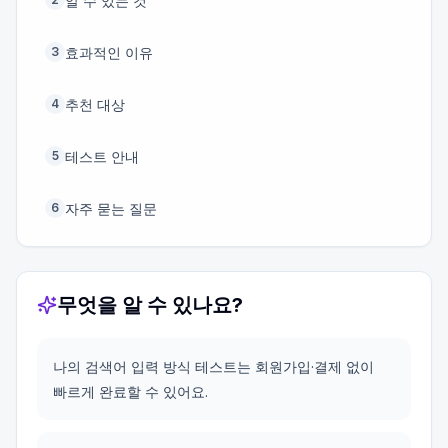
알 수 있는 것
효과적인 이유
3
추천 대상
4
테스트 안내
5
자주 묻는 질문
6
무엇을 알 수 있나요?
나의 검색어 입력 방식 테스트는 회원가입·결제 없이
빠르게 완료할 수 있어요.