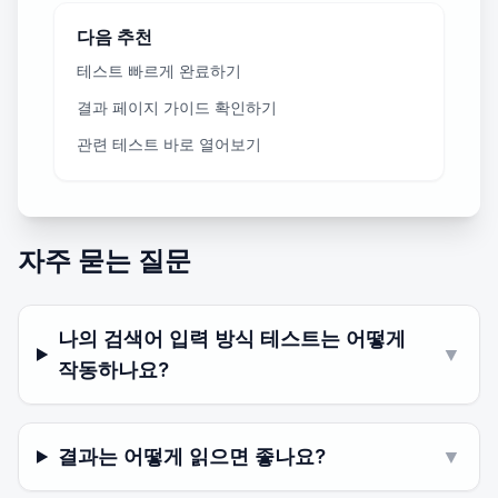
다음 추천
테스트 빠르게 완료하기
결과 페이지 가이드 확인하기
관련 테스트 바로 열어보기
자주 묻는 질문
나의 검색어 입력 방식 테스트는 어떻게
▼
작동하나요?
결과는 어떻게 읽으면 좋나요?
▼