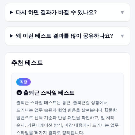
다시 하면 결과가 바뀔 수 있나요?
▼
왜 이런 테스트 결과를 많이 공유하나요?
▼
추천 테스트
직장
🚇 출퇴근 스타일 테스트
출퇴근 스타일 테스트는 통근, 출퇴근길 상황에서
드러나는 업무 습관과 협업 반응을 살펴봅니다. 12문항
답변으로 선택 기준과 반응 패턴을 확인하고, 일 처리
순서, 커뮤니케이션 방식, 마감 대응에서 드러나는 업무
스타일을 16가지 결과로 정리합니다.