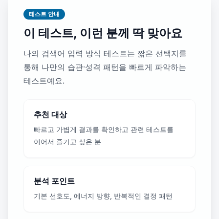
테스트 안내
이 테스트, 이런 분께 딱 맞아요
나의 검색어 입력 방식 테스트는 짧은 선택지를
통해 나만의 습관·성격 패턴을 빠르게 파악하는
테스트예요.
추천 대상
빠르고 가볍게 결과를 확인하고 관련 테스트를
이어서 즐기고 싶은 분
분석 포인트
기본 선호도, 에너지 방향, 반복적인 결정 패턴