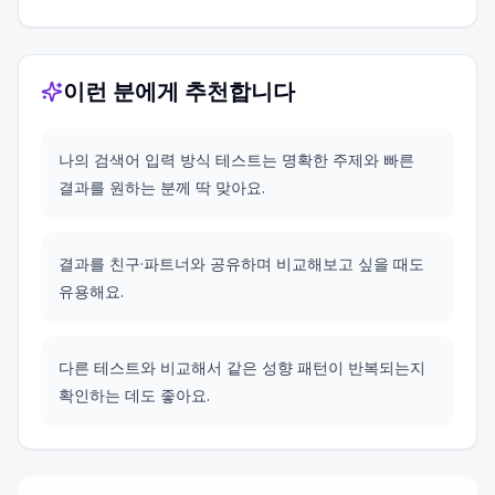
이런 분에게 추천합니다
나의 검색어 입력 방식 테스트는 명확한 주제와 빠른
결과를 원하는 분께 딱 맞아요.
결과를 친구·파트너와 공유하며 비교해보고 싶을 때도
유용해요.
다른 테스트와 비교해서 같은 성향 패턴이 반복되는지
확인하는 데도 좋아요.