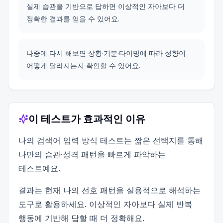
실제 습관을 기반으로 답하면 이상적인 자아보다 더
정확한 결과를 얻을 수 있어요.
나중에 다시 해보면 상황·기분·타이밍에 따라 성향이
어떻게 달라지는지 확인할 수 있어요.
이 테스트가 효과적인 이유
나의 검색어 입력 방식 테스트는 짧은 선택지를 통해
나만의 습관·성격 패턴을 빠르게 파악하는
테스트예요.
결과는 현재 나의 선호 패턴을 실용적으로 해석하는
도구로 활용하세요. 이상적인 자아보다 실제 반복
행동에 기반해 답할 때 더 정확해요.