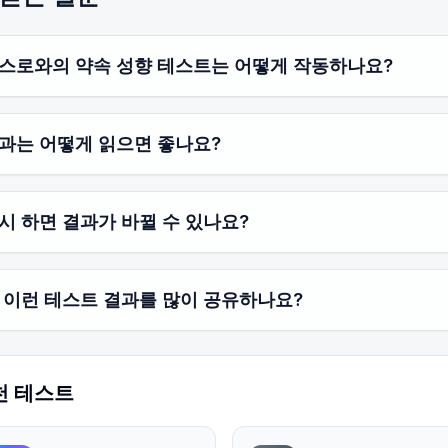
스로와의 약속 성향 테스트는 어떻게 작동하나요?
과는 어떻게 읽으면 좋나요?
시 하면 결과가 바뀔 수 있나요?
 이런 테스트 결과를 많이 공유하나요?
천 테스트