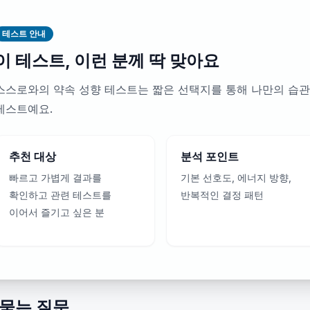
테스트 안내
이 테스트, 이런 분께 딱 맞아요
스스로와의 약속 성향 테스트는 짧은 선택지를 통해 나만의 습관
테스트예요.
추천 대상
분석 포인트
빠르고 가볍게 결과를
기본 선호도, 에너지 방향,
확인하고 관련 테스트를
반복적인 결정 패턴
이어서 즐기고 싶은 분
 묻는 질문