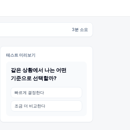
3
분 소요
테스트 미리보기
같은 상황에서 나는 어떤
기준으로 선택할까?
빠르게 결정한다
조금 더 비교한다