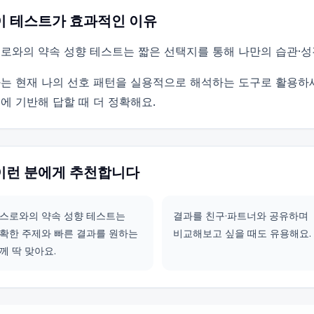
이 테스트가 효과적인 이유
로와의 약속 성향 테스트는 짧은 선택지를 통해 나만의 습관·성
는 현재 나의 선호 패턴을 실용적으로 해석하는 도구로 활용하
에 기반해 답할 때 더 정확해요.
이런 분에게 추천합니다
스로와의 약속 성향 테스트는
결과를 친구·파트너와 공유하며
확한 주제와 빠른 결과를 원하는
비교해보고 싶을 때도 유용해요.
께 딱 맞아요.