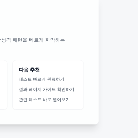
·성격 패턴을 빠르게 파악하는
다음 추천
테스트 빠르게 완료하기
결과 페이지 가이드 확인하기
관련 테스트 바로 열어보기