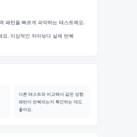
격 패턴을 빠르게 파악하는 테스트예요.
세요. 이상적인 자아보다 실제 반복
다른 테스트와 비교해서 같은 성향
패턴이 반복되는지 확인하는 데도
좋아요.