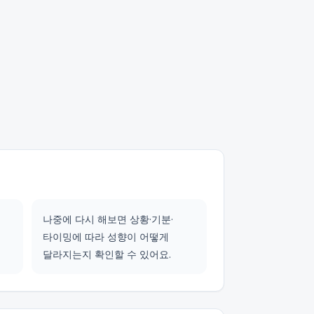
나중에 다시 해보면 상황·기분·
타이밍에 따라 성향이 어떻게
달라지는지 확인할 수 있어요.