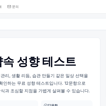
개
문의
속 성향 테스트
리, 생활 리듬, 습관 만들기 같은 일상 선택을
 확인하는 무료 성향 테스트입니다. 12문항으로
식과 조심할 지점을 가볍게 살펴볼 수 있습니다.
12문항