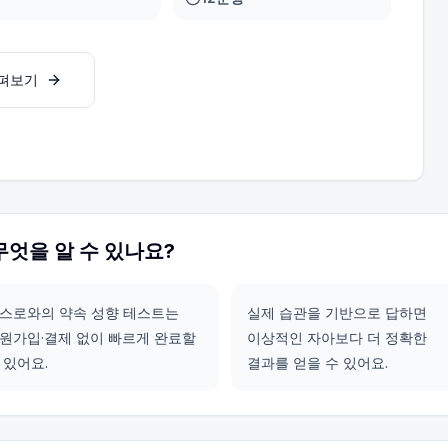
살펴보기
무엇을 알 수 있나요?
스로와의 약속 성향 테스트는
실제 습관을 기반으로 답하면
원가입·결제 없이 빠르게 완료할
이상적인 자아보다 더 정확한
 있어요.
결과를 얻을 수 있어요.