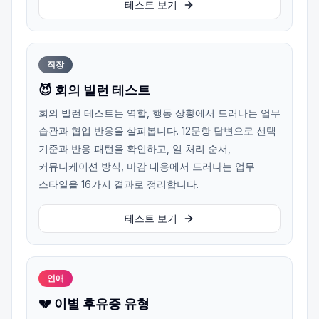
테스트 보기
직장
😈 회의 빌런 테스트
회의 빌런 테스트는 역할, 행동 상황에서 드러나는 업무
습관과 협업 반응을 살펴봅니다. 12문항 답변으로 선택
기준과 반응 패턴을 확인하고, 일 처리 순서,
커뮤니케이션 방식, 마감 대응에서 드러나는 업무
스타일을 16가지 결과로 정리합니다.
테스트 보기
연애
💔 이별 후유증 유형