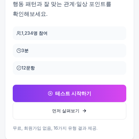
행동 패턴과 잘 맞는 관계·일상 포인트를
확인해보세요.
1,234명 참여
3분
12문항
테스트 시작하기
먼저 살펴보기
무료, 회원가입 없음,
16
가지 유형 결과 제공.