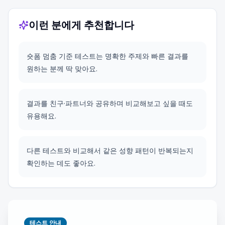
이런 분에게 추천합니다
숏폼 멈춤 기준 테스트는 명확한 주제와 빠른 결과를
원하는 분께 딱 맞아요.
결과를 친구·파트너와 공유하며 비교해보고 싶을 때도
유용해요.
다른 테스트와 비교해서 같은 성향 패턴이 반복되는지
확인하는 데도 좋아요.
테스트 안내