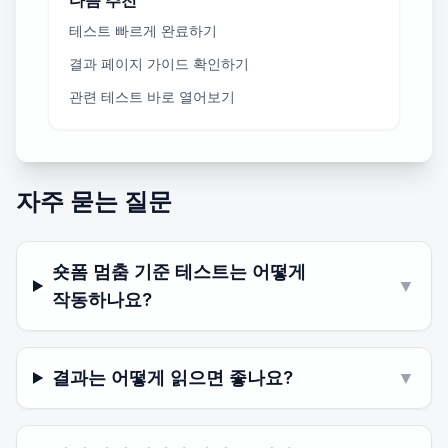
다음 추천
테스트 빠르게 완료하기
결과 페이지 가이드 확인하기
관련 테스트 바로 열어보기
자주 묻는 질문
숏폼 멈춤 기준 테스트는 어떻게
▼
작동하나요?
결과는 어떻게 읽으면 좋나요?
▼