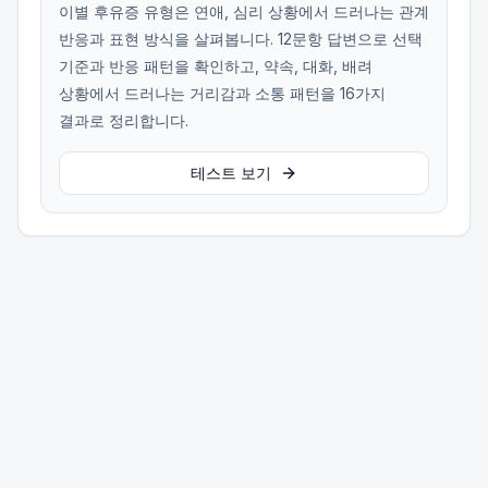
이별 후유증 유형은 연애, 심리 상황에서 드러나는 관계
반응과 표현 방식을 살펴봅니다. 12문항 답변으로 선택
기준과 반응 패턴을 확인하고, 약속, 대화, 배려
상황에서 드러나는 거리감과 소통 패턴을 16가지
결과로 정리합니다.
테스트 보기