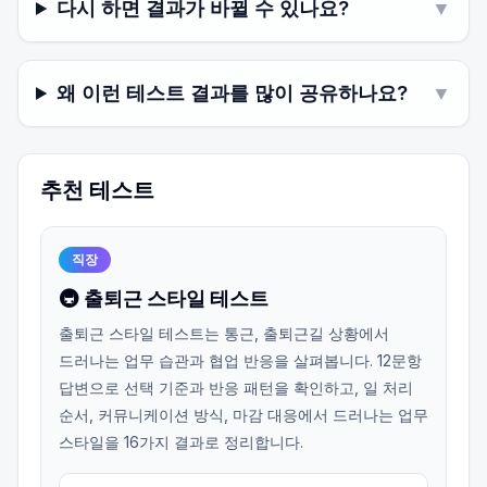
다시 하면 결과가 바뀔 수 있나요?
▼
왜 이런 테스트 결과를 많이 공유하나요?
▼
추천 테스트
직장
🚇 출퇴근 스타일 테스트
출퇴근 스타일 테스트는 통근, 출퇴근길 상황에서
드러나는 업무 습관과 협업 반응을 살펴봅니다. 12문항
답변으로 선택 기준과 반응 패턴을 확인하고, 일 처리
순서, 커뮤니케이션 방식, 마감 대응에서 드러나는 업무
스타일을 16가지 결과로 정리합니다.