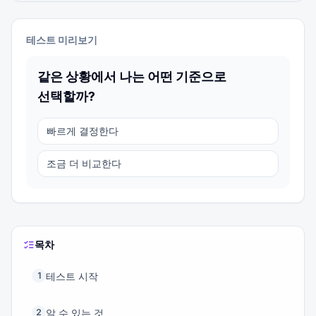
테스트 미리보기
같은 상황에서 나는 어떤 기준으로
선택할까?
빠르게 결정한다
조금 더 비교한다
목차
테스트 시작
1
알 수 있는 것
2