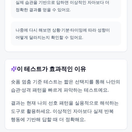
실제 습관을 기반으로 답하면 이상적인 자아보다 더
정확한 결과를 얻을 수 있어요.
나중에 다시 해보면 상황·기분·타이밍에 따라 성향이
어떻게 달라지는지 확인할 수 있어요.
이 테스트가 효과적인 이유
숏폼 멈춤 기준 테스트는 짧은 선택지를 통해 나만의
습관·성격 패턴을 빠르게 파악하는 테스트예요.
결과는 현재 나의 선호 패턴을 실용적으로 해석하는
도구로 활용하세요. 이상적인 자아보다 실제 반복
행동에 기반해 답할 때 더 정확해요.