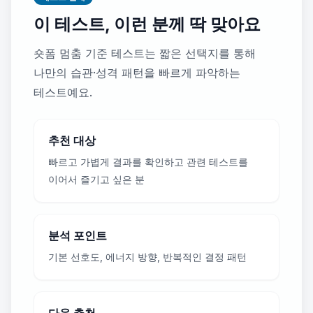
이 테스트, 이런 분께 딱 맞아요
숏폼 멈춤 기준 테스트는 짧은 선택지를 통해
나만의 습관·성격 패턴을 빠르게 파악하는
테스트예요.
추천 대상
빠르고 가볍게 결과를 확인하고 관련 테스트를
이어서 즐기고 싶은 분
분석 포인트
기본 선호도, 에너지 방향, 반복적인 결정 패턴