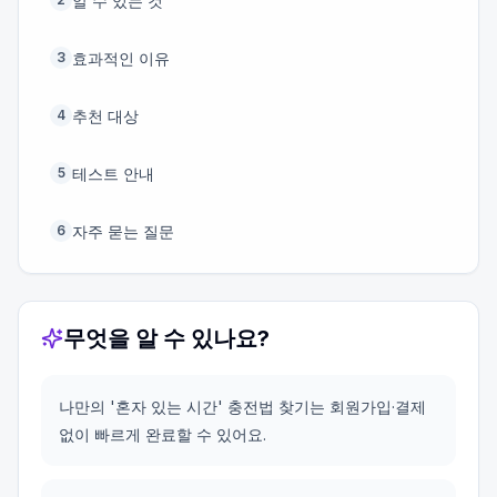
알 수 있는 것
효과적인 이유
3
추천 대상
4
테스트 안내
5
자주 묻는 질문
6
무엇을 알 수 있나요?
나만의 '혼자 있는 시간' 충전법 찾기는 회원가입·결제
없이 빠르게 완료할 수 있어요.