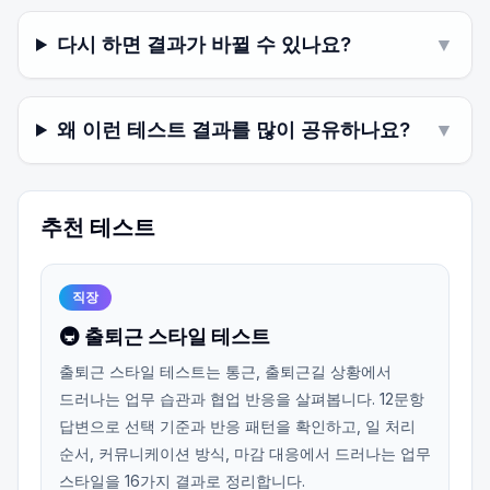
다시 하면 결과가 바뀔 수 있나요?
▼
왜 이런 테스트 결과를 많이 공유하나요?
▼
추천 테스트
직장
🚇 출퇴근 스타일 테스트
출퇴근 스타일 테스트는 통근, 출퇴근길 상황에서
드러나는 업무 습관과 협업 반응을 살펴봅니다. 12문항
답변으로 선택 기준과 반응 패턴을 확인하고, 일 처리
순서, 커뮤니케이션 방식, 마감 대응에서 드러나는 업무
스타일을 16가지 결과로 정리합니다.