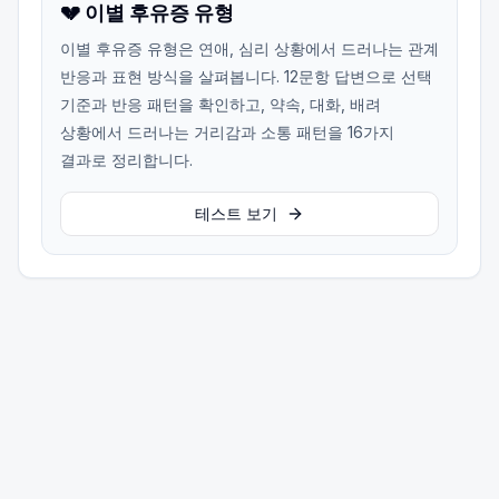
💔 이별 후유증 유형
이별 후유증 유형은 연애, 심리 상황에서 드러나는 관계
반응과 표현 방식을 살펴봅니다. 12문항 답변으로 선택
기준과 반응 패턴을 확인하고, 약속, 대화, 배려
상황에서 드러나는 거리감과 소통 패턴을 16가지
결과로 정리합니다.
테스트 보기