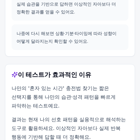
실제 습관을 기반으로 답하면 이상적인 자아보다 더
정확한 결과를 얻을 수 있어요.
나중에 다시 해보면 상황·기분·타이밍에 따라 성향이
어떻게 달라지는지 확인할 수 있어요.
이 테스트가 효과적인 이유
나만의 '혼자 있는 시간' 충전법 찾기는 짧은
선택지를 통해 나만의 습관·성격 패턴을 빠르게
파악하는 테스트예요.
결과는 현재 나의 선호 패턴을 실용적으로 해석하는
도구로 활용하세요. 이상적인 자아보다 실제 반복
행동에 기반해 답할 때 더 정확해요.