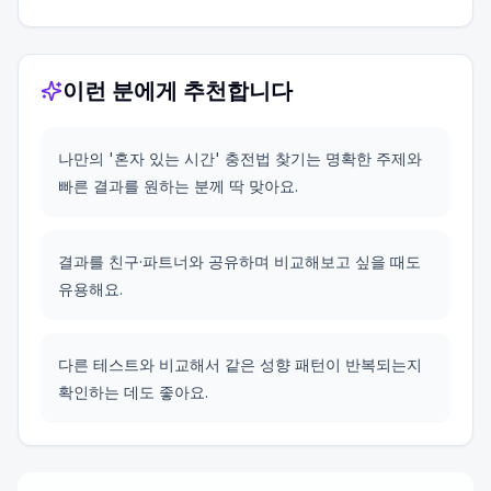
이런 분에게 추천합니다
나만의 '혼자 있는 시간' 충전법 찾기는 명확한 주제와
빠른 결과를 원하는 분께 딱 맞아요.
결과를 친구·파트너와 공유하며 비교해보고 싶을 때도
유용해요.
다른 테스트와 비교해서 같은 성향 패턴이 반복되는지
확인하는 데도 좋아요.