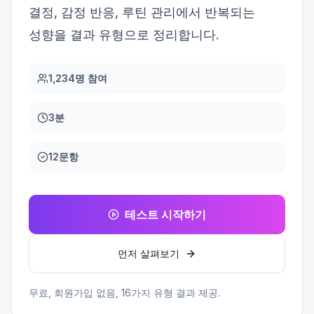
결정, 감정 반응, 루틴 관리에서 반복되는
성향을 결과 유형으로 정리합니다.
1,234명 참여
3분
12문항
테스트 시작하기
먼저 살펴보기
무료, 회원가입 없음,
16
가지 유형 결과 제공.