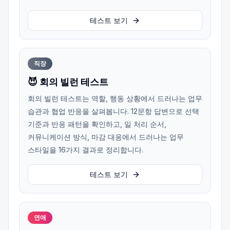
테스트 보기
직장
😈 회의 빌런 테스트
회의 빌런 테스트는 역할, 행동 상황에서 드러나는 업무
습관과 협업 반응을 살펴봅니다. 12문항 답변으로 선택
기준과 반응 패턴을 확인하고, 일 처리 순서,
커뮤니케이션 방식, 마감 대응에서 드러나는 업무
스타일을 16가지 결과로 정리합니다.
테스트 보기
연애