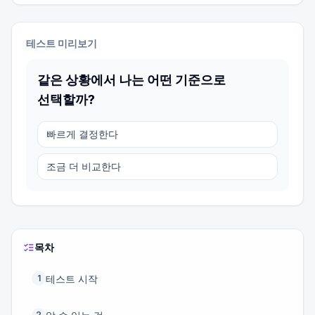
테스트 미리보기
같은 상황에서 나는 어떤 기준으로
선택할까?
빠르게 결정한다
조금 더 비교한다
목차
테스트 시작
1
2