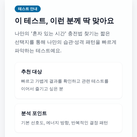
테스트 안내
이 테스트, 이런 분께 딱 맞아요
나만의 '혼자 있는 시간' 충전법 찾기는 짧은
선택지를 통해 나만의 습관·성격 패턴을 빠르게
파악하는 테스트예요.
추천 대상
빠르고 가볍게 결과를 확인하고 관련 테스트를
이어서 즐기고 싶은 분
분석 포인트
기본 선호도, 에너지 방향, 반복적인 결정 패턴