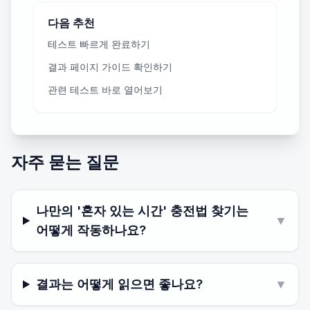
다음 추천
테스트 빠르게 완료하기
결과 페이지 가이드 확인하기
관련 테스트 바로 열어보기
자주 묻는 질문
나만의 '혼자 있는 시간' 충전법 찾기는
▼
어떻게 작동하나요?
결과는 어떻게 읽으면 좋나요?
▼