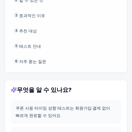
알 수 있는 것
효과적인 이유
3
추천 대상
4
테스트 안내
5
자주 묻는 질문
6
무엇을 알 수 있나요?
쿠폰 사용 타이밍 성향 테스트는 회원가입·결제 없이
빠르게 완료할 수 있어요.