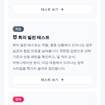
테스트 보기
직장
😈 회의 빌런 테스트
회의 빌런 테스트는 역할, 행동 상황에서 드러나는 업무
습관과 협업 반응을 살펴봅니다. 12문항 답변으로 선택
기준과 반응 패턴을 확인하고, 일 처리 순서,
커뮤니케이션 방식, 마감 대응에서 드러나는 업무
스타일을 16가지 결과로 정리합니다.
테스트 보기
연애