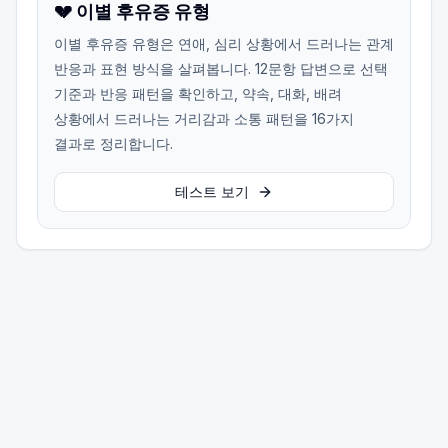
💔 이별 후유증 유형
이별 후유증 유형은 연애, 심리 상황에서 드러나는 관계
반응과 표현 방식을 살펴봅니다. 12문항 답변으로 선택
기준과 반응 패턴을 확인하고, 약속, 대화, 배려
상황에서 드러나는 거리감과 소통 패턴을 16가지
결과로 정리합니다.
테스트 보기