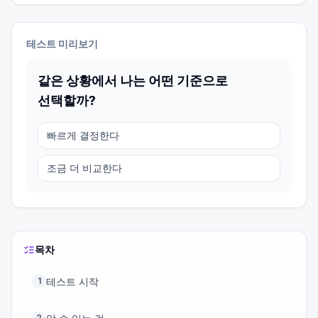
테스트 미리보기
같은 상황에서 나는 어떤 기준으로
선택할까?
빠르게 결정한다
조금 더 비교한다
목차
테스트 시작
1
2