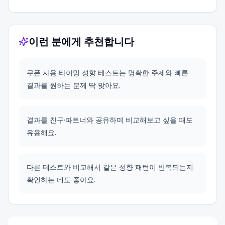
이런 분에게 추천합니다
쿠폰 사용 타이밍 성향 테스트는 명확한 주제와 빠른
결과를 원하는 분께 딱 맞아요.
결과를 친구·파트너와 공유하며 비교해보고 싶을 때도
유용해요.
다른 테스트와 비교해서 같은 성향 패턴이 반복되는지
확인하는 데도 좋아요.