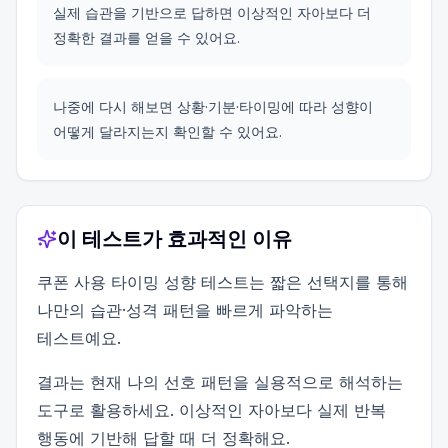
실제 습관을 기반으로 답하면 이상적인 자아보다 더
정확한 결과를 얻을 수 있어요.
나중에 다시 해보면 상황·기분·타이밍에 따라 성향이
어떻게 달라지는지 확인할 수 있어요.
이 테스트가 효과적인 이유
쿠폰 사용 타이밍 성향 테스트는 짧은 선택지를 통해
나만의 습관·성격 패턴을 빠르게 파악하는
테스트예요.
결과는 현재 나의 선호 패턴을 실용적으로 해석하는
도구로 활용하세요. 이상적인 자아보다 실제 반복
행동에 기반해 답할 때 더 정확해요.