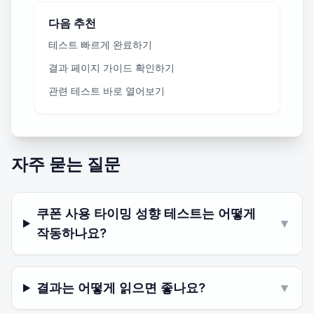
다음 추천
테스트 빠르게 완료하기
결과 페이지 가이드 확인하기
관련 테스트 바로 열어보기
자주 묻는 질문
쿠폰 사용 타이밍 성향 테스트는 어떻게
▼
작동하나요?
결과는 어떻게 읽으면 좋나요?
▼