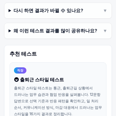
다시 하면 결과가 바뀔 수 있나요?
▼
왜 이런 테스트 결과를 많이 공유하나요?
▼
추천 테스트
직장
🚇 출퇴근 스타일 테스트
출퇴근 스타일 테스트는 통근, 출퇴근길 상황에서
드러나는 업무 습관과 협업 반응을 살펴봅니다. 12문항
답변으로 선택 기준과 반응 패턴을 확인하고, 일 처리
순서, 커뮤니케이션 방식, 마감 대응에서 드러나는 업무
스타일을 16가지 결과로 정리합니다.