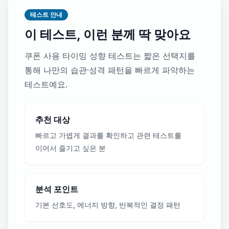
테스트 안내
이 테스트, 이런 분께 딱 맞아요
쿠폰 사용 타이밍 성향 테스트는 짧은 선택지를
통해 나만의 습관·성격 패턴을 빠르게 파악하는
테스트예요.
추천 대상
빠르고 가볍게 결과를 확인하고 관련 테스트를
이어서 즐기고 싶은 분
분석 포인트
기본 선호도, 에너지 방향, 반복적인 결정 패턴