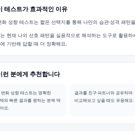
이 테스트가 효과적인 이유
변화 성향 테스트는 짧은 선택지를 통해 나만의 습관·성격 패턴
는 현재 나의 선호 패턴을 실용적으로 해석하는 도구로 활용하
에 기반해 답할 때 더 정확해요.
이런 분에게 추천합니다
 변화 성향 테스트는 명확한
결과를 친구·파트너와 공유하며
제와 빠른 결과를 원하는 분께 딱
비교해보고 싶을 때도 유용해요.
아요.