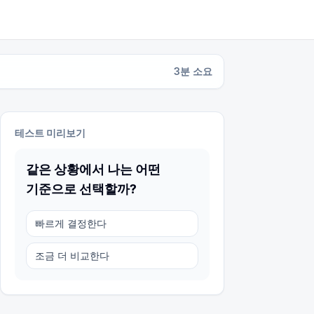
3
분 소요
테스트 미리보기
같은 상황에서 나는 어떤
기준으로 선택할까?
빠르게 결정한다
조금 더 비교한다