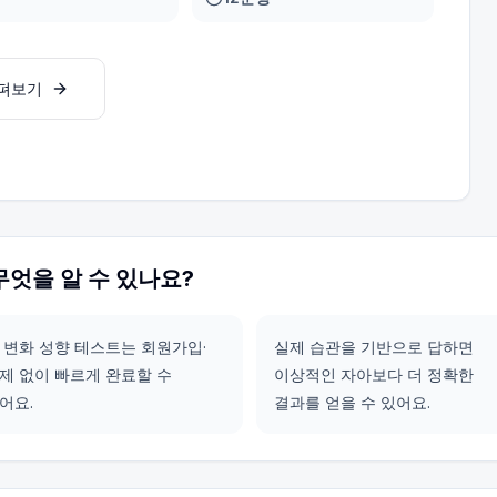
살펴보기
무엇을 알 수 있나요?
 변화 성향 테스트는 회원가입·
실제 습관을 기반으로 답하면
제 없이 빠르게 완료할 수
이상적인 자아보다 더 정확한
어요.
결과를 얻을 수 있어요.