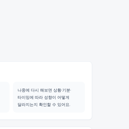
나중에 다시 해보면 상황·기분·
타이밍에 따라 성향이 어떻게
달라지는지 확인할 수 있어요.