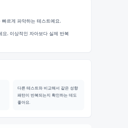
을 빠르게 파악하는 테스트예요.
세요. 이상적인 자아보다 실제 반복
다른 테스트와 비교해서 같은 성향
패턴이 반복되는지 확인하는 데도
좋아요.