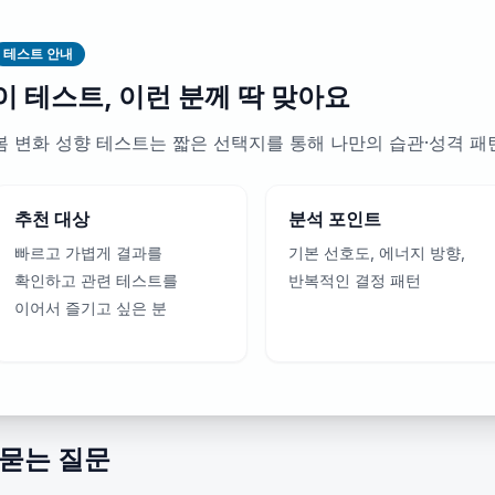
테스트 안내
이 테스트, 이런 분께 딱 맞아요
봄 변화 성향 테스트는 짧은 선택지를 통해 나만의 습관·성격 
추천 대상
분석 포인트
빠르고 가볍게 결과를
기본 선호도, 에너지 방향,
확인하고 관련 테스트를
반복적인 결정 패턴
이어서 즐기고 싶은 분
 묻는 질문