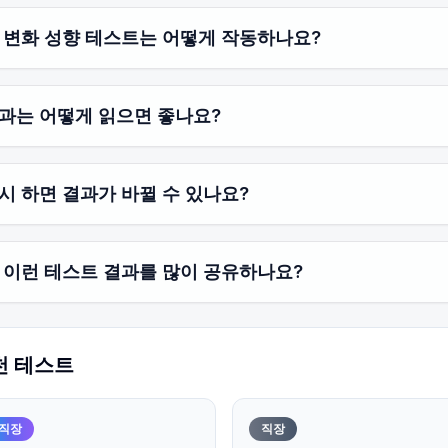
 변화 성향 테스트는 어떻게 작동하나요?
과는 어떻게 읽으면 좋나요?
시 하면 결과가 바뀔 수 있나요?
 이런 테스트 결과를 많이 공유하나요?
천 테스트
직장
직장