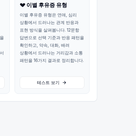
💔 이별 후유증 유형
이별 후유증 유형은 연애, 심리
상황에서 드러나는 관계 반응과
표현 방식을 살펴봅니다. 12문항
턴을
답변으로 선택 기준과 반응 패턴을
확인하고, 약속, 대화, 배려
에서
상황에서 드러나는 거리감과 소통
패턴을 16가지 결과로 정리합니다.
테스트 보기