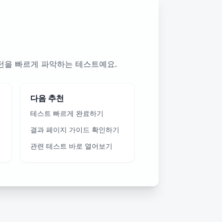
패턴을 빠르게 파악하는 테스트예요.
다음 추천
테스트 빠르게 완료하기
결과 페이지 가이드 확인하기
관련 테스트 바로 열어보기