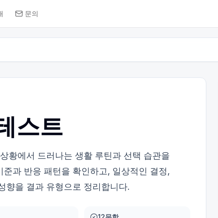
개
문의
 테스트
발 상황에서 드러나는 생활 루틴과 선택 습관을
기준과 반응 패턴을 확인하고, 일상적인 결정,
 성향을 결과 유형으로 정리합니다.
12문항