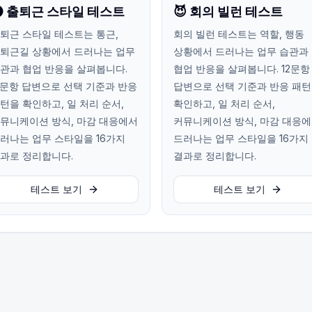
 출퇴근 스타일 테스트
😈 회의 빌런 테스트
퇴근 스타일 테스트는 통근,
회의 빌런 테스트는 역할, 행동
퇴근길 상황에서 드러나는 업무
상황에서 드러나는 업무 습관과
관과 협업 반응을 살펴봅니다.
협업 반응을 살펴봅니다. 12문항
2문항 답변으로 선택 기준과 반응
답변으로 선택 기준과 반응 패
턴을 확인하고, 일 처리 순서,
확인하고, 일 처리 순서,
뮤니케이션 방식, 마감 대응에서
커뮤니케이션 방식, 마감 대응
러나는 업무 스타일을 16가지
드러나는 업무 스타일을 16가지
과로 정리합니다.
결과로 정리합니다.
테스트 보기
테스트 보기