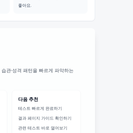
좋아요.
 습관·성격 패턴을 빠르게 파악하는
다음 추천
테스트 빠르게 완료하기
결과 페이지 가이드 확인하기
관련 테스트 바로 열어보기