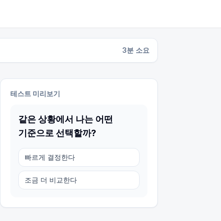
3
분 소요
테스트 미리보기
같은 상황에서 나는 어떤
기준으로 선택할까?
빠르게 결정한다
조금 더 비교한다