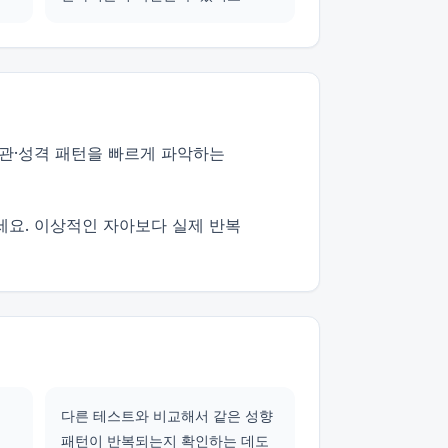
관·성격 패턴을 빠르게 파악하는
세요. 이상적인 자아보다 실제 반복
다른 테스트와 비교해서 같은 성향
패턴이 반복되는지 확인하는 데도