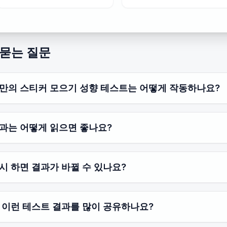
 묻는 질문
만의 스티커 모으기 성향 테스트는 어떻게 작동하나요?
과는 어떻게 읽으면 좋나요?
시 하면 결과가 바뀔 수 있나요?
 이런 테스트 결과를 많이 공유하나요?