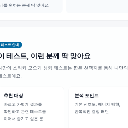
과를 원하는 분께 딱 맞아요.
테스트 안내
이 테스트, 이런 분께 딱 맞아요
나만의 스티커 모으기 성향 테스트는 짧은 선택지를 통해 나만의
테스트예요.
추천 대상
분석 포인트
빠르고 가볍게 결과를
기본 선호도, 에너지 방향,
확인하고 관련 테스트를
반복적인 결정 패턴
이어서 즐기고 싶은 분