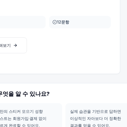
12문항
살펴보기
무엇을 알 수 있나요?
만의 스티커 모으기 성향
실제 습관을 기반으로 답하면
스트는 회원가입·결제 없이
이상적인 자아보다 더 정확한
르게 완료할 수 있어요.
결과를 얻을 수 있어요.