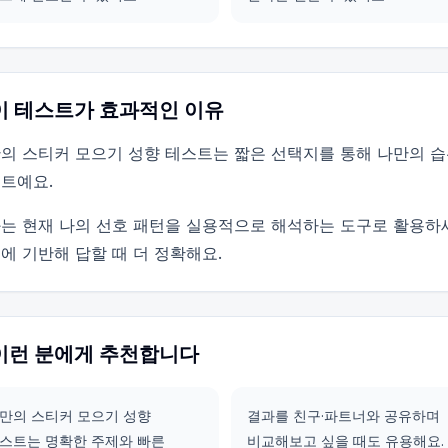
이 테스트가 효과적인 이유
의 스티커 모으기 성향 테스트는 짧은 선택지를 통해 나만의 습
트예요.
는 현재 나의 선호 패턴을 실용적으로 해석하는 도구로 활용하
에 기반해 답할 때 더 정확해요.
이런 분에게 추천합니다
만의 스티커 모으기 성향
결과를 친구·파트너와 공유하며
스트는 명확한 주제와 빠른
비교해보고 싶을 때도 유용해요.