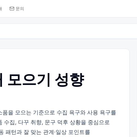
개
문의
 모으기 성향
소품을 모으는 기준으로 수집 욕구와 사용 욕구를
 수집, 다꾸 취향, 문구 덕후 상황을 중심으로
행동 패턴과 잘 맞는 관계·일상 포인트를