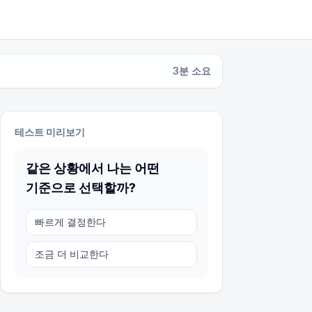
3
분 소요
테스트 미리보기
같은 상황에서 나는 어떤
기준으로 선택할까?
빠르게 결정한다
조금 더 비교한다