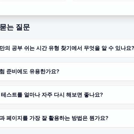
 묻는 질문
만의 공부 쉬는 시간 유형 찾기에서 무엇을 알 수 있나요
험 준비에도 유용한가요?
 테스트를 얼마나 자주 다시 해보면 좋나요?
과 페이지를 가장 잘 활용하는 방법은 뭔가요?