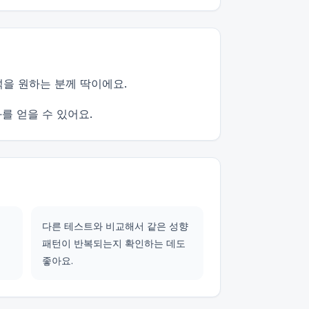
석을 원하는 분께 딱이에요.
를 얻을 수 있어요.
다른 테스트와 비교해서 같은 성향
패턴이 반복되는지 확인하는 데도
좋아요.