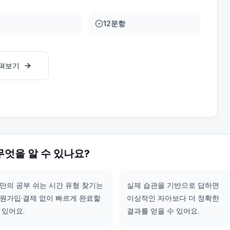
12문항
살펴보기
무엇을 알 수 있나요?
만의 공부 쉬는 시간 유형 찾기는
실제 습관을 기반으로 답하면
원가입·결제 없이 빠르게 완료할
이상적인 자아보다 더 정확한
 있어요.
결과를 얻을 수 있어요.