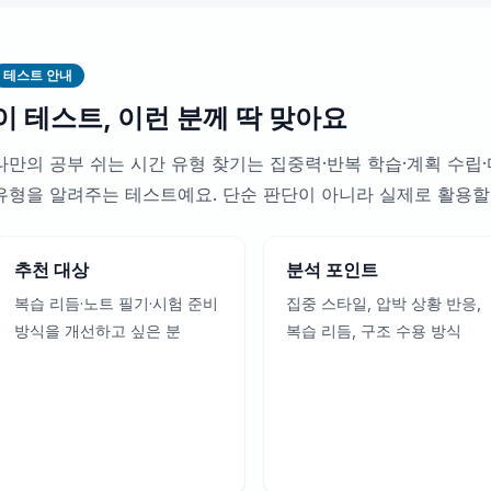
테스트 안내
이 테스트, 이런 분께 딱 맞아요
나만의 공부 쉬는 시간 유형 찾기는 집중력·반복 학습·계획 수립
유형을 알려주는 테스트예요. 단순 판단이 아니라 실제로 활용할
추천 대상
분석 포인트
복습 리듬·노트 필기·시험 준비
집중 스타일, 압박 상황 반응,
방식을 개선하고 싶은 분
복습 리듬, 구조 수용 방식