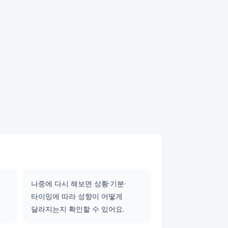
나중에 다시 해보면 상황·기분·
타이밍에 따라 성향이 어떻게
달라지는지 확인할 수 있어요.