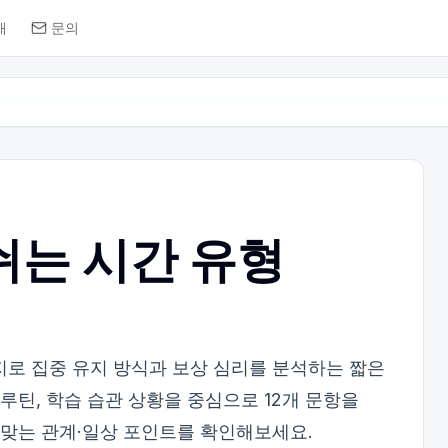
개
문의
쉬는 시간 유형
지로 집중 유지 방식과 보상 심리를 분석하는 짧은
 루틴, 학습 습관 상황을 중심으로 12개 문항을
 맞는 관계·일상 포인트를 확인해보세요.