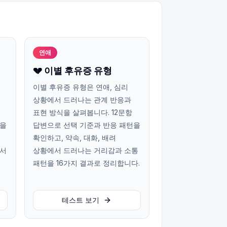
연애
💔 이별 후유증 유형
이별 후유증 유형은 연애, 심리
상황에서 드러나는 관계 반응과
표현 방식을 살펴봅니다. 12문항
턴을
답변으로 선택 기준과 반응 패턴을
확인하고, 약속, 대화, 배려
에서
상황에서 드러나는 거리감과 소통
패턴을 16가지 결과로 정리합니다.
테스트 보기