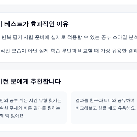
이 테스트가 효과적인 이유
·반복·필기·시험 준비에 실제로 적용할 수 있는 공부 스타일 분
적인 모습이 아닌 실제 학습 루틴과 비교할 때 가장 유용한 결과
이런 분에게 추천합니다
만의 공부 쉬는 시간 유형 찾기는
결과를 친구·파트너와 공유하며
확한 주제와 빠른 결과를 원하는
비교해보고 싶을 때도 유용해요.
께 딱 맞아요.