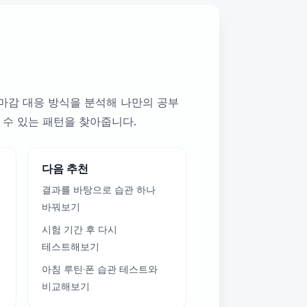
·마감 대응 방식을 분석해 나만의 공부
 수 있는 패턴을 찾아줍니다.
다음 추천
결과를 바탕으로 습관 하나
바꿔보기
시험 기간 후 다시
테스트해보기
아침 루틴·폰 습관 테스트와
비교해보기